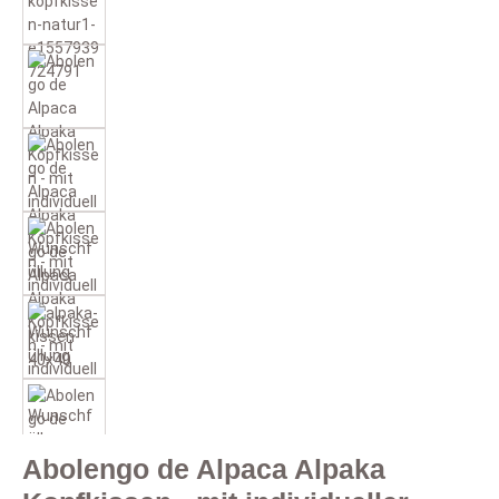
Abolengo de Alpaca Alpaka