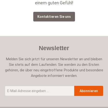
einem guten Gefühl!
Kontaktieren Sie uns
Newsletter
Melden Sie sich jetzt für unseren Newsletter an und bleiben
Sie stets auf dem Laufenden. Sie werden zu den Ersten
gehören, die über neu eingetroffene Produkte und besondere
Angebote informiert werden.
E-Mail-Adresse
*
Abonnieren