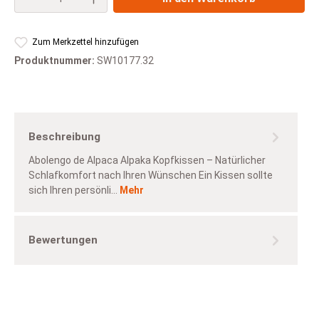
Zum Merkzettel hinzufügen
Produktnummer:
SW10177.32
Beschreibung
Abolengo de Alpaca Alpaka Kopfkissen – Natürlicher
Schlafkomfort nach Ihren Wünschen Ein Kissen sollte
sich Ihren persönli…
Mehr
Bewertungen