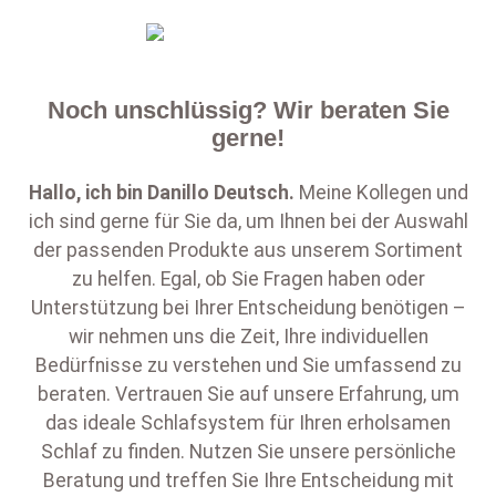
Noch unschlüssig? Wir beraten Sie
gerne!
Hallo, ich bin
Danillo Deutsch
.
Meine Kollegen und
ich sind gerne für Sie da, um Ihnen bei der Auswahl
der passenden Produkte aus unserem Sortiment
zu helfen. Egal, ob Sie Fragen haben oder
Unterstützung bei Ihrer Entscheidung benötigen –
wir nehmen uns die Zeit, Ihre individuellen
Bedürfnisse zu verstehen und Sie umfassend zu
beraten. Vertrauen Sie auf unsere Erfahrung, um
das ideale Schlafsystem für Ihren erholsamen
Schlaf zu finden. Nutzen Sie unsere persönliche
Beratung und treffen Sie Ihre Entscheidung mit