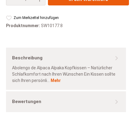
Zum Merkzettel hinzufügen
Produktnummer:
SW10177.8
Beschreibung
Abolengo de Alpaca Alpaka Kopfkissen – Natürlicher
Schlafkomfort nach Ihren Wünschen Ein Kissen sollte
sich Ihren persönli…
Mehr
Bewertungen