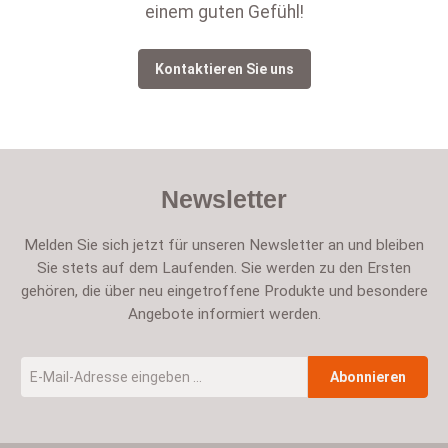
einem guten Gefühl!
Kontaktieren Sie uns
Newsletter
Melden Sie sich jetzt für unseren Newsletter an und bleiben
Sie stets auf dem Laufenden. Sie werden zu den Ersten
gehören, die über neu eingetroffene Produkte und besondere
Angebote informiert werden.
E-Mail-Adresse
*
Abonnieren