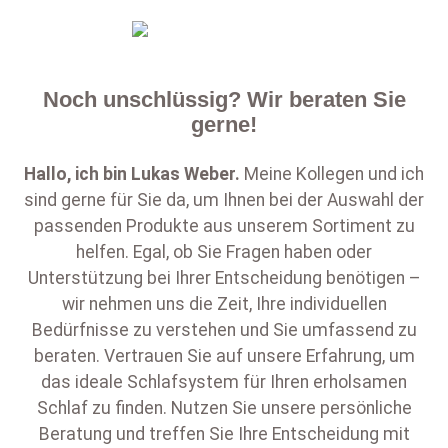
Noch unschlüssig? Wir beraten Sie
gerne!
Hallo, ich bin
Lukas Weber
.
Meine Kollegen und ich
sind gerne für Sie da, um Ihnen bei der Auswahl der
passenden Produkte aus unserem Sortiment zu
helfen. Egal, ob Sie Fragen haben oder
Unterstützung bei Ihrer Entscheidung benötigen –
wir nehmen uns die Zeit, Ihre individuellen
Bedürfnisse zu verstehen und Sie umfassend zu
beraten. Vertrauen Sie auf unsere Erfahrung, um
das ideale Schlafsystem für Ihren erholsamen
Schlaf zu finden. Nutzen Sie unsere persönliche
Beratung und treffen Sie Ihre Entscheidung mit