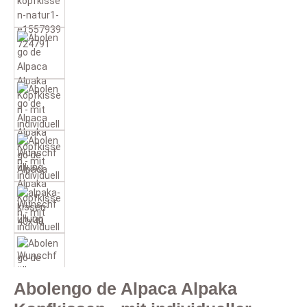
Abolengo de Alpaca Alpaka