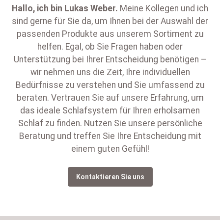
Hallo, ich bin
Lukas Weber
.
Meine Kollegen und ich
sind gerne für Sie da, um Ihnen bei der Auswahl der
passenden Produkte aus unserem Sortiment zu
helfen. Egal, ob Sie Fragen haben oder
Unterstützung bei Ihrer Entscheidung benötigen –
wir nehmen uns die Zeit, Ihre individuellen
Bedürfnisse zu verstehen und Sie umfassend zu
beraten. Vertrauen Sie auf unsere Erfahrung, um
das ideale Schlafsystem für Ihren erholsamen
Schlaf zu finden. Nutzen Sie unsere persönliche
Beratung und treffen Sie Ihre Entscheidung mit
einem guten Gefühl!
Kontaktieren Sie uns