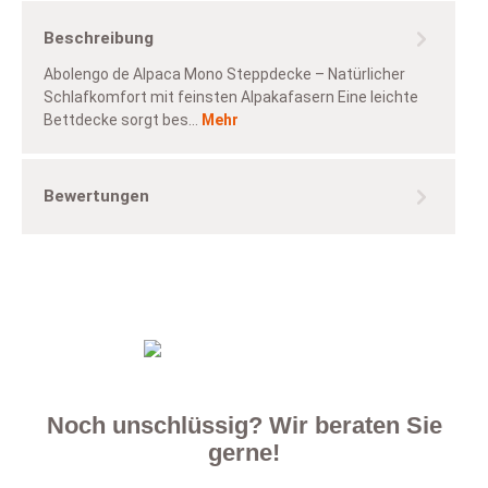
Beschreibung
Abolengo de Alpaca Mono Steppdecke – Natürlicher
Schlafkomfort mit feinsten Alpakafasern Eine leichte
Bettdecke sorgt bes…
Mehr
Bewertungen
Noch unschlüssig? Wir beraten Sie
gerne!