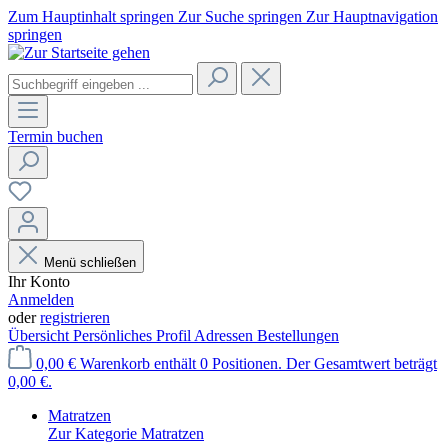
Zum Hauptinhalt springen
Zur Suche springen
Zur Hauptnavigation
springen
Termin buchen
Menü schließen
Ihr Konto
Anmelden
oder
registrieren
Übersicht
Persönliches Profil
Adressen
Bestellungen
0,00 €
Warenkorb enthält 0 Positionen. Der Gesamtwert beträgt
0,00 €.
Matratzen
Zur Kategorie Matratzen