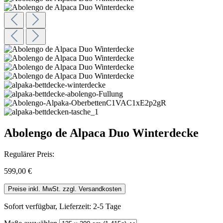
Abolengo de Alpaca Duo Winterdecke
Regulärer Preis:
599,00 €
Preise inkl. MwSt. zzgl. Versandkosten
Sofort verfügbar, Lieferzeit: 2-5 Tage