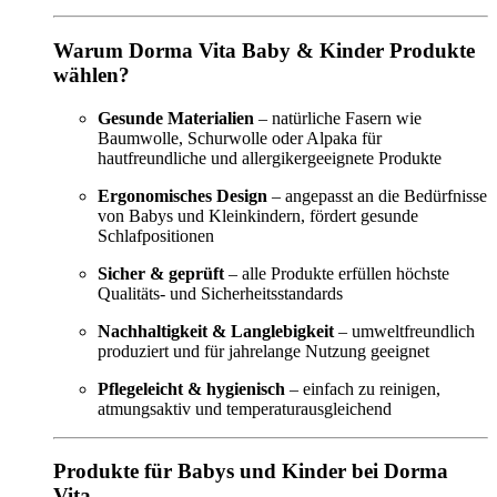
Warum Dorma Vita Baby & Kinder Produkte
wählen?
Gesunde Materialien
– natürliche Fasern wie
Baumwolle, Schurwolle oder Alpaka für
hautfreundliche und allergikergeeignete Produkte
Ergonomisches Design
– angepasst an die Bedürfnisse
von Babys und Kleinkindern, fördert gesunde
Schlafpositionen
Sicher & geprüft
– alle Produkte erfüllen höchste
Qualitäts- und Sicherheitsstandards
Nachhaltigkeit & Langlebigkeit
– umweltfreundlich
produziert und für jahrelange Nutzung geeignet
Pflegeleicht & hygienisch
– einfach zu reinigen,
atmungsaktiv und temperaturausgleichend
Produkte für Babys und Kinder bei Dorma
Vita