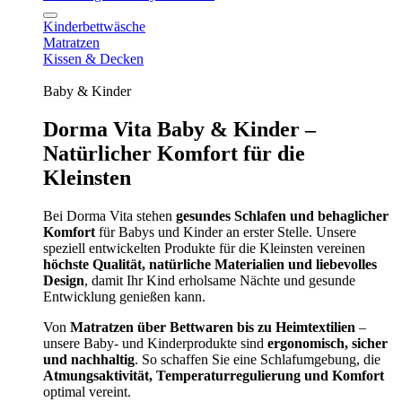
Kinderbettwäsche
Matratzen
Kissen & Decken
Baby & Kinder
Dorma Vita Baby & Kinder –
Natürlicher Komfort für die
Kleinsten
Bei Dorma Vita stehen
gesundes Schlafen und behaglicher
Komfort
für Babys und Kinder an erster Stelle. Unsere
speziell entwickelten Produkte für die Kleinsten vereinen
höchste Qualität, natürliche Materialien und liebevolles
Design
, damit Ihr Kind erholsame Nächte und gesunde
Entwicklung genießen kann.
Von
Matratzen über Bettwaren bis zu Heimtextilien
–
unsere Baby- und Kinderprodukte sind
ergonomisch, sicher
und nachhaltig
. So schaffen Sie eine Schlafumgebung, die
Atmungsaktivität, Temperaturregulierung und Komfort
optimal vereint.