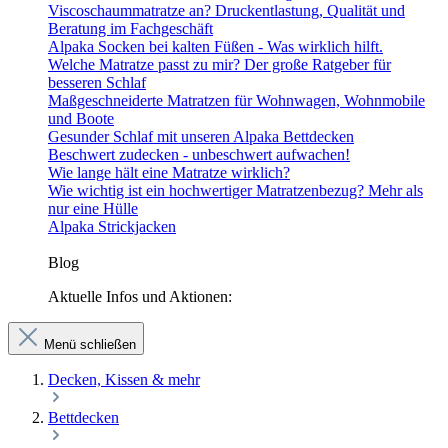
Viscoschaummatratze an? Druckentlastung, Qualität und
Beratung im Fachgeschäft
Alpaka Socken bei kalten Füßen - Was wirklich hilft.
Welche Matratze passt zu mir? Der große Ratgeber für
besseren Schlaf
Maßgeschneiderte Matratzen für Wohnwagen, Wohnmobile
und Boote
Gesunder Schlaf mit unseren Alpaka Bettdecken
Beschwert zudecken - unbeschwert aufwachen!
Wie lange hält eine Matratze wirklich?
Wie wichtig ist ein hochwertiger Matratzenbezug? Mehr als
nur eine Hülle
Alpaka Strickjacken
Blog
Aktuelle Infos und Aktionen:
Menü schließen
Decken, Kissen & mehr
Bettdecken