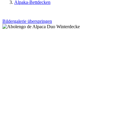
Alpaka-Bettdecken
Bildergalerie überspringen