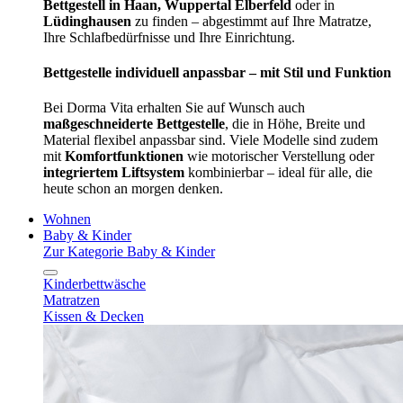
Bettgestell in Haan, Wuppertal Elberfeld
oder in
Lüdinghausen
zu finden – abgestimmt auf Ihre Matratze,
Ihre Schlafbedürfnisse und Ihre Einrichtung.
Bettgestelle individuell anpassbar – mit Stil und Funktion
Bei Dorma Vita erhalten Sie auf Wunsch auch
maßgeschneiderte Bettgestelle
, die in Höhe, Breite und
Material flexibel anpassbar sind. Viele Modelle sind zudem
mit
Komfortfunktionen
wie motorischer Verstellung oder
integriertem Liftsystem
kombinierbar – ideal für alle, die
heute schon an morgen denken.
Wohnen
Baby & Kinder
Zur Kategorie Baby & Kinder
Kinderbettwäsche
Matratzen
Kissen & Decken