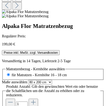
Alpaka Flor Matratzenbezug
Regulärer Preis:
199,00 €
Preise inkl. MwSt. zzgl. Versandkosten
Versandfertig in 14 Tagen, Lieferzeit 2-5 Tage
Matratzenbezug - Kernhöhe
auswählen
für Matratzen - Kernhöhe 16 - 18 cm
Maße
auswählen
Produkt Anzahl: Gib den gewünschten Wert ein oder benutze
die Schaltflächen um die Anzahl zu erhöhen oder zu
reduzieren.