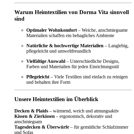
Warum Heimtextilien von Dorma Vita sinnvoll
sind
Optimaler Wohnkomfort
– Weiche, anschmiegsame
Materialien schaffen ein behagliches Ambiente
Natürliche & hochwertige Materialien
– Langlebig,
pflegeleicht und umweltfreundlich
Vielfältige Auswahl
– Unterschiedliche Designs,
Farben und Materialien für jeden Einrichtungsstil
Pflegeleicht
– Viele Textilien sind einfach zu reinigen
und behalten ihre Form
Unsere Heimtextilien im Überblick
Decken & Plaids
– wärmend, weich und atmungsaktiv
Kissen & Zierkissen
– ergonomisch, dekorativ und
anschmiegsam
Tagesdecken & Überwürfe
– für gemütliche Schlafzimmer
und Sofas