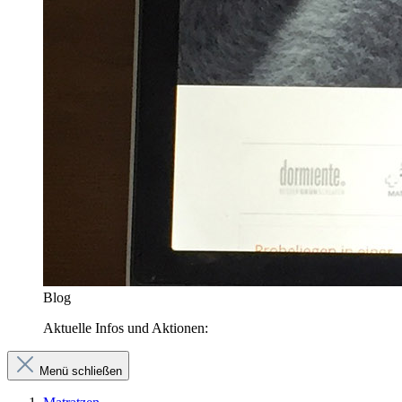
Blog
Aktuelle Infos und Aktionen:
Menü schließen