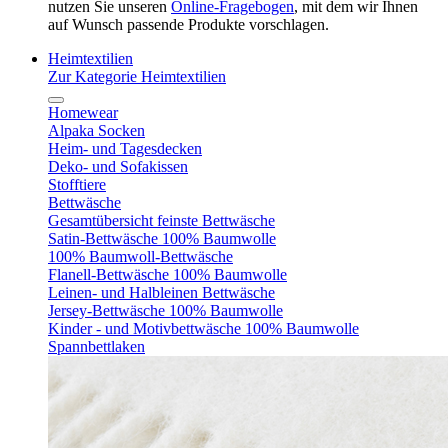
nutzen Sie unseren
Online-Fragebogen
, mit dem wir Ihnen
auf Wunsch passende Produkte vorschlagen.
Heimtextilien
Zur Kategorie Heimtextilien
Homewear
Alpaka Socken
Heim- und Tagesdecken
Deko- und Sofakissen
Stofftiere
Bettwäsche
Gesamtübersicht feinste Bettwäsche
Satin-Bettwäsche 100% Baumwolle
100% Baumwoll-Bettwäsche
Flanell-Bettwäsche 100% Baumwolle
Leinen- und Halbleinen Bettwäsche
Jersey-Bettwäsche 100% Baumwolle
Kinder - und Motivbettwäsche 100% Baumwolle
Spannbettlaken