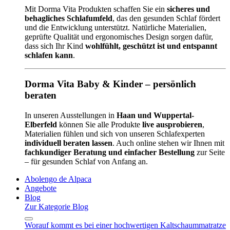
Mit Dorma Vita Produkten schaffen Sie ein
sicheres und
behagliches Schlafumfeld
, das den gesunden Schlaf fördert
und die Entwicklung unterstützt. Natürliche Materialien,
geprüfte Qualität und ergonomisches Design sorgen dafür,
dass sich Ihr Kind
wohlfühlt, geschützt ist und entspannt
schlafen kann
.
Dorma Vita Baby & Kinder – persönlich
beraten
In unseren Ausstellungen in
Haan und Wuppertal-
Elberfeld
können Sie alle Produkte
live ausprobieren
,
Materialien fühlen und sich von unseren Schlafexperten
individuell beraten lassen
. Auch online stehen wir Ihnen mit
fachkundiger Beratung und einfacher Bestellung
zur Seite
– für gesunden Schlaf von Anfang an.
Abolengo de Alpaca
Angebote
Blog
Zur Kategorie Blog
Worauf kommt es bei einer hochwertigen Kaltschaummatratze