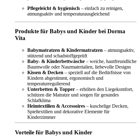
Pflegeleicht & hygienisch
– einfach zu reinigen,
atmungsaktiv und temperaturausgleichend
Produkte für Babys und Kinder bei Dorma
Vita
Babymatratzen & Kindermatratzen
– atmungsaktiv,
stützend und schadstoffgeprüft
Baby- & Kinderbettwäsche
– weiche, hautfreundliche
Baumwolle oder Naurmaterialien, liebevolle Designs
Kissen & Decken
– speziell auf die Bedürfnisse von
Kindern abgestimmt, ergonomisch und
temperaturregulierend
Unterbetten & Topper
– erhöhen den Liegekomfort,
schützen die Matratze und sorgen für gesundes
Schlafklima
Heimtextilien & Accessoires
– kuschelige Decken,
Spieltextilien und dekorative Elemente für
Kinderzimmer
Vorteile für Babys und Kinder