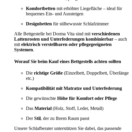
Komfortbetten
mit erhöhter Liegefläche – ideal für
bequemes Ein- und Aussteigen
Designbetten
für stilbewusste Schlafzimmer
Alle Bettgestelle bei Dorma Vita sind mit
verschiedenen
Lattenrosten und Unterfederungen kombinierbar
– auch
mit
elektrisch verstellbaren oder pflegegeeigneten
Systemen
.
Worauf Sie beim Kauf eines Bettgestells achten sollten
Die
richtige Größe
(Einzelbett, Doppelbett, Überlänge
etc.)
Kompatibilität mit Matratze und Unterfederung
Die gewünschte
Höhe für Komfort oder Pflege
Das
Material
(Holz, Stoff, Leder, Metall)
Der
Stil
, der zu Ihrem Raum passt
Unsere Schlafberater unterstützen Sie dabei, das passende