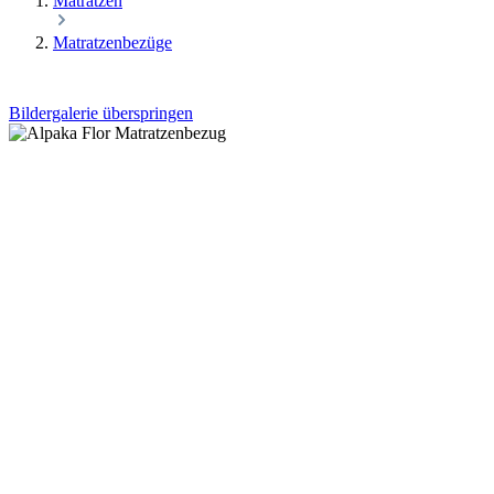
Matratzen
Matratzenbezüge
Bildergalerie überspringen