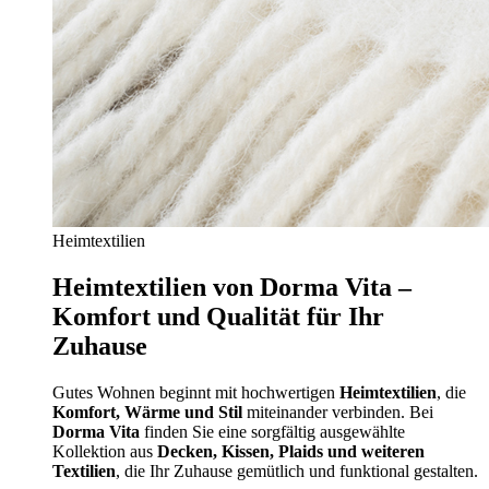
Heimtextilien
Heimtextilien von Dorma Vita –
Komfort und Qualität für Ihr
Zuhause
Gutes Wohnen beginnt mit hochwertigen
Heimtextilien
, die
Komfort, Wärme und Stil
miteinander verbinden. Bei
Dorma Vita
finden Sie eine sorgfältig ausgewählte
Kollektion aus
Decken, Kissen, Plaids und weiteren
Textilien
, die Ihr Zuhause gemütlich und funktional gestalten.