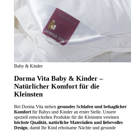
Baby & Kinder
Dorma Vita Baby & Kinder –
Natürlicher Komfort für die
Kleinsten
Bei Dorma Vita stehen
gesundes Schlafen und behaglicher
Komfort
für Babys und Kinder an erster Stelle. Unsere
speziell entwickelten Produkte für die Kleinsten vereinen
höchste Qualität, natürliche Materialien und liebevolles
Design
, damit Ihr Kind erholsame Nächte und gesunde