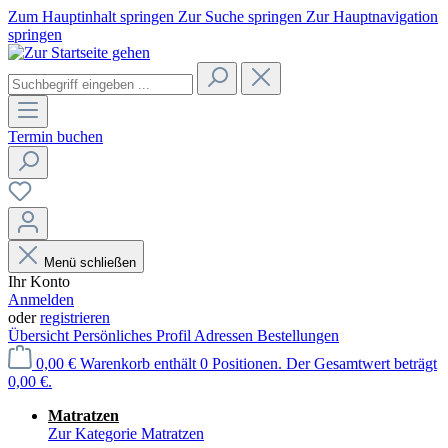
Zum Hauptinhalt springen
Zur Suche springen
Zur Hauptnavigation
springen
Termin buchen
Menü schließen
Ihr Konto
Anmelden
oder
registrieren
Übersicht
Persönliches Profil
Adressen
Bestellungen
0,00 €
Warenkorb enthält 0 Positionen. Der Gesamtwert beträgt
0,00 €.
Matratzen
Zur Kategorie Matratzen