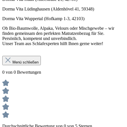
Dorma Vita Lüdinghausen (Aldenhövel 41, 59348)
Dorma Vita Wuppertal (Hofkamp 1-3, 42103)
Ob Bio-Baumwolle, Alpaka, Velours oder Mischgewebe – wir
finden gemeinsam den perfekten Matratzenbezug für Sie.
Persönlich, kompetent und unverbindlich.
Unser Team aus Schlafexperten hilft Ihnen gerne weiter!
Menü schließen
0 von 0 Bewertungen
Durchschnittliche Bewertung von 0 von 5 Sternen