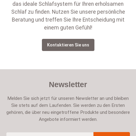
das ideale Schlafsystem für Ihren erholsamen
Schlaf zu finden. Nutzen Sie unsere persönliche
Beratung und treffen Sie Ihre Entscheidung mit
einem guten Gefühl!
Kontaktieren Sie uns
Newsletter
Melden Sie sich jetzt für unseren Newsletter an und bleiben
Sie stets auf dem Laufenden. Sie werden zu den Ersten
gehören, die über neu eingetroffene Produkte und besondere
Angebote informiert werden.
E-Mail-Adresse
*