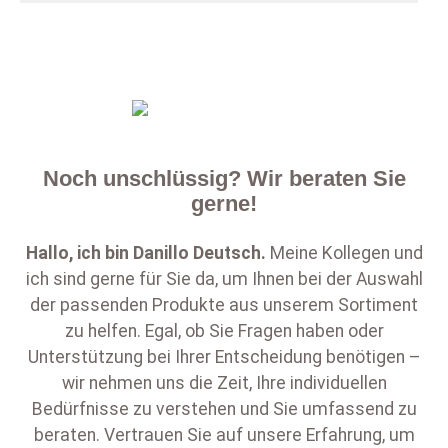
Noch unschlüssig? Wir beraten Sie
gerne!
Hallo, ich bin
Danillo Deutsch
.
Meine Kollegen und
ich sind gerne für Sie da, um Ihnen bei der Auswahl
der passenden Produkte aus unserem Sortiment
zu helfen. Egal, ob Sie Fragen haben oder
Unterstützung bei Ihrer Entscheidung benötigen –
wir nehmen uns die Zeit, Ihre individuellen
Bedürfnisse zu verstehen und Sie umfassend zu
beraten. Vertrauen Sie auf unsere Erfahrung, um