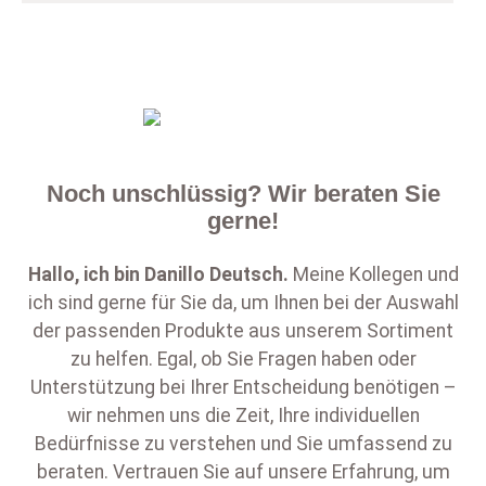
Noch unschlüssig? Wir beraten Sie
gerne!
Hallo, ich bin
Danillo Deutsch
.
Meine Kollegen und
ich sind gerne für Sie da, um Ihnen bei der Auswahl
der passenden Produkte aus unserem Sortiment
zu helfen. Egal, ob Sie Fragen haben oder
Unterstützung bei Ihrer Entscheidung benötigen –
wir nehmen uns die Zeit, Ihre individuellen
Bedürfnisse zu verstehen und Sie umfassend zu
beraten. Vertrauen Sie auf unsere Erfahrung, um