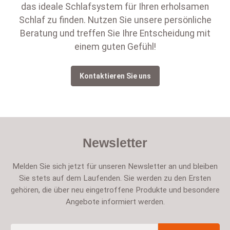
das ideale Schlafsystem für Ihren erholsamen
Schlaf zu finden. Nutzen Sie unsere persönliche
Beratung und treffen Sie Ihre Entscheidung mit
einem guten Gefühl!
Kontaktieren Sie uns
Newsletter
Melden Sie sich jetzt für unseren Newsletter an und bleiben
Sie stets auf dem Laufenden. Sie werden zu den Ersten
gehören, die über neu eingetroffene Produkte und besondere
Angebote informiert werden.
E-Mail-Adresse
*