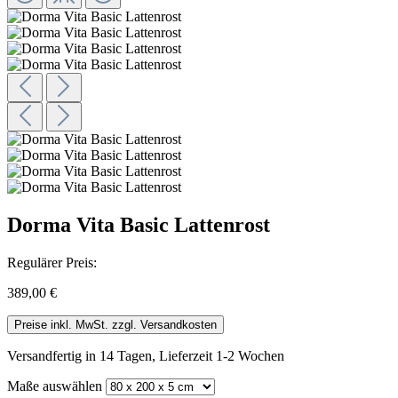
Dorma Vita Basic Lattenrost
Regulärer Preis:
389,00 €
Preise inkl. MwSt. zzgl. Versandkosten
Versandfertig in 14 Tagen, Lieferzeit 1-2 Wochen
Maße
auswählen