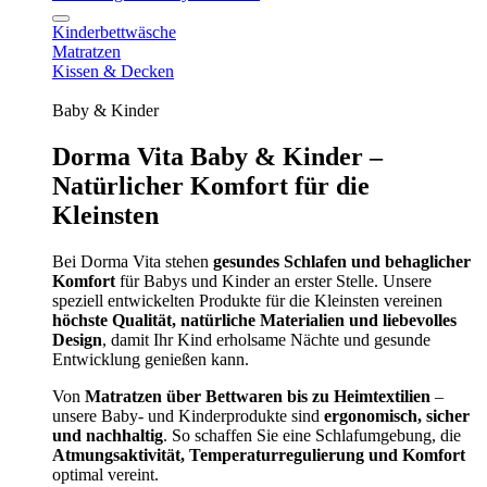
Kinderbettwäsche
Matratzen
Kissen & Decken
Baby & Kinder
Dorma Vita Baby & Kinder –
Natürlicher Komfort für die
Kleinsten
Bei Dorma Vita stehen
gesundes Schlafen und behaglicher
Komfort
für Babys und Kinder an erster Stelle. Unsere
speziell entwickelten Produkte für die Kleinsten vereinen
höchste Qualität, natürliche Materialien und liebevolles
Design
, damit Ihr Kind erholsame Nächte und gesunde
Entwicklung genießen kann.
Von
Matratzen über Bettwaren bis zu Heimtextilien
–
unsere Baby- und Kinderprodukte sind
ergonomisch, sicher
und nachhaltig
. So schaffen Sie eine Schlafumgebung, die
Atmungsaktivität, Temperaturregulierung und Komfort
optimal vereint.