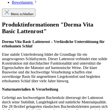
Bewertungen
Menü schließen
Produktinformationen "Dorma Vita
Basic Lattenrost"
Dorma Vita Basic Lattenrost – Verlässliche Unterstützung für
erholsamen Schlaf
Eine stabile Unterfederung bildet die Grundlage für ein
ausgewogenes Schlafsystem. Dieser Lattenrost verbindet eine solide
Konstruktion mit durchdachter Funktionalität und unterstützt die
Eigenschaften der Matratze auf harmonische Weise. Die klare
Bauweise und die hochwertige Verarbeitung schaffen eine
zuverlässige Basis für angenehmen Liegekomfort und begleiten
erholsamen Schlaf über viele Jahre hinweg.
Naturmaterialien & Verarbeitung
Gefertigt aus hochwertigem Buchenholz überzeugt der Lattenrost
durch seine Stabilität, Langlebigkeit und natürliche Materialqualität.
Die 28 flexibel gelagerten elastischen Buchenholzleisten passen sich