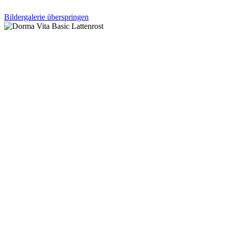
Bildergalerie überspringen