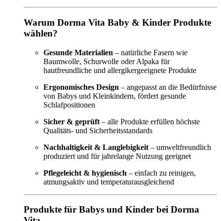
Warum Dorma Vita Baby & Kinder Produkte
wählen?
Gesunde Materialien
– natürliche Fasern wie
Baumwolle, Schurwolle oder Alpaka für
hautfreundliche und allergikergeeignete Produkte
Ergonomisches Design
– angepasst an die Bedürfnisse
von Babys und Kleinkindern, fördert gesunde
Schlafpositionen
Sicher & geprüft
– alle Produkte erfüllen höchste
Qualitäts- und Sicherheitsstandards
Nachhaltigkeit & Langlebigkeit
– umweltfreundlich
produziert und für jahrelange Nutzung geeignet
Pflegeleicht & hygienisch
– einfach zu reinigen,
atmungsaktiv und temperaturausgleichend
Produkte für Babys und Kinder bei Dorma
Vita