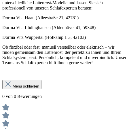
unterschiedliche Lattenrost-Modelle und lassen Sie sich
professionell von unseren Schlafexperten beraten:
Dorma Vita Haan (Alleestraße 21, 42781)
Dorma Vita Lüdinghausen (Aldenhövel 41, 59348)
Dorma Vita Wuppertal (Hofkamp 1-3, 42103)
Ob flexibel oder fest, manuell verstellbar oder elektrisch – wir
finden gemeinsam den Lattenrost, der perfekt zu Ihnen und Ihrem
Schlafsystem passt. Persönlich, kompetent und unverbindlich. Unser
Team aus Schlafexperten hilft Ihnen gerne weiter!
Menü schließen
0 von 0 Bewertungen