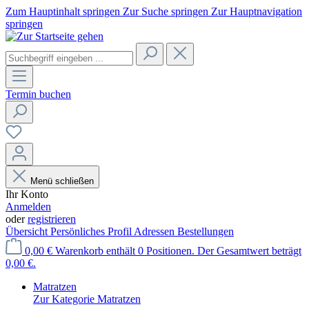
Zum Hauptinhalt springen
Zur Suche springen
Zur Hauptnavigation
springen
Termin buchen
Menü schließen
Ihr Konto
Anmelden
oder
registrieren
Übersicht
Persönliches Profil
Adressen
Bestellungen
0,00 €
Warenkorb enthält 0 Positionen. Der Gesamtwert beträgt
0,00 €.
Matratzen
Zur Kategorie Matratzen