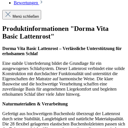
Bewertungen
Menü schließen
Produktinformationen "Dorma Vita
Basic Lattenrost"
Dorma Vita Basic Lattenrost – Verlässliche Unterstützung für
erholsamen Schlaf
Eine stabile Unterfederung bildet die Grundlage für ein
ausgewogenes Schlafsystem. Dieser Lattenrost verbindet eine solide
Konstruktion mit durchdachter Funktionalität und unterstützt die
Eigenschaften der Matratze auf harmonische Weise. Die klare
Bauweise und die hochwertige Verarbeitung schaffen eine
zuverlässige Basis für angenehmen Liegekomfort und begleiten
erholsamen Schlaf über viele Jahre hinweg.
Naturmaterialien & Verarbeitung
Gefertigt aus hochwertigem Buchenholz überzeugt der Lattenrost
durch seine Stabilität, Langlebigkeit und natürliche Materialqualität.
Die 28 flexibel gelagerten elastischen Buchenholzleisten passen sich