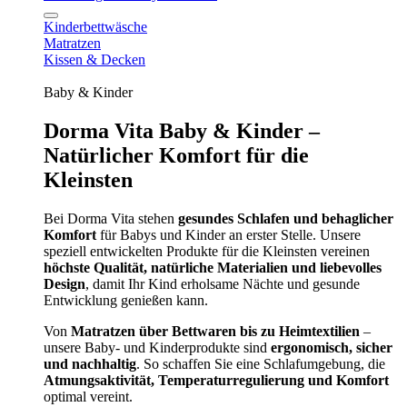
Kinderbettwäsche
Matratzen
Kissen & Decken
Baby & Kinder
Dorma Vita Baby & Kinder –
Natürlicher Komfort für die
Kleinsten
Bei Dorma Vita stehen
gesundes Schlafen und behaglicher
Komfort
für Babys und Kinder an erster Stelle. Unsere
speziell entwickelten Produkte für die Kleinsten vereinen
höchste Qualität, natürliche Materialien und liebevolles
Design
, damit Ihr Kind erholsame Nächte und gesunde
Entwicklung genießen kann.
Von
Matratzen über Bettwaren bis zu Heimtextilien
–
unsere Baby- und Kinderprodukte sind
ergonomisch, sicher
und nachhaltig
. So schaffen Sie eine Schlafumgebung, die
Atmungsaktivität, Temperaturregulierung und Komfort
optimal vereint.