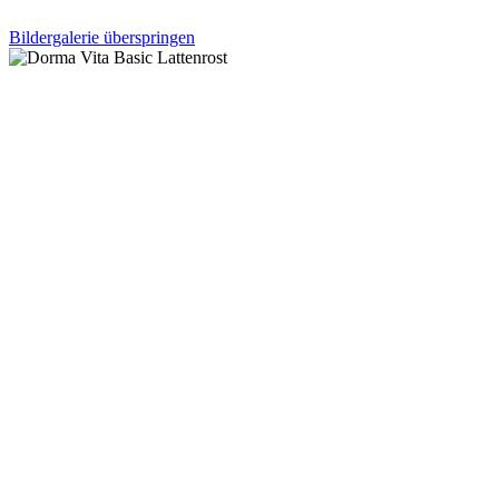
Bildergalerie überspringen