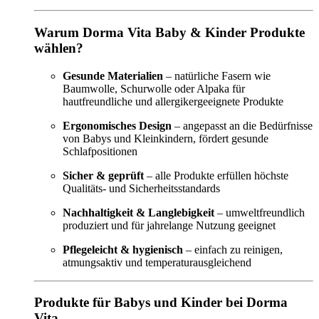
Warum Dorma Vita Baby & Kinder Produkte
wählen?
Gesunde Materialien
– natürliche Fasern wie
Baumwolle, Schurwolle oder Alpaka für
hautfreundliche und allergikergeeignete Produkte
Ergonomisches Design
– angepasst an die Bedürfnisse
von Babys und Kleinkindern, fördert gesunde
Schlafpositionen
Sicher & geprüft
– alle Produkte erfüllen höchste
Qualitäts- und Sicherheitsstandards
Nachhaltigkeit & Langlebigkeit
– umweltfreundlich
produziert und für jahrelange Nutzung geeignet
Pflegeleicht & hygienisch
– einfach zu reinigen,
atmungsaktiv und temperaturausgleichend
Produkte für Babys und Kinder bei Dorma
Vita