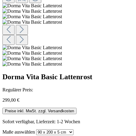
Dorma Vita Basic Lattenrost
Regulärer Preis:
299,00 €
Preise inkl. MwSt. zzgl. Versandkosten
Sofort verfügbar, Lieferzeit: 1-2 Wochen
Maße
auswählen