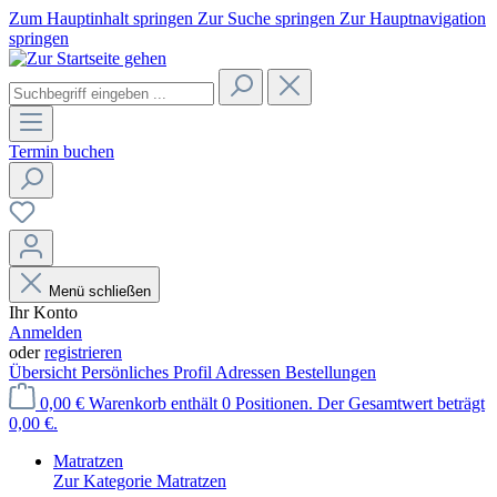
Zum Hauptinhalt springen
Zur Suche springen
Zur Hauptnavigation
springen
Termin buchen
Menü schließen
Ihr Konto
Anmelden
oder
registrieren
Übersicht
Persönliches Profil
Adressen
Bestellungen
0,00 €
Warenkorb enthält 0 Positionen. Der Gesamtwert beträgt
0,00 €.
Matratzen
Zur Kategorie Matratzen