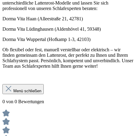
unterschiedliche Lattenrost-Modelle und lassen Sie sich
professionell von unseren Schlafexperten beraten:
Dorma Vita Haan (Alleestraße 21, 42781)
Dorma Vita Lüdinghausen (Aldenhövel 41, 59348)
Dorma Vita Wuppertal (Hofkamp 1-3, 42103)
Ob flexibel oder fest, manuell verstellbar oder elektrisch – wir
finden gemeinsam den Lattenrost, der perfekt zu Ihnen und Ihrem
Schlafsystem passt. Persönlich, kompetent und unverbindlich. Unser
Team aus Schlafexperten hilft Ihnen gerne weiter!
Menü schließen
0 von 0 Bewertungen