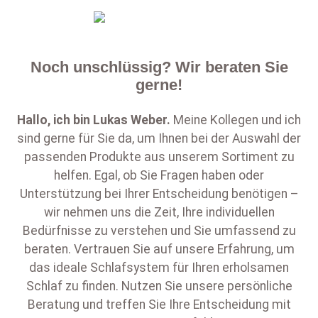
Noch unschlüssig? Wir beraten Sie
gerne!
Hallo, ich bin
Lukas Weber
.
Meine Kollegen und ich
sind gerne für Sie da, um Ihnen bei der Auswahl der
passenden Produkte aus unserem Sortiment zu
helfen. Egal, ob Sie Fragen haben oder
Unterstützung bei Ihrer Entscheidung benötigen –
wir nehmen uns die Zeit, Ihre individuellen
Bedürfnisse zu verstehen und Sie umfassend zu
beraten. Vertrauen Sie auf unsere Erfahrung, um
das ideale Schlafsystem für Ihren erholsamen
Schlaf zu finden. Nutzen Sie unsere persönliche
Beratung und treffen Sie Ihre Entscheidung mit