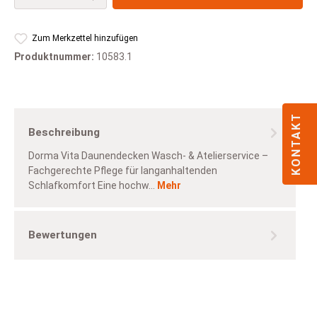
Zum Merkzettel hinzufügen
Produktnummer:
10583.1
KONTAKT
Beschreibung
Dorma Vita Daunendecken Wasch- & Atelierservice –
Fachgerechte Pflege für langanhaltenden
Schlafkomfort Eine hochw…
Mehr
Bewertungen