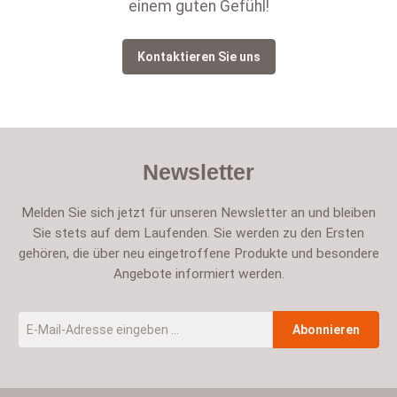
einem guten Gefühl!
Kontaktieren Sie uns
Newsletter
Melden Sie sich jetzt für unseren Newsletter an und bleiben
Sie stets auf dem Laufenden. Sie werden zu den Ersten
gehören, die über neu eingetroffene Produkte und besondere
Angebote informiert werden.
E-Mail-Adresse
*
Abonnieren