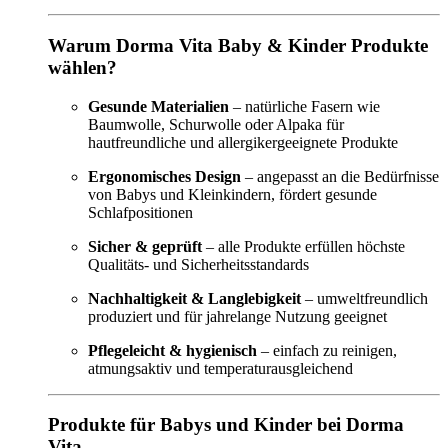
Warum Dorma Vita Baby & Kinder Produkte
wählen?
Gesunde Materialien
– natürliche Fasern wie
Baumwolle, Schurwolle oder Alpaka für
hautfreundliche und allergikergeeignete Produkte
Ergonomisches Design
– angepasst an die Bedürfnisse
von Babys und Kleinkindern, fördert gesunde
Schlafpositionen
Sicher & geprüft
– alle Produkte erfüllen höchste
Qualitäts- und Sicherheitsstandards
Nachhaltigkeit & Langlebigkeit
– umweltfreundlich
produziert und für jahrelange Nutzung geeignet
Pflegeleicht & hygienisch
– einfach zu reinigen,
atmungsaktiv und temperaturausgleichend
Produkte für Babys und Kinder bei Dorma
Vita