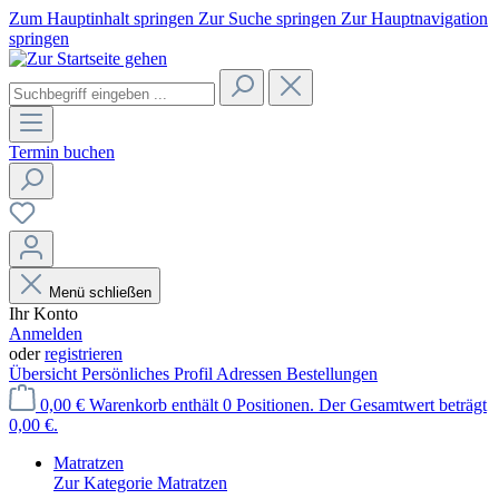
Zum Hauptinhalt springen
Zur Suche springen
Zur Hauptnavigation
springen
Termin buchen
Menü schließen
Ihr Konto
Anmelden
oder
registrieren
Übersicht
Persönliches Profil
Adressen
Bestellungen
0,00 €
Warenkorb enthält 0 Positionen. Der Gesamtwert beträgt
0,00 €.
Matratzen
Zur Kategorie Matratzen