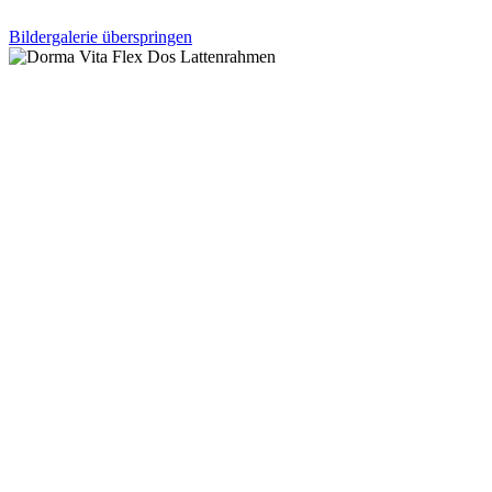
Bildergalerie überspringen