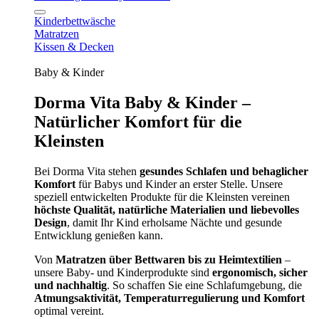
Kinderbettwäsche
Matratzen
Kissen & Decken
Baby & Kinder
Dorma Vita Baby & Kinder –
Natürlicher Komfort für die
Kleinsten
Bei Dorma Vita stehen
gesundes Schlafen und behaglicher
Komfort
für Babys und Kinder an erster Stelle. Unsere
speziell entwickelten Produkte für die Kleinsten vereinen
höchste Qualität, natürliche Materialien und liebevolles
Design
, damit Ihr Kind erholsame Nächte und gesunde
Entwicklung genießen kann.
Von
Matratzen über Bettwaren bis zu Heimtextilien
–
unsere Baby- und Kinderprodukte sind
ergonomisch, sicher
und nachhaltig
. So schaffen Sie eine Schlafumgebung, die
Atmungsaktivität, Temperaturregulierung und Komfort
optimal vereint.