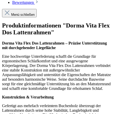
Bewertungen
Menü schließen
Produktinformationen "Dorma Vita Flex
Dos Lattenrahmen"
Dorma Vita Flex Dos Lattenrahmen – Präzise Unterstützung
mit durchgehender Liegefläche
Eine hochwertige Unterfederung schafft die Grundlage für
ergonomischen Schlafkomfort und eine ausgewogene
Körperlagerung. Der Dorma Vita Flex Dos Lattenrahmen verbindet
eine stabile Konstruktion mit außergewöhnlicher
Anpassungsfähigkeit und unterstützt die Eigenschaften der Matratze
auf besonders harmonische Weise. Seine durchdachte Bauweise
sorgt für eine gleichmäßige Unterstützung bis an den Matratzenrand
und schafft eine komfortable Grundlage für erholsamen Schlaf.
Konstruktion & Verarbeitung
Gefertigt aus mehrfach verleimtem Buchenholz überzeugt der
Lattenrahmen durch seine hohe Stabilität, Langlebigkeit und