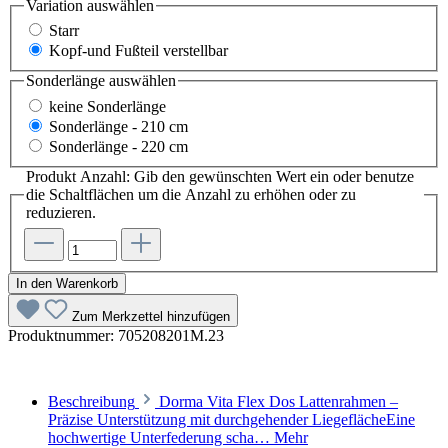
Variation
auswählen
Starr
Kopf-und Fußteil verstellbar
Sonderlänge
auswählen
keine Sonderlänge
Sonderlänge - 210 cm
Sonderlänge - 220 cm
Produkt Anzahl: Gib den gewünschten Wert ein oder benutze
die Schaltflächen um die Anzahl zu erhöhen oder zu
reduzieren.
In den Warenkorb
Zum Merkzettel hinzufügen
Produktnummer:
705208201M.23
Beschreibung
Dorma Vita Flex Dos Lattenrahmen –
Präzise Unterstützung mit durchgehender LiegeflächeEine
hochwertige Unterfederung scha…
Mehr