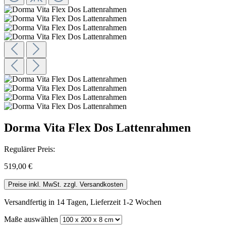
Dorma Vita Flex Dos Lattenrahmen
Regulärer Preis:
519,00 €
Preise inkl. MwSt. zzgl. Versandkosten
Versandfertig in 14 Tagen, Lieferzeit 1-2 Wochen
Maße
auswählen