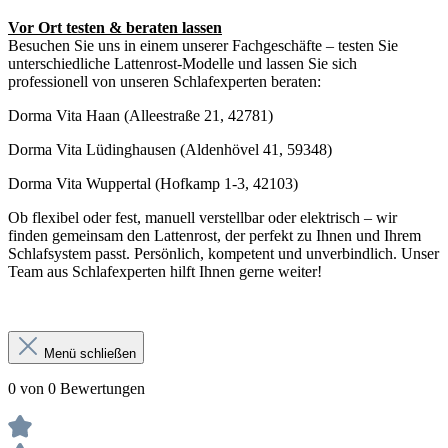
Vor Ort testen & beraten lassen
Besuchen Sie uns in einem unserer Fachgeschäfte – testen Sie
unterschiedliche Lattenrost-Modelle und lassen Sie sich
professionell von unseren Schlafexperten beraten:
Dorma Vita Haan (Alleestraße 21, 42781)
Dorma Vita Lüdinghausen (Aldenhövel 41, 59348)
Dorma Vita Wuppertal (Hofkamp 1-3, 42103)
Ob flexibel oder fest, manuell verstellbar oder elektrisch – wir
finden gemeinsam den Lattenrost, der perfekt zu Ihnen und Ihrem
Schlafsystem passt. Persönlich, kompetent und unverbindlich. Unser
Team aus Schlafexperten hilft Ihnen gerne weiter!
Menü schließen
0 von 0 Bewertungen