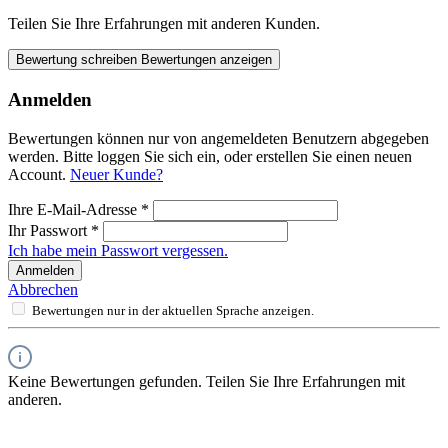
Teilen Sie Ihre Erfahrungen mit anderen Kunden.
Bewertung schreiben
Bewertungen anzeigen
Anmelden
Bewertungen können nur von angemeldeten Benutzern abgegeben
werden. Bitte loggen Sie sich ein, oder erstellen Sie einen neuen
Account.
Neuer Kunde?
Ihre E-Mail-Adresse
*
Ihr Passwort
*
Ich habe mein Passwort vergessen.
Anmelden
Abbrechen
Bewertungen nur in der aktuellen Sprache anzeigen.
Keine Bewertungen gefunden. Teilen Sie Ihre Erfahrungen mit
anderen.