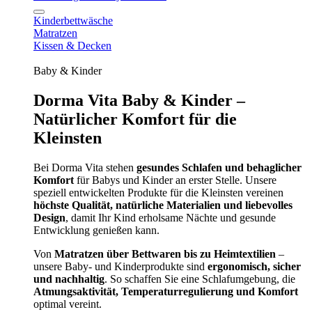
Kinderbettwäsche
Matratzen
Kissen & Decken
Baby & Kinder
Dorma Vita Baby & Kinder –
Natürlicher Komfort für die
Kleinsten
Bei Dorma Vita stehen
gesundes Schlafen und behaglicher
Komfort
für Babys und Kinder an erster Stelle. Unsere
speziell entwickelten Produkte für die Kleinsten vereinen
höchste Qualität, natürliche Materialien und liebevolles
Design
, damit Ihr Kind erholsame Nächte und gesunde
Entwicklung genießen kann.
Von
Matratzen über Bettwaren bis zu Heimtextilien
–
unsere Baby- und Kinderprodukte sind
ergonomisch, sicher
und nachhaltig
. So schaffen Sie eine Schlafumgebung, die
Atmungsaktivität, Temperaturregulierung und Komfort
optimal vereint.