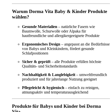
Warum Dorma Vita Baby & Kinder Produkte
wählen?
Gesunde Materialien
– natürliche Fasern wie
Baumwolle, Schurwolle oder Alpaka für
hautfreundliche und allergikergeeignete Produkte
Ergonomisches Design
– angepasst an die Bedürfnisse
von Babys und Kleinkindern, fördert gesunde
Schlafpositionen
Sicher & geprüft
– alle Produkte erfüllen höchste
Qualitäts- und Sicherheitsstandards
Nachhaltigkeit & Langlebigkeit
– umweltfreundlich
produziert und für jahrelange Nutzung geeignet
Pflegeleicht & hygienisch
– einfach zu reinigen,
atmungsaktiv und temperaturausgleichend
Produkte für Babys und Kinder bei Dorma
Vita