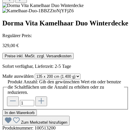
Dorma Vita Kamelhaar Duo Winterdecke
Regulärer Preis:
329,00 €
Preise inkl. MwSt. zzgl. Versandkosten
Sofort verfügbar, Lieferzeit: 2-5 Tage
Maße
auswählen
Produkt Anzahl: Gib den gewünschten Wert ein oder benutze
die Schaltflächen um die Anzahl zu erhöhen oder zu
reduzieren.
In den Warenkorb
Zum Merkzettel hinzufügen
Produktnummer:
100513200