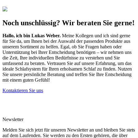
Noch unschlüssig? Wir beraten Sie gerne!
Hallo, ich bin
Lukas Weber
.
Meine Kollegen und ich sind gerne
für Sie da, um Ihnen bei der Auswahl der passenden Produkte aus
unserem Sortiment zu helfen. Egal, ob Sie Fragen haben oder
Unterstützung bei Ihrer Entscheidung benötigen – wir nehmen uns
die Zeit, Ihre individuellen Bedürfnisse zu verstehen und Sie
umfassend zu beraten. Vertrauen Sie auf unsere Erfahrung, um das
ideale Schlafsystem für Ihren erholsamen Schlaf zu finden. Nutzen
Sie unsere persönliche Beratung und treffen Sie Ihre Entscheidung
mit einem guten Gefühl!
Kontaktieren Sie uns
Newsletter
Melden Sie sich jetzt für unseren Newsletter an und bleiben Sie stets
auf dem Laufenden. Sie werden zu den Ersten gehören, die über