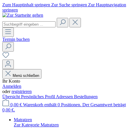
Zum Hauptinhalt springen
Zur Suche springen
Zur Hauptnavigation
springen
Termin buchen
Menü schließen
Ihr Konto
Anmelden
oder
registrieren
Übersicht
Persönliches Profil
Adressen
Bestellungen
0,00 €
Warenkorb enthält 0 Positionen. Der Gesamtwert beträgt
0,00 €.
Matratzen
Zur Kategorie Matratzen