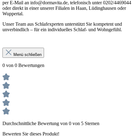
per E-Mail an info@dormavita.de, telefonisch unter 0202/4469044
oder direkt in einer unserer Filialen in Haan, Lüdinghausen oder
Wuppertal.
Unser Team aus Schlafexperten unterstützt Sie kompetent und
unverbindlich – für ein individuelles Schlaf- und Wohngefühl.
Menü schließen
0 von 0 Bewertungen
Durchschnittliche Bewertung von 0 von 5 Sternen
Bewerten Sie dieses Produkt!