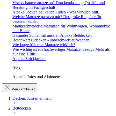
Viscoschaummatratze an? Druckentlastung, Qualität und
Beratung im Fachgeschäft
Alpaka Socken bei kalten Füßen - Was wirklich hilft.
Welche Matratze passt zu mir? Der große Ratgeber für
besseren Schlaf
Maßgeschneiderte Matratzen für Wohnwagen, Wohnmobile
und Boote
Gesunder Schlaf mit unseren Alpaka Bettdecken
Beschwert zudecken - unbeschwert aufwachen!
Wie lange hält eine Matratze wirklich?
Wie wichtig ist ein hochwertiger Matratzenbezug? Mehr als
nur eine Hülle
Alpaka Strickjacken
Blog
Aktuelle Infos und Aktionen:
Menü schließen
Decken, Kissen & mehr
Bettdecken