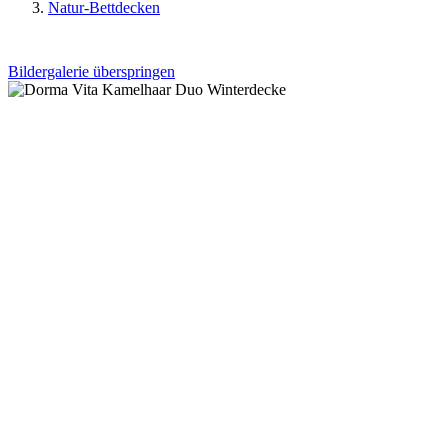
Natur-Bettdecken
Bildergalerie überspringen