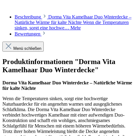
Beschreibung
Dorma Vita Kamelhaar Duo Winterdecke –
Natürliche Wärme für kalte Nächte Wenn die Temperaturen
sinken, sorgt eine hochwe…
Mehr
Bewertungen
Menü schließen
Produktinformationen "Dorma Vita
Kamelhaar Duo Winterdecke"
Dorma Vita Kamelhaar Duo Winterdecke – Natürliche Wärme
für kalte Nächte
Wenn die Temperaturen sinken, sorgt eine hochwertige
Naturhaardecke für ein angenehm warmes und ausgeglichenes
Schlafklima. Die Dorma Vita Kamelhaar Duo Winterdecke
verbindet hochwertiges Kamelhaar mit einer aufwendigen Duo-
Konstruktion und schafft ein wohliges, anschmiegsames
Schlafgefühl für Menschen mit einem höheren Wärmebedürfnis.
Trotz ihrer hohen Wärmeleistung bleibt die Decke angenehm