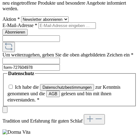
neu eingetroffene Produkte und besondere Angebote informiert
werden.
Aktion
*
E-Mail-Adresse
*
Abonnieren
Um weiterzugehen, geben Sie die oben abgebildeten Zeichen ein
*
Datenschutz
Ich habe die
zur Kenntnis
Datenschutzbestimmungen
genommen und die
gelesen und bin mit ihnen
AGB
einverstanden.
*
Tradition und Erfahrung für guten Schlaf