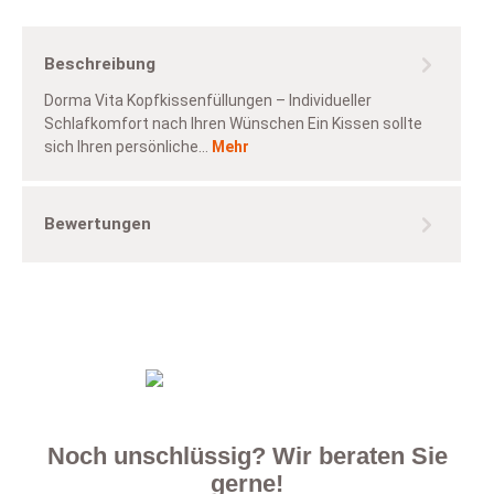
Beschreibung
Dorma Vita Kopfkissenfüllungen – Individueller
Schlafkomfort nach Ihren Wünschen Ein Kissen sollte
sich Ihren persönliche…
Mehr
Bewertungen
Noch unschlüssig? Wir beraten Sie
gerne!