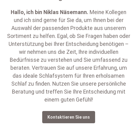
Hallo, ich bin
Niklas Näsemann
.
Meine Kollegen
und ich sind gerne für Sie da, um Ihnen bei der
Auswahl der passenden Produkte aus unserem
Sortiment zu helfen. Egal, ob Sie Fragen haben oder
Unterstützung bei Ihrer Entscheidung benötigen –
wir nehmen uns die Zeit, Ihre individuellen
Bedürfnisse zu verstehen und Sie umfassend zu
beraten. Vertrauen Sie auf unsere Erfahrung, um
das ideale Schlafsystem für Ihren erholsamen
Schlaf zu finden. Nutzen Sie unsere persönliche
Beratung und treffen Sie Ihre Entscheidung mit
einem guten Gefühl!
Kontaktieren Sie uns