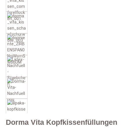
Dorma Vita Kopfkissenfüllungen