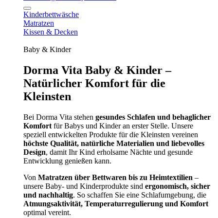
Kinderbettwäsche
Matratzen
Kissen & Decken
Baby & Kinder
Dorma Vita Baby & Kinder –
Natürlicher Komfort für die
Kleinsten
Bei Dorma Vita stehen
gesundes Schlafen und behaglicher
Komfort
für Babys und Kinder an erster Stelle. Unsere
speziell entwickelten Produkte für die Kleinsten vereinen
höchste Qualität, natürliche Materialien und liebevolles
Design
, damit Ihr Kind erholsame Nächte und gesunde
Entwicklung genießen kann.
Von
Matratzen über Bettwaren bis zu Heimtextilien
–
unsere Baby- und Kinderprodukte sind
ergonomisch, sicher
und nachhaltig
. So schaffen Sie eine Schlafumgebung, die
Atmungsaktivität, Temperaturregulierung und Komfort
optimal vereint.