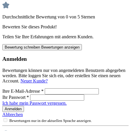
Durchschnittliche Bewertung von 0 von 5 Sternen
Bewerten Sie dieses Produkt!
Teilen Sie Ihre Erfahrungen mit anderen Kunden.
Bewertung schreiben
Bewertungen anzeigen
Anmelden
Bewertungen können nur von angemeldeten Benutzern abgegeben
werden. Bitte loggen Sie sich ein, oder erstellen Sie einen neuen
Account.
Neuer Kunde?
Ihre E-Mail-Adresse
*
Ihr Passwort
*
Ich habe mein Passwort vergessen.
Anmelden
Abbrechen
Bewertungen nur in der aktuellen Sprache anzeigen.