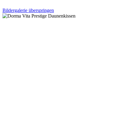
Bildergalerie überspringen