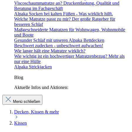
Viscoschaummatratze an? Druckentlastung, Qualität und
Beratung im Fachgeschäft
Alpaka Socken bei kalten Füßen - Was wirklich hilft.
Welche Matratze passt zu mir? Der große Ratgeber für
besseren Schlaf
Maßgeschneiderte Matratzen für Wohnwagen, Wohnmobile
und Boote
Gesunder Schlaf mit unseren Alpaka Bettdecken
Beschwert zudecken - unbeschwert aufwachen!
Wie lange hält eine Matratze wirklich?
Wie wichtig ist ein hochwertiger Matratzenbezug? Mehr als
nur eine Hülle
Alpaka Strickjacken
Blog
Aktuelle Infos und Aktionen:
Menü schließen
Decken, Kissen & mehr
Kissen