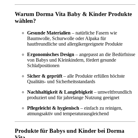
Warum Dorma Vita Baby & Kinder Produkte
wählen?
Gesunde Materialien
– natürliche Fasern wie
Baumwolle, Schurwolle oder Alpaka für
hautfreundliche und allergikergeeignete Produkte
Ergonomisches Design
– angepasst an die Bedürfnisse
von Babys und Kleinkindern, fördert gesunde
Schlafpositionen
Sicher & geprüft
– alle Produkte erfüllen höchste
Qualitäts- und Sicherheitsstandards
Nachhaltigkeit & Langlebigkeit
– umweltfreundlich
produziert und für jahrelange Nutzung geeignet
Pflegeleicht & hygienisch
– einfach zu reinigen,
atmungsaktiv und temperaturausgleichend
Produkte für Babys und Kinder bei Dorma
Vita