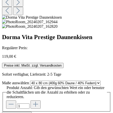
Dorma Vita Prestige Daunenkissen
Regulärer Preis:
119,00 €
Preise inkl. MwSt. zzgl. Versandkosten
Sofort verfügbar, Lieferzeit: 2-5 Tage
Maße
auswählen
Produkt Anzahl: Gib den gewünschten Wert ein oder benutze
die Schaltflächen um die Anzahl zu erhöhen oder zu
reduzieren.