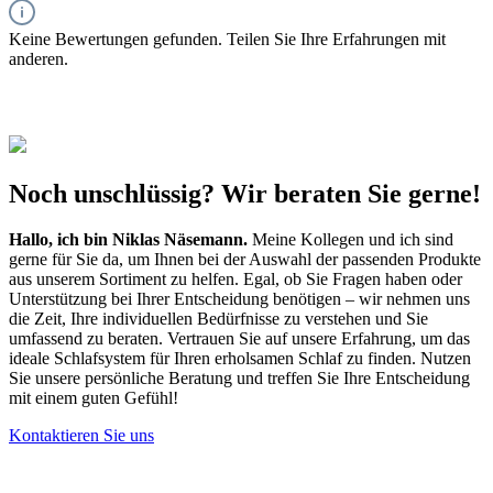
Keine Bewertungen gefunden. Teilen Sie Ihre Erfahrungen mit
anderen.
Noch unschlüssig? Wir beraten Sie gerne!
Hallo, ich bin
Niklas Näsemann
.
Meine Kollegen und ich sind
gerne für Sie da, um Ihnen bei der Auswahl der passenden Produkte
aus unserem Sortiment zu helfen. Egal, ob Sie Fragen haben oder
Unterstützung bei Ihrer Entscheidung benötigen – wir nehmen uns
die Zeit, Ihre individuellen Bedürfnisse zu verstehen und Sie
umfassend zu beraten. Vertrauen Sie auf unsere Erfahrung, um das
ideale Schlafsystem für Ihren erholsamen Schlaf zu finden. Nutzen
Sie unsere persönliche Beratung und treffen Sie Ihre Entscheidung
mit einem guten Gefühl!
Kontaktieren Sie uns