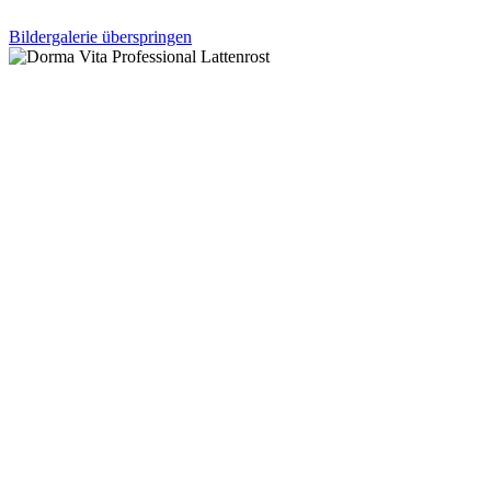
Bildergalerie überspringen