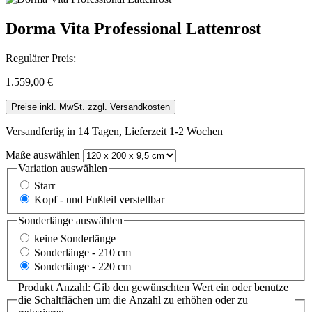
Dorma Vita Professional Lattenrost
Regulärer Preis:
1.559,00 €
Preise inkl. MwSt. zzgl. Versandkosten
Versandfertig in 14 Tagen, Lieferzeit 1-2 Wochen
Maße
auswählen
Variation
auswählen
Starr
Kopf - und Fußteil verstellbar
Sonderlänge
auswählen
keine Sonderlänge
Sonderlänge - 210 cm
Sonderlänge - 220 cm
Produkt Anzahl: Gib den gewünschten Wert ein oder benutze
die Schaltflächen um die Anzahl zu erhöhen oder zu