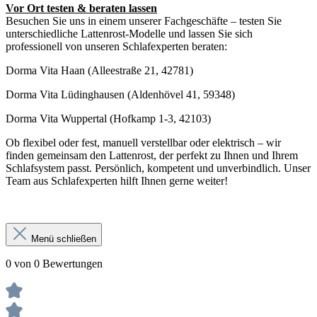
Vor Ort testen & beraten lassen
Besuchen Sie uns in einem unserer Fachgeschäfte – testen Sie
unterschiedliche Lattenrost-Modelle und lassen Sie sich
professionell von unseren Schlafexperten beraten:
Dorma Vita Haan (Alleestraße 21, 42781)
Dorma Vita Lüdinghausen (Aldenhövel 41, 59348)
Dorma Vita Wuppertal (Hofkamp 1-3, 42103)
Ob flexibel oder fest, manuell verstellbar oder elektrisch – wir
finden gemeinsam den Lattenrost, der perfekt zu Ihnen und Ihrem
Schlafsystem passt. Persönlich, kompetent und unverbindlich. Unser
Team aus Schlafexperten hilft Ihnen gerne weiter!
Menü schließen
0 von 0 Bewertungen