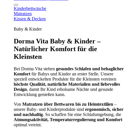
Kinderbettwäsche
Matratzen
Kissen & Decken
Baby & Kinder
Dorma Vita Baby & Kinder –
Natürlicher Komfort für die
Kleinsten
Bei Dorma Vita stehen
gesundes Schlafen und behaglicher
Komfort
für Babys und Kinder an erster Stelle. Unsere
speziell entwickelten Produkte für die Kleinsten vereinen
höchste Qualität, natürliche Materialien und liebevolles
Design
, damit Ihr Kind erholsame Nächte und gesunde
Entwicklung genießen kann.
Von
Matratzen über Bettwaren bis zu Heimtextilien
–
unsere Baby- und Kinderprodukte sind
ergonomisch, sicher
und nachhaltig
. So schaffen Sie eine Schlafumgebung, die
Atmungsaktivität, Temperaturregulierung und Komfort
optimal vereint.