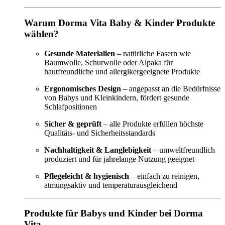
Warum Dorma Vita Baby & Kinder Produkte
wählen?
Gesunde Materialien
– natürliche Fasern wie
Baumwolle, Schurwolle oder Alpaka für
hautfreundliche und allergikergeeignete Produkte
Ergonomisches Design
– angepasst an die Bedürfnisse
von Babys und Kleinkindern, fördert gesunde
Schlafpositionen
Sicher & geprüft
– alle Produkte erfüllen höchste
Qualitäts- und Sicherheitsstandards
Nachhaltigkeit & Langlebigkeit
– umweltfreundlich
produziert und für jahrelange Nutzung geeignet
Pflegeleicht & hygienisch
– einfach zu reinigen,
atmungsaktiv und temperaturausgleichend
Produkte für Babys und Kinder bei Dorma
Vita