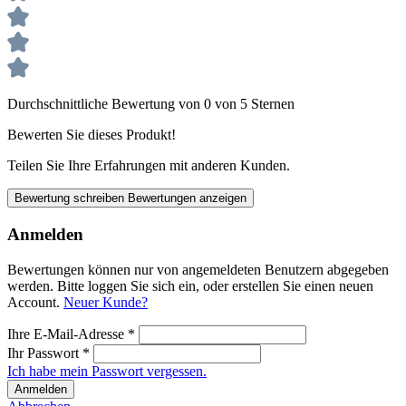
Durchschnittliche Bewertung von 0 von 5 Sternen
Bewerten Sie dieses Produkt!
Teilen Sie Ihre Erfahrungen mit anderen Kunden.
Bewertung schreiben
Bewertungen anzeigen
Anmelden
Bewertungen können nur von angemeldeten Benutzern abgegeben
werden. Bitte loggen Sie sich ein, oder erstellen Sie einen neuen
Account.
Neuer Kunde?
Ihre E-Mail-Adresse
*
Ihr Passwort
*
Ich habe mein Passwort vergessen.
Anmelden