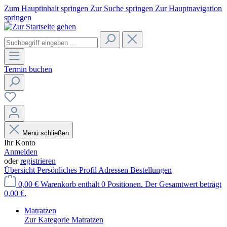
Zum Hauptinhalt springen
Zur Suche springen
Zur Hauptnavigation
springen
Termin buchen
Menü schließen
Ihr Konto
Anmelden
oder
registrieren
Übersicht
Persönliches Profil
Adressen
Bestellungen
0,00 €
Warenkorb enthält 0 Positionen. Der Gesamtwert beträgt
0,00 €.
Matratzen
Zur Kategorie Matratzen