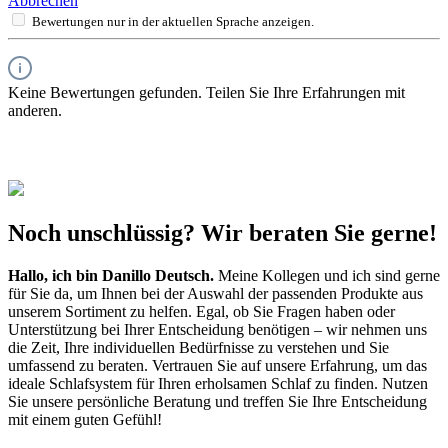
Abbrechen
Bewertungen nur in der aktuellen Sprache anzeigen.
Keine Bewertungen gefunden. Teilen Sie Ihre Erfahrungen mit
anderen.
Noch unschlüssig? Wir beraten Sie gerne!
Hallo, ich bin
Danillo Deutsch
.
Meine Kollegen und ich sind gerne
für Sie da, um Ihnen bei der Auswahl der passenden Produkte aus
unserem Sortiment zu helfen. Egal, ob Sie Fragen haben oder
Unterstützung bei Ihrer Entscheidung benötigen – wir nehmen uns
die Zeit, Ihre individuellen Bedürfnisse zu verstehen und Sie
umfassend zu beraten. Vertrauen Sie auf unsere Erfahrung, um das
ideale Schlafsystem für Ihren erholsamen Schlaf zu finden. Nutzen
Sie unsere persönliche Beratung und treffen Sie Ihre Entscheidung
mit einem guten Gefühl!