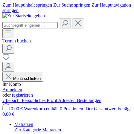
Zum Hauptinhalt springen
Zur Suche springen
Zur Hauptnavigation
springen
Termin buchen
Menü schließen
Ihr Konto
Anmelden
oder
registrieren
Übersicht
Persönliches Profil
Adressen
Bestellungen
0,00 €
Warenkorb enthält 0 Positionen. Der Gesamtwert beträgt
0,00 €.
Matratzen
Zur Kategorie Matratzen