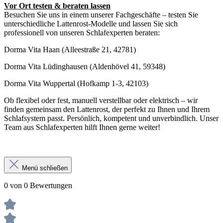
Vor Ort testen & beraten lassen
Besuchen Sie uns in einem unserer Fachgeschäfte – testen Sie
unterschiedliche Lattenrost-Modelle und lassen Sie sich
professionell von unseren Schlafexperten beraten:
Dorma Vita Haan (Alleestraße 21, 42781)
Dorma Vita Lüdinghausen (Aldenhövel 41, 59348)
Dorma Vita Wuppertal (Hofkamp 1-3, 42103)
Ob flexibel oder fest, manuell verstellbar oder elektrisch – wir
finden gemeinsam den Lattenrost, der perfekt zu Ihnen und Ihrem
Schlafsystem passt. Persönlich, kompetent und unverbindlich. Unser
Team aus Schlafexperten hilft Ihnen gerne weiter!
Menü schließen
0 von 0 Bewertungen