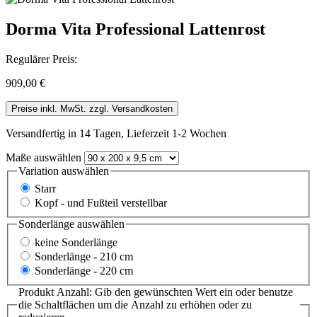
Dorma Vita Professional Lattenrost
Regulärer Preis:
909,00 €
Preise inkl. MwSt. zzgl. Versandkosten
Versandfertig in 14 Tagen, Lieferzeit 1-2 Wochen
Maße
auswählen
Variation
auswählen
Starr
Kopf - und Fußteil verstellbar
Sonderlänge
auswählen
keine Sonderlänge
Sonderlänge - 210 cm
Sonderlänge - 220 cm
Produkt Anzahl: Gib den gewünschten Wert ein oder benutze
die Schaltflächen um die Anzahl zu erhöhen oder zu