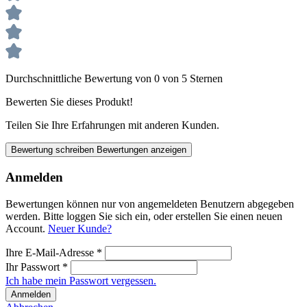
Durchschnittliche Bewertung von 0 von 5 Sternen
Bewerten Sie dieses Produkt!
Teilen Sie Ihre Erfahrungen mit anderen Kunden.
Bewertung schreiben
Bewertungen anzeigen
Anmelden
Bewertungen können nur von angemeldeten Benutzern abgegeben
werden. Bitte loggen Sie sich ein, oder erstellen Sie einen neuen
Account.
Neuer Kunde?
Ihre E-Mail-Adresse
*
Ihr Passwort
*
Ich habe mein Passwort vergessen.
Anmelden