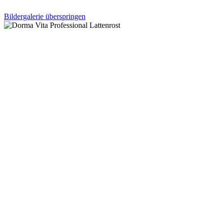
Bildergalerie überspringen