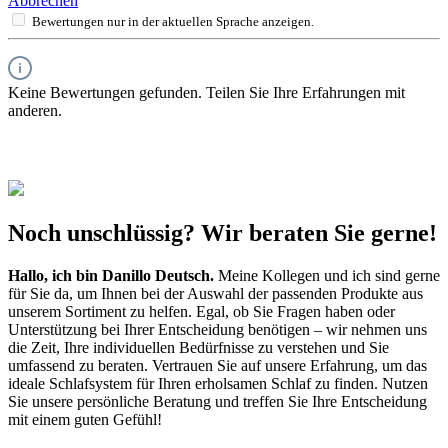
Abbrechen
Bewertungen nur in der aktuellen Sprache anzeigen.
Keine Bewertungen gefunden. Teilen Sie Ihre Erfahrungen mit
anderen.
Noch unschlüssig? Wir beraten Sie gerne!
Hallo, ich bin
Danillo Deutsch
.
Meine Kollegen und ich sind gerne
für Sie da, um Ihnen bei der Auswahl der passenden Produkte aus
unserem Sortiment zu helfen. Egal, ob Sie Fragen haben oder
Unterstützung bei Ihrer Entscheidung benötigen – wir nehmen uns
die Zeit, Ihre individuellen Bedürfnisse zu verstehen und Sie
umfassend zu beraten. Vertrauen Sie auf unsere Erfahrung, um das
ideale Schlafsystem für Ihren erholsamen Schlaf zu finden. Nutzen
Sie unsere persönliche Beratung und treffen Sie Ihre Entscheidung
mit einem guten Gefühl!