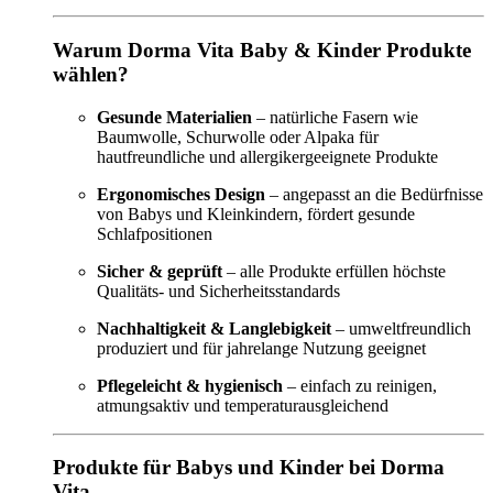
Warum Dorma Vita Baby & Kinder Produkte
wählen?
Gesunde Materialien
– natürliche Fasern wie
Baumwolle, Schurwolle oder Alpaka für
hautfreundliche und allergikergeeignete Produkte
Ergonomisches Design
– angepasst an die Bedürfnisse
von Babys und Kleinkindern, fördert gesunde
Schlafpositionen
Sicher & geprüft
– alle Produkte erfüllen höchste
Qualitäts- und Sicherheitsstandards
Nachhaltigkeit & Langlebigkeit
– umweltfreundlich
produziert und für jahrelange Nutzung geeignet
Pflegeleicht & hygienisch
– einfach zu reinigen,
atmungsaktiv und temperaturausgleichend
Produkte für Babys und Kinder bei Dorma
Vita