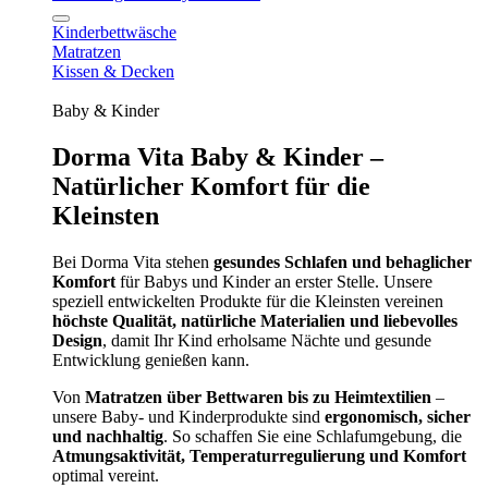
Kinderbettwäsche
Matratzen
Kissen & Decken
Baby & Kinder
Dorma Vita Baby & Kinder –
Natürlicher Komfort für die
Kleinsten
Bei Dorma Vita stehen
gesundes Schlafen und behaglicher
Komfort
für Babys und Kinder an erster Stelle. Unsere
speziell entwickelten Produkte für die Kleinsten vereinen
höchste Qualität, natürliche Materialien und liebevolles
Design
, damit Ihr Kind erholsame Nächte und gesunde
Entwicklung genießen kann.
Von
Matratzen über Bettwaren bis zu Heimtextilien
–
unsere Baby- und Kinderprodukte sind
ergonomisch, sicher
und nachhaltig
. So schaffen Sie eine Schlafumgebung, die
Atmungsaktivität, Temperaturregulierung und Komfort
optimal vereint.