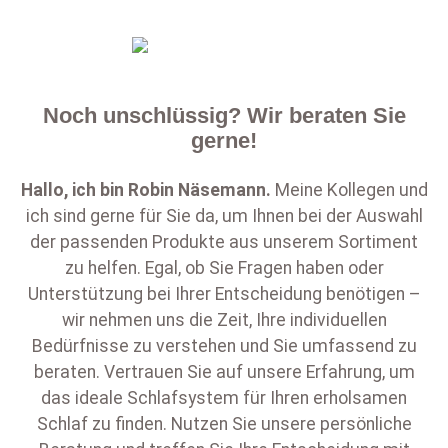
Noch unschlüssig? Wir beraten Sie
gerne!
Hallo, ich bin
Robin Näsemann
.
Meine Kollegen und
ich sind gerne für Sie da, um Ihnen bei der Auswahl
der passenden Produkte aus unserem Sortiment
zu helfen. Egal, ob Sie Fragen haben oder
Unterstützung bei Ihrer Entscheidung benötigen –
wir nehmen uns die Zeit, Ihre individuellen
Bedürfnisse zu verstehen und Sie umfassend zu
beraten. Vertrauen Sie auf unsere Erfahrung, um
das ideale Schlafsystem für Ihren erholsamen
Schlaf zu finden. Nutzen Sie unsere persönliche