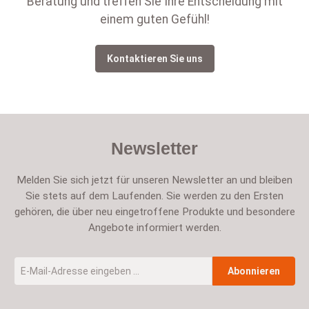
Beratung und treffen Sie Ihre Entscheidung mit
einem guten Gefühl!
Kontaktieren Sie uns
Newsletter
Melden Sie sich jetzt für unseren Newsletter an und bleiben
Sie stets auf dem Laufenden. Sie werden zu den Ersten
gehören, die über neu eingetroffene Produkte und besondere
Angebote informiert werden.
E-Mail-Adresse
*
Abonnieren