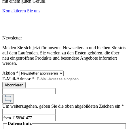
mit einem guten Gefühl!
Kontaktieren Sie uns
Newsletter
Melden Sie sich jetzt für unseren Newsletter an und bleiben Sie stets
auf dem Laufenden. Sie werden zu den Ersten gehören, die über
neu eingetroffene Produkte und besondere Angebote informiert
werden.
Aktion
*
E-Mail-Adresse
*
Abonnieren
Um weiterzugehen, geben Sie die oben abgebildeten Zeichen ein
*
Datenschutz