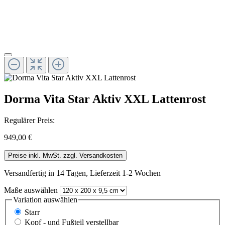
Dorma Vita Star Aktiv XXL Lattenrost
Regulärer Preis:
949,00 €
Preise inkl. MwSt. zzgl. Versandkosten
Versandfertig in 14 Tagen, Lieferzeit 1-2 Wochen
Maße
auswählen
Variation
auswählen
Starr
Kopf - und Fußteil verstellbar