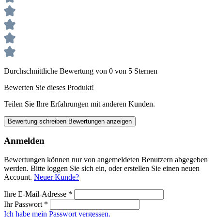
Durchschnittliche Bewertung von 0 von 5 Sternen
Bewerten Sie dieses Produkt!
Teilen Sie Ihre Erfahrungen mit anderen Kunden.
Bewertung schreiben
Bewertungen anzeigen
Anmelden
Bewertungen können nur von angemeldeten Benutzern abgegeben
werden. Bitte loggen Sie sich ein, oder erstellen Sie einen neuen
Account.
Neuer Kunde?
Ihre E-Mail-Adresse
*
Ihr Passwort
*
Ich habe mein Passwort vergessen.