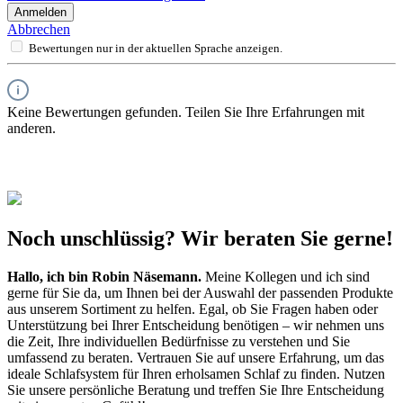
Anmelden
Abbrechen
Bewertungen nur in der aktuellen Sprache anzeigen.
Keine Bewertungen gefunden. Teilen Sie Ihre Erfahrungen mit
anderen.
Noch unschlüssig? Wir beraten Sie gerne!
Hallo, ich bin
Robin Näsemann
.
Meine Kollegen und ich sind
gerne für Sie da, um Ihnen bei der Auswahl der passenden Produkte
aus unserem Sortiment zu helfen. Egal, ob Sie Fragen haben oder
Unterstützung bei Ihrer Entscheidung benötigen – wir nehmen uns
die Zeit, Ihre individuellen Bedürfnisse zu verstehen und Sie
umfassend zu beraten. Vertrauen Sie auf unsere Erfahrung, um das
ideale Schlafsystem für Ihren erholsamen Schlaf zu finden. Nutzen
Sie unsere persönliche Beratung und treffen Sie Ihre Entscheidung