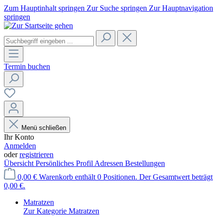
Zum Hauptinhalt springen
Zur Suche springen
Zur Hauptnavigation
springen
Termin buchen
Menü schließen
Ihr Konto
Anmelden
oder
registrieren
Übersicht
Persönliches Profil
Adressen
Bestellungen
0,00 €
Warenkorb enthält 0 Positionen. Der Gesamtwert beträgt
0,00 €.
Matratzen
Zur Kategorie Matratzen