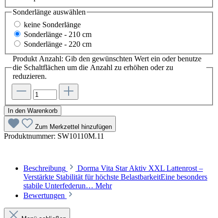
Sonderlänge
auswählen
keine Sonderlänge
Sonderlänge - 210 cm
Sonderlänge - 220 cm
Produkt Anzahl: Gib den gewünschten Wert ein oder benutze
die Schaltflächen um die Anzahl zu erhöhen oder zu
reduzieren.
In den Warenkorb
Zum Merkzettel hinzufügen
Produktnummer:
SW10110M.11
Beschreibung
Dorma Vita Star Aktiv XXL Lattenrost –
Verstärkte Stabilität für höchste BelastbarkeitEine besonders
stabile Unterfederun…
Mehr
Bewertungen