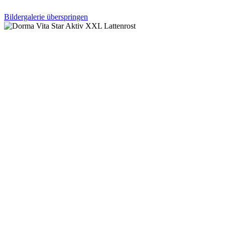
Bildergalerie überspringen