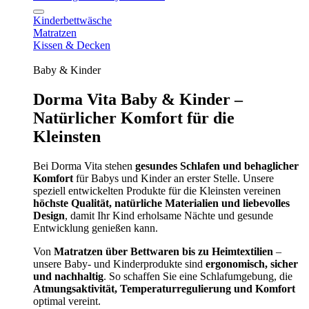
Kinderbettwäsche
Matratzen
Kissen & Decken
Baby & Kinder
Dorma Vita Baby & Kinder –
Natürlicher Komfort für die
Kleinsten
Bei Dorma Vita stehen
gesundes Schlafen und behaglicher
Komfort
für Babys und Kinder an erster Stelle. Unsere
speziell entwickelten Produkte für die Kleinsten vereinen
höchste Qualität, natürliche Materialien und liebevolles
Design
, damit Ihr Kind erholsame Nächte und gesunde
Entwicklung genießen kann.
Von
Matratzen über Bettwaren bis zu Heimtextilien
–
unsere Baby- und Kinderprodukte sind
ergonomisch, sicher
und nachhaltig
. So schaffen Sie eine Schlafumgebung, die
Atmungsaktivität, Temperaturregulierung und Komfort
optimal vereint.