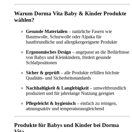
Warum Dorma Vita Baby & Kinder Produkte
wählen?
Gesunde Materialien
– natürliche Fasern wie
Baumwolle, Schurwolle oder Alpaka für
hautfreundliche und allergikergeeignete Produkte
Ergonomisches Design
– angepasst an die Bedürfnisse
von Babys und Kleinkindern, fördert gesunde
Schlafpositionen
Sicher & geprüft
– alle Produkte erfüllen höchste
Qualitäts- und Sicherheitsstandards
Nachhaltigkeit & Langlebigkeit
– umweltfreundlich
produziert und für jahrelange Nutzung geeignet
Pflegeleicht & hygienisch
– einfach zu reinigen,
atmungsaktiv und temperaturausgleichend
Produkte für Babys und Kinder bei Dorma
Vita