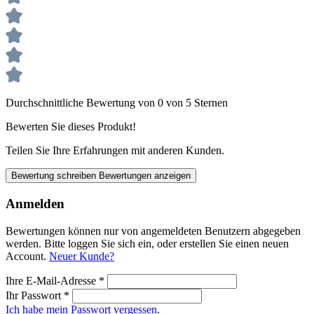
Durchschnittliche Bewertung von 0 von 5 Sternen
Bewerten Sie dieses Produkt!
Teilen Sie Ihre Erfahrungen mit anderen Kunden.
Bewertung schreiben
Bewertungen anzeigen
Anmelden
Bewertungen können nur von angemeldeten Benutzern abgegeben
werden. Bitte loggen Sie sich ein, oder erstellen Sie einen neuen
Account.
Neuer Kunde?
Ihre E-Mail-Adresse
*
Ihr Passwort
*
Ich habe mein Passwort vergessen.