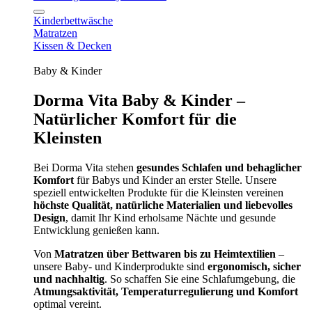
Kinderbettwäsche
Matratzen
Kissen & Decken
Baby & Kinder
Dorma Vita Baby & Kinder –
Natürlicher Komfort für die
Kleinsten
Bei Dorma Vita stehen
gesundes Schlafen und behaglicher
Komfort
für Babys und Kinder an erster Stelle. Unsere
speziell entwickelten Produkte für die Kleinsten vereinen
höchste Qualität, natürliche Materialien und liebevolles
Design
, damit Ihr Kind erholsame Nächte und gesunde
Entwicklung genießen kann.
Von
Matratzen über Bettwaren bis zu Heimtextilien
–
unsere Baby- und Kinderprodukte sind
ergonomisch, sicher
und nachhaltig
. So schaffen Sie eine Schlafumgebung, die
Atmungsaktivität, Temperaturregulierung und Komfort
optimal vereint.