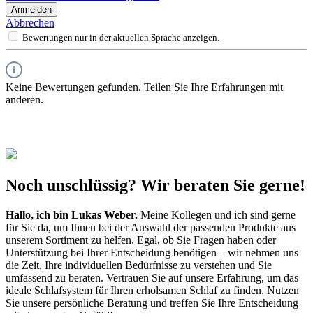
Anmelden
Abbrechen
Bewertungen nur in der aktuellen Sprache anzeigen.
Keine Bewertungen gefunden. Teilen Sie Ihre Erfahrungen mit
anderen.
Noch unschlüssig? Wir beraten Sie gerne!
Hallo, ich bin
Lukas Weber
.
Meine Kollegen und ich sind gerne
für Sie da, um Ihnen bei der Auswahl der passenden Produkte aus
unserem Sortiment zu helfen. Egal, ob Sie Fragen haben oder
Unterstützung bei Ihrer Entscheidung benötigen – wir nehmen uns
die Zeit, Ihre individuellen Bedürfnisse zu verstehen und Sie
umfassend zu beraten. Vertrauen Sie auf unsere Erfahrung, um das
ideale Schlafsystem für Ihren erholsamen Schlaf zu finden. Nutzen
Sie unsere persönliche Beratung und treffen Sie Ihre Entscheidung