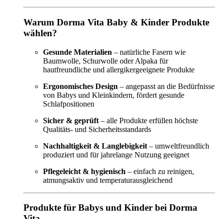
Warum Dorma Vita Baby & Kinder Produkte
wählen?
Gesunde Materialien
– natürliche Fasern wie
Baumwolle, Schurwolle oder Alpaka für
hautfreundliche und allergikergeeignete Produkte
Ergonomisches Design
– angepasst an die Bedürfnisse
von Babys und Kleinkindern, fördert gesunde
Schlafpositionen
Sicher & geprüft
– alle Produkte erfüllen höchste
Qualitäts- und Sicherheitsstandards
Nachhaltigkeit & Langlebigkeit
– umweltfreundlich
produziert und für jahrelange Nutzung geeignet
Pflegeleicht & hygienisch
– einfach zu reinigen,
atmungsaktiv und temperaturausgleichend
Produkte für Babys und Kinder bei Dorma
Vita