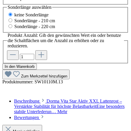
Sonderlänge
auswählen
keine Sonderlänge
Sonderlänge - 210 cm
Sonderlänge - 220 cm
Produkt Anzahl: Gib den gewünschten Wert ein oder benutze
die Schaltflächen um die Anzahl zu erhöhen oder zu
reduzieren.
In den Warenkorb
Zum Merkzettel hinzufügen
Produktnummer:
SW10110M.13
Beschreibung
Dorma Vita Star Aktiv XXL Lattenrost –
Verstärkte Stabilität für höchste BelastbarkeitEine besonders
stabile Unterfederun…
Mehr
Bewertungen