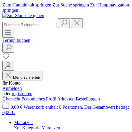
Zum Hauptinhalt springen
Zur Suche springen
Zur Hauptnavigation
springen
Termin buchen
Menü schließen
Ihr Konto
Anmelden
oder
registrieren
Übersicht
Persönliches Profil
Adressen
Bestellungen
0,00 €
Warenkorb enthält 0 Positionen. Der Gesamtwert beträgt
0,00 €.
Matratzen
Zur Kategorie Matratzen