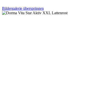
Bildergalerie überspringen