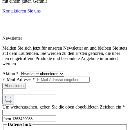
mit einem guten Gefühl!
Kontaktieren Sie uns
Newsletter
Melden Sie sich jetzt für unseren Newsletter an und bleiben Sie stets
auf dem Laufenden. Sie werden zu den Ersten gehören, die über
neu eingetroffene Produkte und besondere Angebote informiert
werden.
Aktion
*
E-Mail-Adresse
*
Abonnieren
Um weiterzugehen, geben Sie die oben abgebildeten Zeichen ein
*
Datenschutz