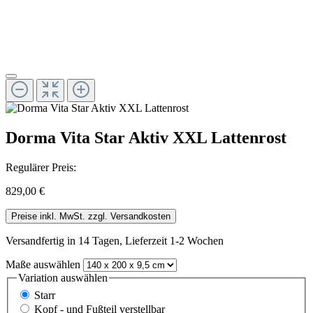
Dorma Vita Star Aktiv XXL Lattenrost
Regulärer Preis:
829,00 €
Preise inkl. MwSt. zzgl. Versandkosten
Versandfertig in 14 Tagen, Lieferzeit 1-2 Wochen
Maße
auswählen
Variation
auswählen
Starr
Kopf - und Fußteil verstellbar