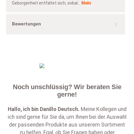
Geborgenheit entfaltet sich, sobal…
Mehr
Bewertungen
Noch unschlüssig? Wir beraten Sie
gerne!
Hallo, ich bin
Danillo Deutsch
.
Meine Kollegen und
ich sind gerne für Sie da, um Ihnen bei der Auswahl
der passenden Produkte aus unserem Sortiment
zu helfen. Egal, ob Sie Fragen haben oder