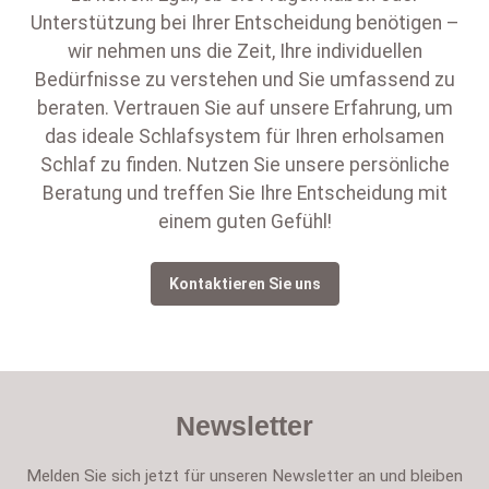
Unterstützung bei Ihrer Entscheidung benötigen –
wir nehmen uns die Zeit, Ihre individuellen
Bedürfnisse zu verstehen und Sie umfassend zu
beraten. Vertrauen Sie auf unsere Erfahrung, um
das ideale Schlafsystem für Ihren erholsamen
Schlaf zu finden. Nutzen Sie unsere persönliche
Beratung und treffen Sie Ihre Entscheidung mit
einem guten Gefühl!
Kontaktieren Sie uns
Newsletter
Melden Sie sich jetzt für unseren Newsletter an und bleiben