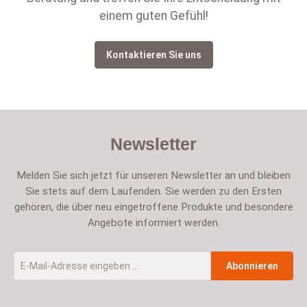
einem guten Gefühl!
Kontaktieren Sie uns
Newsletter
Melden Sie sich jetzt für unseren Newsletter an und bleiben
Sie stets auf dem Laufenden. Sie werden zu den Ersten
gehören, die über neu eingetroffene Produkte und besondere
Angebote informiert werden.
E-Mail-Adresse
*
Abonnieren