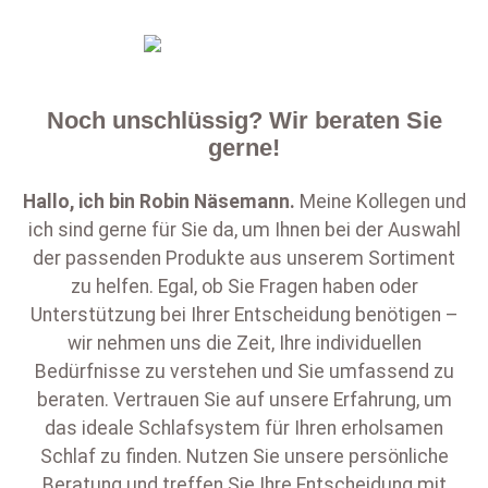
Noch unschlüssig? Wir beraten Sie
gerne!
Hallo, ich bin
Robin Näsemann
.
Meine Kollegen und
ich sind gerne für Sie da, um Ihnen bei der Auswahl
der passenden Produkte aus unserem Sortiment
zu helfen. Egal, ob Sie Fragen haben oder
Unterstützung bei Ihrer Entscheidung benötigen –
wir nehmen uns die Zeit, Ihre individuellen
Bedürfnisse zu verstehen und Sie umfassend zu
beraten. Vertrauen Sie auf unsere Erfahrung, um
das ideale Schlafsystem für Ihren erholsamen
Schlaf zu finden. Nutzen Sie unsere persönliche
Beratung und treffen Sie Ihre Entscheidung mit