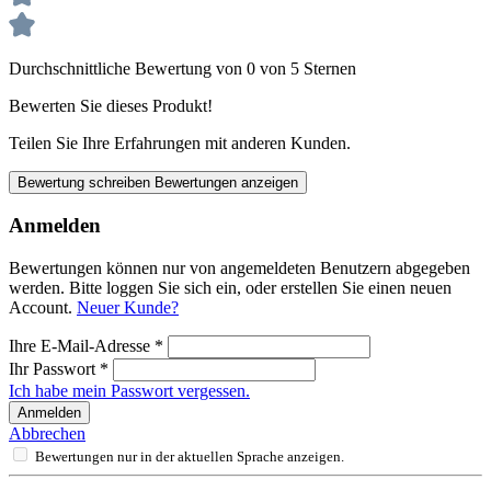
Durchschnittliche Bewertung von 0 von 5 Sternen
Bewerten Sie dieses Produkt!
Teilen Sie Ihre Erfahrungen mit anderen Kunden.
Bewertung schreiben
Bewertungen anzeigen
Anmelden
Bewertungen können nur von angemeldeten Benutzern abgegeben
werden. Bitte loggen Sie sich ein, oder erstellen Sie einen neuen
Account.
Neuer Kunde?
Ihre E-Mail-Adresse
*
Ihr Passwort
*
Ich habe mein Passwort vergessen.
Anmelden
Abbrechen
Bewertungen nur in der aktuellen Sprache anzeigen.