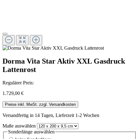
Dorma Vita Star Aktiv XXL Gasdruck
Lattenrost
Regulärer Preis:
1.729,00 €
Preise inkl. MwSt. zzgl. Versandkosten
Versandfertig in 14 Tagen, Lieferzeit 1-2 Wochen
Maße
auswählen
Sonderlänge
auswählen