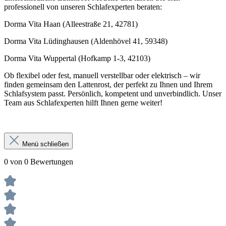
professionell von unseren Schlafexperten beraten:
Dorma Vita Haan (Alleestraße 21, 42781)
Dorma Vita Lüdinghausen (Aldenhövel 41, 59348)
Dorma Vita Wuppertal (Hofkamp 1-3, 42103)
Ob flexibel oder fest, manuell verstellbar oder elektrisch – wir
finden gemeinsam den Lattenrost, der perfekt zu Ihnen und Ihrem
Schlafsystem passt. Persönlich, kompetent und unverbindlich. Unser
Team aus Schlafexperten hilft Ihnen gerne weiter!
Menü schließen
0 von 0 Bewertungen