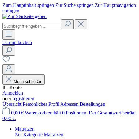
Zum Hauptinhalt springen
Zur Suche springen
Zur Hauptnavigation
springen
Termin buchen
Menü schließen
Ihr Konto
Anmelden
oder
registrieren
Übersicht
Persönliches Profil
Adressen
Bestellungen
0,00 €
Warenkorb enthält 0 Positionen. Der Gesamtwert beträgt
0,00 €.
Matratzen
Zur Kategorie Matratzen