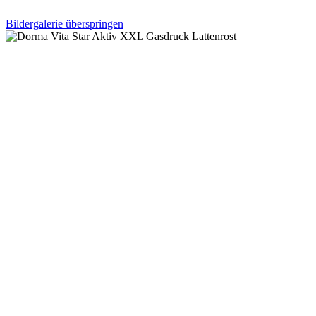
Bildergalerie überspringen