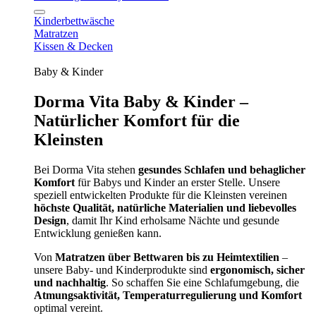
Kinderbettwäsche
Matratzen
Kissen & Decken
Baby & Kinder
Dorma Vita Baby & Kinder –
Natürlicher Komfort für die
Kleinsten
Bei Dorma Vita stehen
gesundes Schlafen und behaglicher
Komfort
für Babys und Kinder an erster Stelle. Unsere
speziell entwickelten Produkte für die Kleinsten vereinen
höchste Qualität, natürliche Materialien und liebevolles
Design
, damit Ihr Kind erholsame Nächte und gesunde
Entwicklung genießen kann.
Von
Matratzen über Bettwaren bis zu Heimtextilien
–
unsere Baby- und Kinderprodukte sind
ergonomisch, sicher
und nachhaltig
. So schaffen Sie eine Schlafumgebung, die
Atmungsaktivität, Temperaturregulierung und Komfort
optimal vereint.