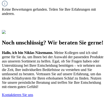
Keine Bewertungen gefunden. Teilen Sie Ihre Erfahrungen mit
anderen.
Noch unschlüssig? Wir beraten Sie gerne!
Hallo, ich bin
Niklas Näsemann
.
Meine Kollegen und ich sind
gerne für Sie da, um Ihnen bei der Auswahl der passenden Produkte
aus unserem Sortiment zu helfen. Egal, ob Sie Fragen haben oder
Unterstützung bei Ihrer Entscheidung benötigen – wir nehmen uns
die Zeit, Ihre individuellen Bedürfnisse zu verstehen und Sie
umfassend zu beraten. Vertrauen Sie auf unsere Erfahrung, um das
ideale Schlafsystem für Ihren erholsamen Schlaf zu finden. Nutzen
Sie unsere persönliche Beratung und treffen Sie Ihre Entscheidung
mit einem guten Gefühl!
Kontaktieren Sie uns