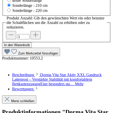
keine Sonderlänge
Sonderlänge - 210 cm
Sonderlänge - 220 cm
Produkt Anzahl: Gib den gewünschten Wert ein oder benutze
die Schaltflächen um die Anzahl zu erhöhen oder zu
reduzieren.
In den Warenkorb
Zum Merkzettel hinzufügen
Produktnummer:
10553.2
Beschreibung
Dorma Vita Star Aktiv XXL Gasdruck
Lattenrost – Verstärkte Stabilität mit komfortablem
BettkastenzugangEine besonders sta…
Mehr
Bewertungen
Menü schließen
Produktinformationen "Dorma Vita Star