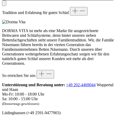
Tradition und Erfahrung für guten Schlaf
DORMA VITA ist mehr als eine Marke für ausgezeichnete
Bettwaren und Schlafsysteme, denn hinter unseren sieben
Bettenfachgeschäften steht unsere Familientradition. Wir, die Familie
Näsemann führen bereits in der vierten Generation das
Familienunternehmen Betten Näsemann. Durch unseren über
Generationen weitergebenen Erfahrungsschatz sorgen wir für den
natürlich guten Schlaf unserer Kunden seit mehr als drei
Generationen.
So erreichen Sie uns
Unterstützung und Beratung unter:
+49 202-4469044
Wuppertal
und Haan
Mo-Fr: 10:00 - 18:00 Uhr
Sa: 10:00 - 15:00 Uhr
(Donnerstags geschlossen)
Lüdinghausen (+49 2591-9477903)