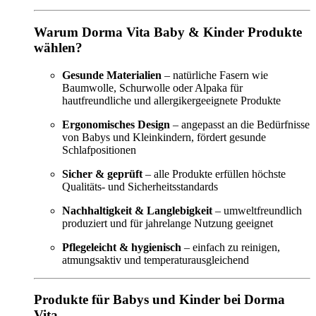
Warum Dorma Vita Baby & Kinder Produkte
wählen?
Gesunde Materialien
– natürliche Fasern wie
Baumwolle, Schurwolle oder Alpaka für
hautfreundliche und allergikergeeignete Produkte
Ergonomisches Design
– angepasst an die Bedürfnisse
von Babys und Kleinkindern, fördert gesunde
Schlafpositionen
Sicher & geprüft
– alle Produkte erfüllen höchste
Qualitäts- und Sicherheitsstandards
Nachhaltigkeit & Langlebigkeit
– umweltfreundlich
produziert und für jahrelange Nutzung geeignet
Pflegeleicht & hygienisch
– einfach zu reinigen,
atmungsaktiv und temperaturausgleichend
Produkte für Babys und Kinder bei Dorma
Vita