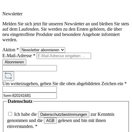
Newsletter
Melden Sie sich jetzt für unseren Newsletter an und bleiben Sie stets
auf dem Laufenden. Sie werden zu den Ersten gehören, die über
neu eingetroffene Produkte und besondere Angebote informiert
werden.
Aktion
*
E-Mail-Adresse
*
Abonnieren
Um weiterzugehen, geben Sie die oben abgebildeten Zeichen ein
*
Datenschutz
Ich habe die
zur Kenntnis
Datenschutzbestimmungen
genommen und die
gelesen und bin mit ihnen
AGB
einverstanden.
*