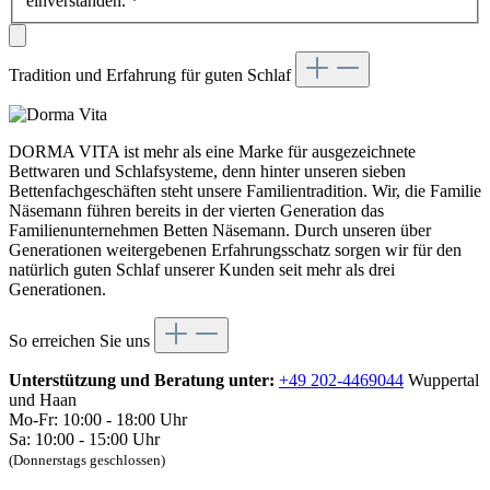
einverstanden.
*
Tradition und Erfahrung für guten Schlaf
DORMA VITA ist mehr als eine Marke für ausgezeichnete
Bettwaren und Schlafsysteme, denn hinter unseren sieben
Bettenfachgeschäften steht unsere Familientradition. Wir, die Familie
Näsemann führen bereits in der vierten Generation das
Familienunternehmen Betten Näsemann. Durch unseren über
Generationen weitergebenen Erfahrungsschatz sorgen wir für den
natürlich guten Schlaf unserer Kunden seit mehr als drei
Generationen.
So erreichen Sie uns
Unterstützung und Beratung unter:
+49 202-4469044
Wuppertal
und Haan
Mo-Fr: 10:00 - 18:00 Uhr
Sa: 10:00 - 15:00 Uhr
(Donnerstags geschlossen)