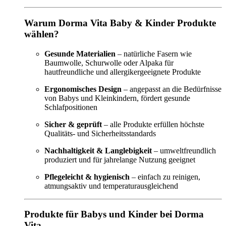
Warum Dorma Vita Baby & Kinder Produkte
wählen?
Gesunde Materialien
– natürliche Fasern wie
Baumwolle, Schurwolle oder Alpaka für
hautfreundliche und allergikergeeignete Produkte
Ergonomisches Design
– angepasst an die Bedürfnisse
von Babys und Kleinkindern, fördert gesunde
Schlafpositionen
Sicher & geprüft
– alle Produkte erfüllen höchste
Qualitäts- und Sicherheitsstandards
Nachhaltigkeit & Langlebigkeit
– umweltfreundlich
produziert und für jahrelange Nutzung geeignet
Pflegeleicht & hygienisch
– einfach zu reinigen,
atmungsaktiv und temperaturausgleichend
Produkte für Babys und Kinder bei Dorma
Vita