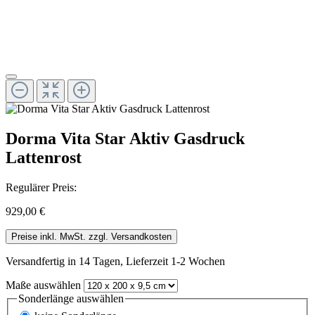
Dorma Vita Star Aktiv Gasdruck
Lattenrost
Regulärer Preis:
929,00 €
Preise inkl. MwSt. zzgl. Versandkosten
Versandfertig in 14 Tagen, Lieferzeit 1-2 Wochen
Maße
auswählen
Sonderlänge
auswählen