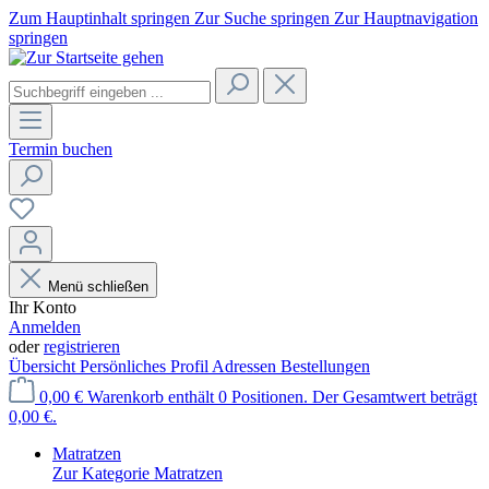
Zum Hauptinhalt springen
Zur Suche springen
Zur Hauptnavigation
springen
Termin buchen
Menü schließen
Ihr Konto
Anmelden
oder
registrieren
Übersicht
Persönliches Profil
Adressen
Bestellungen
0,00 €
Warenkorb enthält 0 Positionen. Der Gesamtwert beträgt
0,00 €.
Matratzen
Zur Kategorie Matratzen