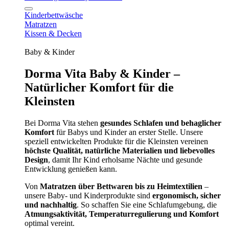
Kinderbettwäsche
Matratzen
Kissen & Decken
Baby & Kinder
Dorma Vita Baby & Kinder –
Natürlicher Komfort für die
Kleinsten
Bei Dorma Vita stehen
gesundes Schlafen und behaglicher
Komfort
für Babys und Kinder an erster Stelle. Unsere
speziell entwickelten Produkte für die Kleinsten vereinen
höchste Qualität, natürliche Materialien und liebevolles
Design
, damit Ihr Kind erholsame Nächte und gesunde
Entwicklung genießen kann.
Von
Matratzen über Bettwaren bis zu Heimtextilien
–
unsere Baby- und Kinderprodukte sind
ergonomisch, sicher
und nachhaltig
. So schaffen Sie eine Schlafumgebung, die
Atmungsaktivität, Temperaturregulierung und Komfort
optimal vereint.