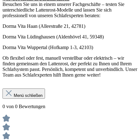
Besuchen Sie uns in einem unserer Fachgeschäfte – testen Sie
unterschiedliche Lattenrost-Modelle und lassen Sie sich
professionell von unseren Schlafexperten beraten:
Dorma Vita Haan (Alleestraße 21, 42781)
Dorma Vita Lüdinghausen (Aldenhövel 41, 59348)
Dorma Vita Wuppertal (Hofkamp 1-3, 42103)
Ob flexibel oder fest, manuell verstellbar oder elektrisch – wir
finden gemeinsam den Lattenrost, der perfekt zu Ihnen und Ihrem
Schlafsystem passt. Persönlich, kompetent und unverbindlich. Unser
Team aus Schlafexperten hilft Ihnen gerne weiter!
Menü schließen
0 von 0 Bewertungen