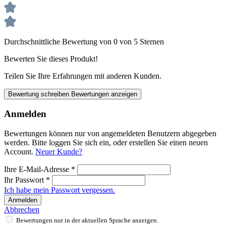
Durchschnittliche Bewertung von 0 von 5 Sternen
Bewerten Sie dieses Produkt!
Teilen Sie Ihre Erfahrungen mit anderen Kunden.
Bewertung schreiben
Bewertungen anzeigen
Anmelden
Bewertungen können nur von angemeldeten Benutzern abgegeben
werden. Bitte loggen Sie sich ein, oder erstellen Sie einen neuen
Account.
Neuer Kunde?
Ihre E-Mail-Adresse
*
Ihr Passwort
*
Ich habe mein Passwort vergessen.
Anmelden
Abbrechen
Bewertungen nur in der aktuellen Sprache anzeigen.