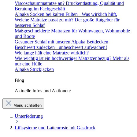
Viscoschaummatratze an? Druckentlastung, Qualität und
Beratung im Fachgeschäft
Alpaka Socken bei kalten Füßen - Was wirklich hilft.
Welche Matratze passt zu mir? Der große Ratgeber für
besseren Schlaf
Maßgeschneiderte Matratzen für Wohnwagen, Wohnmobile
und Boote
Gesunder Schlaf mit unseren Alpaka Bettdecken
Beschwert zudecken - unbeschwert aufwachen!
Wie lange hält eine Matratze wirklich?
Wie wichtig ist ein hochwertiger Matratzenbezug? Mehr als
nur eine Hülle
Alpaka Strickjacken
Blog
Aktuelle Infos und Aktionen:
Menü schließen
Unterfederung
Liftsysteme und Lattenroste mit Gasdruck