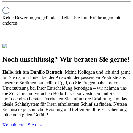
Keine Bewertungen gefunden. Teilen Sie Ihre Erfahrungen mit
anderen.
Noch unschlüssig? Wir beraten Sie gerne!
Hallo, ich bin
Danillo Deutsch
.
Meine Kollegen und ich sind gerne
für Sie da, um Ihnen bei der Auswahl der passenden Produkte aus
unserem Sortiment zu helfen. Egal, ob Sie Fragen haben oder
Unterstützung bei Ihrer Entscheidung benötigen – wir nehmen uns
die Zeit, Ihre individuellen Bedürfnisse zu verstehen und Sie
umfassend zu beraten. Vertrauen Sie auf unsere Erfahrung, um das
ideale Schlafsystem für Ihren erholsamen Schlaf zu finden. Nutzen
Sie unsere persönliche Beratung und treffen Sie Ihre Entscheidung
mit einem guten Gefühl!
Kontaktieren Sie uns