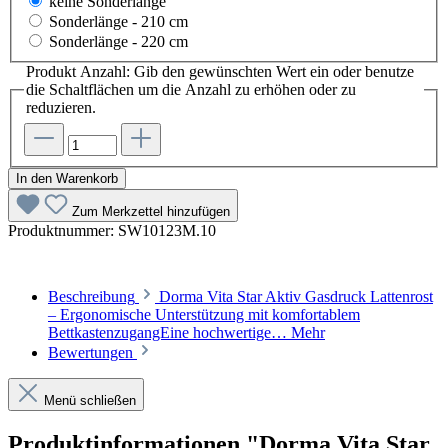
keine Sonderlänge
Sonderlänge - 210 cm
Sonderlänge - 220 cm
Produkt Anzahl: Gib den gewünschten Wert ein oder benutze
die Schaltflächen um die Anzahl zu erhöhen oder zu
reduzieren.
In den Warenkorb
Zum Merkzettel hinzufügen
Produktnummer:
SW10123M.10
Beschreibung
Dorma Vita Star Aktiv Gasdruck Lattenrost
– Ergonomische Unterstützung mit komfortablem
BettkastenzugangEine hochwertige…
Mehr
Bewertungen
Menü schließen
Produktinformationen "Dorma Vita Star