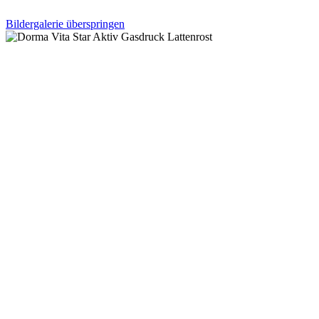
Bildergalerie überspringen