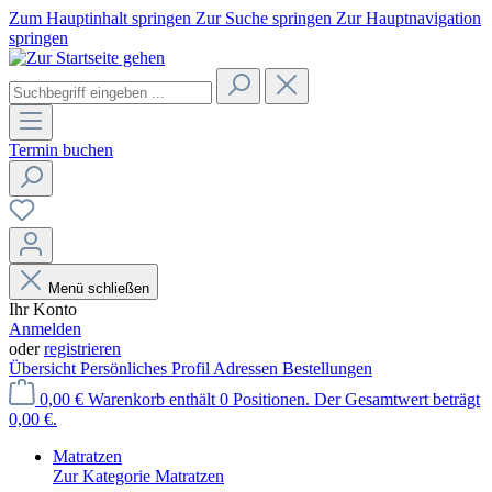
Zum Hauptinhalt springen
Zur Suche springen
Zur Hauptnavigation
springen
Termin buchen
Menü schließen
Ihr Konto
Anmelden
oder
registrieren
Übersicht
Persönliches Profil
Adressen
Bestellungen
0,00 €
Warenkorb enthält 0 Positionen. Der Gesamtwert beträgt
0,00 €.
Matratzen
Zur Kategorie Matratzen