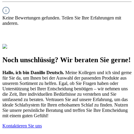
Keine Bewertungen gefunden. Teilen Sie Ihre Erfahrungen mit
anderen.
Noch unschlüssig? Wir beraten Sie gerne!
Hallo, ich bin
Danillo Deutsch
.
Meine Kollegen und ich sind gerne
für Sie da, um Ihnen bei der Auswahl der passenden Produkte aus
unserem Sortiment zu helfen. Egal, ob Sie Fragen haben oder
Unterstützung bei Ihrer Entscheidung benötigen – wir nehmen uns
die Zeit, Ihre individuellen Bedürfnisse zu verstehen und Sie
umfassend zu beraten. Vertrauen Sie auf unsere Erfahrung, um das
ideale Schlafsystem für Ihren erholsamen Schlaf zu finden. Nutzen
Sie unsere persönliche Beratung und treffen Sie Ihre Entscheidung
mit einem guten Gefühl!
Kontaktieren Sie uns