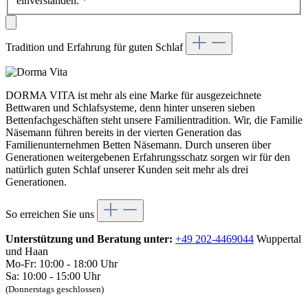
einverstanden.
*
Tradition und Erfahrung für guten Schlaf
DORMA VITA ist mehr als eine Marke für ausgezeichnete
Bettwaren und Schlafsysteme, denn hinter unseren sieben
Bettenfachgeschäften steht unsere Familientradition. Wir, die Familie
Näsemann führen bereits in der vierten Generation das
Familienunternehmen Betten Näsemann. Durch unseren über
Generationen weitergebenen Erfahrungsschatz sorgen wir für den
natürlich guten Schlaf unserer Kunden seit mehr als drei
Generationen.
So erreichen Sie uns
Unterstützung und Beratung unter:
+49 202-4469044
Wuppertal
und Haan
Mo-Fr: 10:00 - 18:00 Uhr
Sa: 10:00 - 15:00 Uhr
(Donnerstags geschlossen)