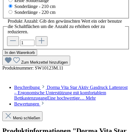
keine Sonderlänge
Sonderlänge - 210 cm
Sonderlänge - 220 cm
Produkt Anzahl: Gib den gewünschten Wert ein oder benutze
die Schaltflächen um die Anzahl zu erhöhen oder zu
reduzieren.
In den Warenkorb
Zum Merkzettel hinzufügen
Produktnummer:
SW10123M.11
Beschreibung
Dorma Vita Star Aktiv Gasdruck Lattenrost
– Ergonomische Unterstützung mit komfortablem
BettkastenzugangEine hochwertige…
Mehr
Bewertungen
Menü schließen
Produktinformationen "Dorma Vita Star