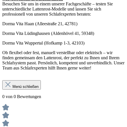
Besuchen Sie uns in einem unserer Fachgeschäfte – testen Sie
unterschiedliche Lattenrost-Modelle und lassen Sie sich
professionell von unseren Schlafexperten beraten:
Dorma Vita Haan (Alleestraße 21, 42781)
Dorma Vita Lüdinghausen (Aldenhövel 41, 59348)
Dorma Vita Wuppertal (Hofkamp 1-3, 42103)
Ob flexibel oder fest, manuell verstellbar oder elektrisch – wir
finden gemeinsam den Lattenrost, der perfekt zu Ihnen und Ihrem
Schlafsystem passt. Persönlich, kompetent und unverbindlich. Unser
Team aus Schlafexperten hilft Ihnen gerne weiter!
Menü schließen
0 von 0 Bewertungen