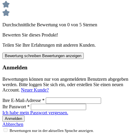
Durchschnittliche Bewertung von 0 von 5 Sternen
Bewerten Sie dieses Produkt!
Teilen Sie Ihre Erfahrungen mit anderen Kunden.
Bewertung schreiben
Bewertungen anzeigen
Anmelden
Bewertungen können nur von angemeldeten Benutzern abgegeben
werden. Bitte loggen Sie sich ein, oder erstellen Sie einen neuen
Account.
Neuer Kunde?
Ihre E-Mail-Adresse
*
Ihr Passwort
*
Ich habe mein Passwort vergessen.
Anmelden
Abbrechen
Bewertungen nur in der aktuellen Sprache anzeigen.