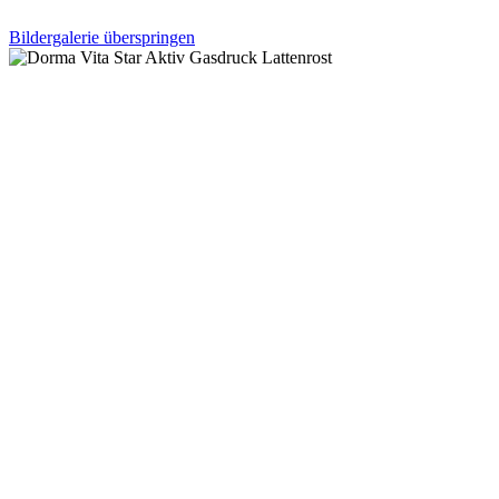
Bildergalerie überspringen