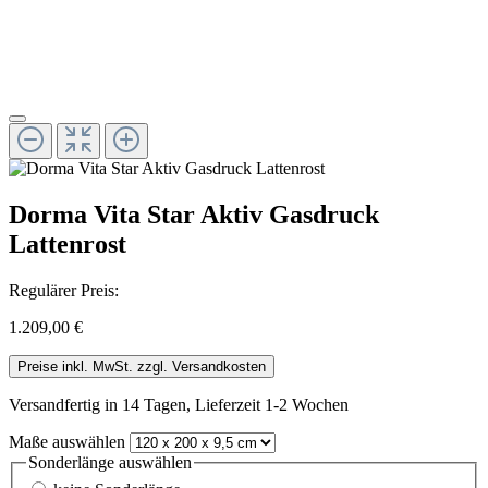
Dorma Vita Star Aktiv Gasdruck
Lattenrost
Regulärer Preis:
1.209,00 €
Preise inkl. MwSt. zzgl. Versandkosten
Versandfertig in 14 Tagen, Lieferzeit 1-2 Wochen
Maße
auswählen
Sonderlänge
auswählen