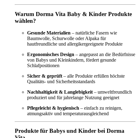
Warum Dorma Vita Baby & Kinder Produkte
wählen?
Gesunde Materialien
– natürliche Fasern wie
Baumwolle, Schurwolle oder Alpaka für
hautfreundliche und allergikergeeignete Produkte
Ergonomisches Design
– angepasst an die Bedürfnisse
von Babys und Kleinkindern, fördert gesunde
Schlafpositionen
Sicher & geprüft
– alle Produkte erfüllen höchste
Qualitäts- und Sicherheitsstandards
Nachhaltigkeit & Langlebigkeit
– umweltfreundlich
produziert und für jahrelange Nutzung geeignet
Pflegeleicht & hygienisch
– einfach zu reinigen,
atmungsaktiv und temperaturausgleichend
Produkte für Babys und Kinder bei Dorma
Vita