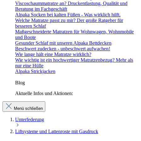
Viscoschaummatratze an? Druckentlastung, Qualität und
Beratung im Fachgeschäft
Alpaka Socken bei kalten Füßen - Was wirklich hilft.
Welche Matratze passt zu mir? Der große Ratgeber für
besseren Schlaf
Maßgeschneiderte Matratzen für Wohnwagen, Wohnmobile
und Boote
Gesunder Schlaf mit unseren Alpaka Bettdecken
Beschwert zudecken - unbeschwert aufwachen!
Wie lange hält eine Matratze wirklich?
Wie wichtig ist ein hochwertiger Matratzenbezug? Mehr als
nur eine Hülle
Alpaka Strickjacken
Blog
Aktuelle Infos und Aktionen:
Menü schließen
Unterfederung
Liftsysteme und Lattenroste mit Gasdruck