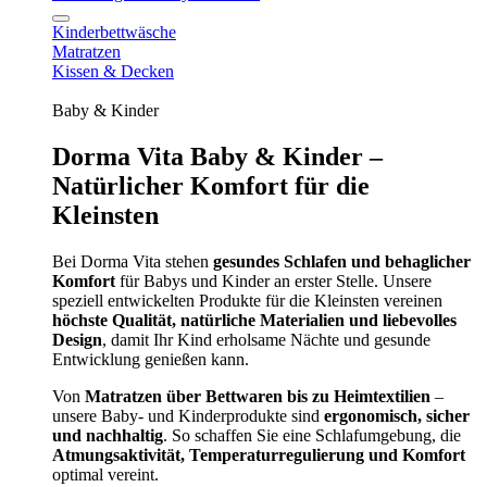
Kinderbettwäsche
Matratzen
Kissen & Decken
Baby & Kinder
Dorma Vita Baby & Kinder –
Natürlicher Komfort für die
Kleinsten
Bei Dorma Vita stehen
gesundes Schlafen und behaglicher
Komfort
für Babys und Kinder an erster Stelle. Unsere
speziell entwickelten Produkte für die Kleinsten vereinen
höchste Qualität, natürliche Materialien und liebevolles
Design
, damit Ihr Kind erholsame Nächte und gesunde
Entwicklung genießen kann.
Von
Matratzen über Bettwaren bis zu Heimtextilien
–
unsere Baby- und Kinderprodukte sind
ergonomisch, sicher
und nachhaltig
. So schaffen Sie eine Schlafumgebung, die
Atmungsaktivität, Temperaturregulierung und Komfort
optimal vereint.