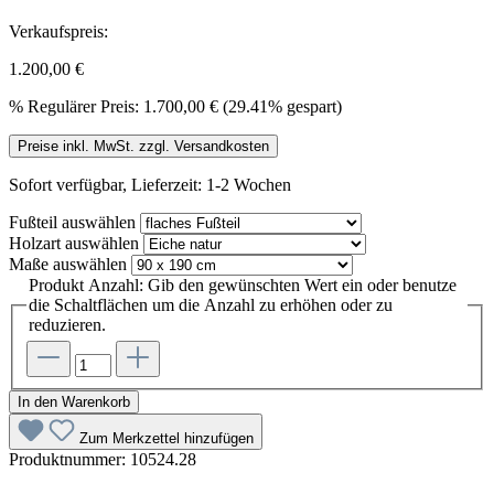
Verkaufspreis:
1.200,00 €
%
Regulärer Preis:
1.700,00 €
(29.41% gespart)
Preise inkl. MwSt. zzgl. Versandkosten
Sofort verfügbar, Lieferzeit: 1-2 Wochen
Fußteil
auswählen
Holzart
auswählen
Maße
auswählen
Produkt Anzahl: Gib den gewünschten Wert ein oder benutze
die Schaltflächen um die Anzahl zu erhöhen oder zu
reduzieren.
In den Warenkorb
Zum Merkzettel hinzufügen
Produktnummer:
10524.28