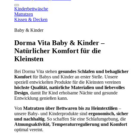
Kinderbettwäsche
Matratzen
Kissen & Decken
Baby & Kinder
Dorma Vita Baby & Kinder –
Natürlicher Komfort für die
Kleinsten
Bei Dorma Vita stehen
gesundes Schlafen und behaglicher
Komfort
für Babys und Kinder an erster Stelle. Unsere
speziell entwickelten Produkte für die Kleinsten vereinen
höchste Qualität, natürliche Materialien und liebevolles
Design
, damit Ihr Kind erholsame Nächte und gesunde
Entwicklung genießen kann.
Von
Matratzen über Bettwaren bis zu Heimtextilien
–
unsere Baby- und Kinderprodukte sind
ergonomisch, sicher
und nachhaltig
. So schaffen Sie eine Schlafumgebung, die
Atmungsaktivität, Temperaturregulierung und Komfort
optimal vereint.