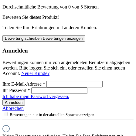
Durchschnittliche Bewertung von 0 von 5 Sternen
Bewerten Sie dieses Produkt!
Teilen Sie Ihre Erfahrungen mit anderen Kunden.
Bewertung schreiben
Bewertungen anzeigen
Anmelden
Bewertungen können nur von angemeldeten Benutzern abgegeben
werden. Bitte loggen Sie sich ein, oder erstellen Sie einen neuen
Account.
Neuer Kunde?
Ihre E-Mail-Adresse
*
Ihr Passwort
*
Ich habe mein Passwort vergessen.
Anmelden
Abbrechen
Bewertungen nur in der aktuellen Sprache anzeigen.