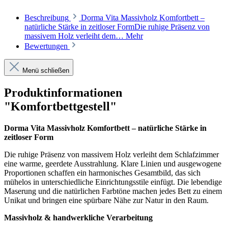
Beschreibung
Dorma Vita Massivholz Komfortbett –
natürliche Stärke in zeitloser FormDie ruhige Präsenz von
massivem Holz verleiht dem…
Mehr
Bewertungen
Menü schließen
Produktinformationen
"Komfortbettgestell"
Dorma Vita Massivholz Komfortbett – natürliche Stärke in
zeitloser Form
Die ruhige Präsenz von massivem Holz verleiht dem Schlafzimmer
eine warme, geerdete Ausstrahlung. Klare Linien und ausgewogene
Proportionen schaffen ein harmonisches Gesamtbild, das sich
mühelos in unterschiedliche Einrichtungsstile einfügt. Die lebendige
Maserung und die natürlichen Farbtöne machen jedes Bett zu einem
Unikat und bringen eine spürbare Nähe zur Natur in den Raum.
Massivholz & handwerkliche Verarbeitung