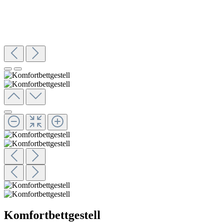
Komfortbettgestell