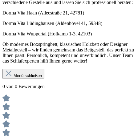
verschiedene Gestelle aus und lassen Sie sich professionell beraten:
Dorma Vita Haan (Alleestraße 21, 42781)
Dorma Vita Lüdinghausen (Aldenhövel 41, 59348)
Dorma Vita Wuppertal (Hofkamp 1-3, 42103)
Ob modernes Boxspringbett, klassisches Holzbett oder Designer-
Metallgestell – wir finden gemeinsam das Bettgestell, das perfekt zu
Ihnen passt. Persönlich, kompetent und unverbindlich. Unser Team
aus Schlafexperten hilft Ihnen gerne weiter!
Menü schließen
0 von 0 Bewertungen