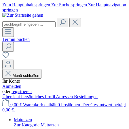
Zum Hauptinhalt springen
Zur Suche springen
Zur Hauptnavigation
springen
Termin buchen
Menü schließen
Ihr Konto
Anmelden
oder
registrieren
Übersicht
Persönliches Profil
Adressen
Bestellungen
0,00 €
Warenkorb enthält 0 Positionen. Der Gesamtwert beträgt
0,00 €.
Matratzen
Zur Kategorie Matratzen