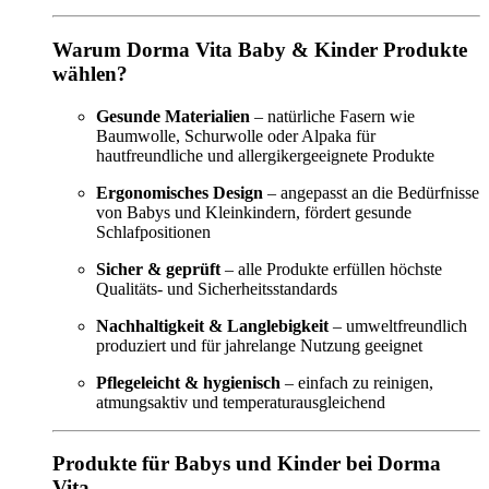
Warum Dorma Vita Baby & Kinder Produkte
wählen?
Gesunde Materialien
– natürliche Fasern wie
Baumwolle, Schurwolle oder Alpaka für
hautfreundliche und allergikergeeignete Produkte
Ergonomisches Design
– angepasst an die Bedürfnisse
von Babys und Kleinkindern, fördert gesunde
Schlafpositionen
Sicher & geprüft
– alle Produkte erfüllen höchste
Qualitäts- und Sicherheitsstandards
Nachhaltigkeit & Langlebigkeit
– umweltfreundlich
produziert und für jahrelange Nutzung geeignet
Pflegeleicht & hygienisch
– einfach zu reinigen,
atmungsaktiv und temperaturausgleichend
Produkte für Babys und Kinder bei Dorma
Vita