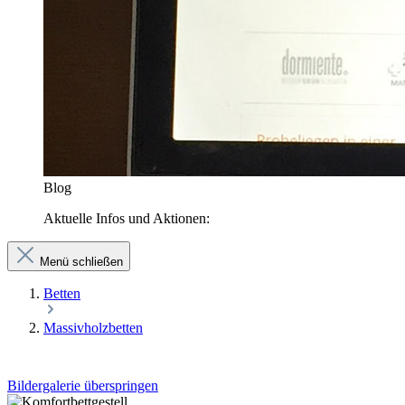
Blog
Aktuelle Infos und Aktionen:
Menü schließen
Betten
Massivholzbetten
Bildergalerie überspringen