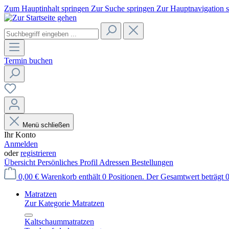
Zum Hauptinhalt springen
Zur Suche springen
Zur Hauptnavigation 
Termin buchen
Menü schließen
Ihr Konto
Anmelden
oder
registrieren
Übersicht
Persönliches Profil
Adressen
Bestellungen
0,00 €
Warenkorb enthält 0 Positionen. Der Gesamtwert beträgt 0
Matratzen
Zur Kategorie Matratzen
Kaltschaummatratzen