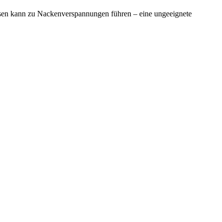
ssen kann zu Nackenverspannungen führen – eine ungeeignete