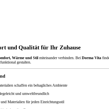
rt und Qualität für Ihr Zuhause
mfort, Wärme und Stil
miteinander verbinden. Bei
Dorma Vita
find
funktional gestalten.
ind
rialien schaffen ein behagliches Ambiente
legeleicht und umweltfreundlich
und Materialien für jeden Einrichtungsstil