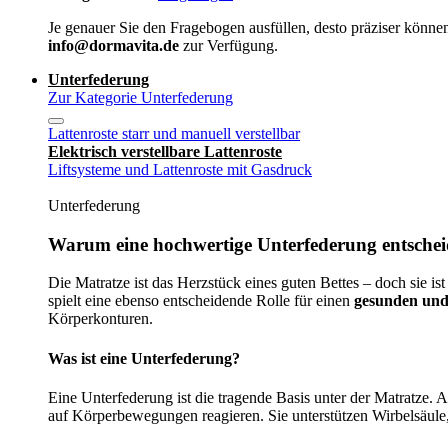
Je genauer Sie den Fragebogen ausfüllen, desto präziser können
info@dormavita.de
zur Verfügung.
Unterfederung
Zur Kategorie Unterfederung
Lattenroste starr und manuell verstellbar
Elektrisch verstellbare Lattenroste
Liftsysteme und Lattenroste mit Gasdruck
Unterfederung
Warum eine hochwertige Unterfederung entscheid
Die Matratze ist das Herzstück eines guten Bettes – doch sie ist
spielt eine ebenso entscheidende Rolle für einen
gesunden und
Körperkonturen.
Was ist eine Unterfederung?
Eine Unterfederung ist die tragende Basis unter der Matratze.
auf Körperbewegungen reagieren. Sie unterstützen Wirbelsäule