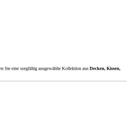
en Sie eine sorgfältig ausgewählte Kollektion aus
Decken, Kissen,