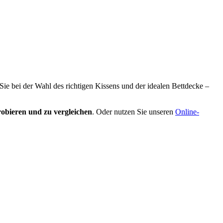
 Sie bei der Wahl des richtigen Kissens und der idealen Bettdecke –
obieren und zu vergleichen
. Oder nutzen Sie unseren
Online-