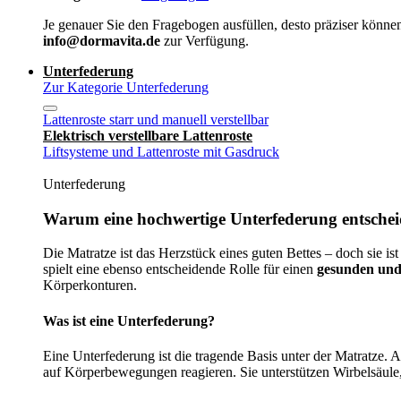
Je genauer Sie den Fragebogen ausfüllen, desto präziser können
info@dormavita.de
zur Verfügung.
Unterfederung
Zur Kategorie Unterfederung
Lattenroste starr und manuell verstellbar
Elektrisch verstellbare Lattenroste
Liftsysteme und Lattenroste mit Gasdruck
Unterfederung
Warum eine hochwertige Unterfederung entscheid
Die Matratze ist das Herzstück eines guten Bettes – doch sie ist
spielt eine ebenso entscheidende Rolle für einen
gesunden und
Körperkonturen.
Was ist eine Unterfederung?
Eine Unterfederung ist die tragende Basis unter der Matratze.
auf Körperbewegungen reagieren. Sie unterstützen Wirbelsäule