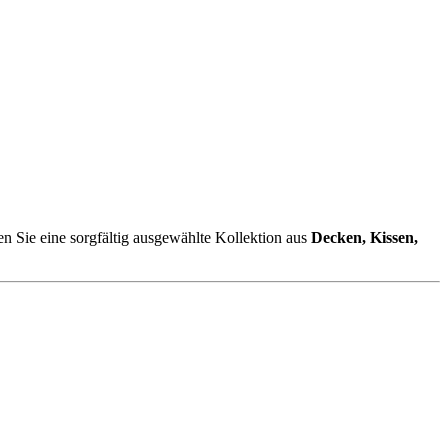
en Sie eine sorgfältig ausgewählte Kollektion aus
Decken, Kissen,