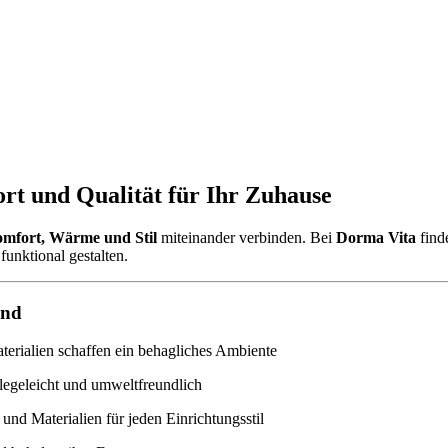
rt und Qualität für Ihr Zuhause
mfort, Wärme und Stil
miteinander verbinden. Bei
Dorma Vita
find
funktional gestalten.
ind
rialien schaffen ein behagliches Ambiente
legeleicht und umweltfreundlich
und Materialien für jeden Einrichtungsstil