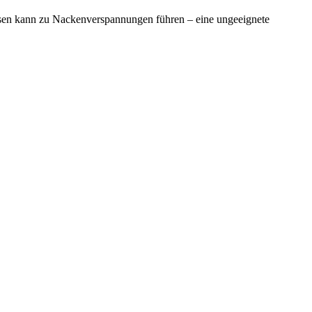
ssen kann zu Nackenverspannungen führen – eine ungeeignete