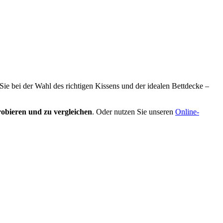
 Sie bei der Wahl des richtigen Kissens und der idealen Bettdecke –
obieren und zu vergleichen
. Oder nutzen Sie unseren
Online-