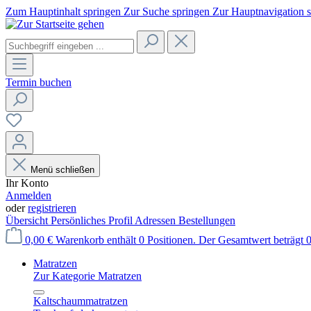
Zum Hauptinhalt springen
Zur Suche springen
Zur Hauptnavigation 
Termin buchen
Menü schließen
Ihr Konto
Anmelden
oder
registrieren
Übersicht
Persönliches Profil
Adressen
Bestellungen
0,00 €
Warenkorb enthält 0 Positionen. Der Gesamtwert beträgt 0
Matratzen
Zur Kategorie Matratzen
Kaltschaummatratzen