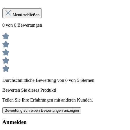
Menü schließen
0 von 0 Bewertungen
Durchschnittliche Bewertung von 0 von 5 Sternen
Bewerten Sie dieses Produkt!
Teilen Sie Ihre Erfahrungen mit anderen Kunden.
Bewertung schreiben
Bewertungen anzeigen
Anmelden