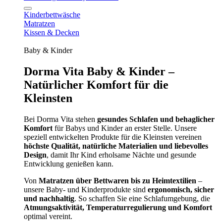
Kinderbettwäsche
Matratzen
Kissen & Decken
Baby & Kinder
Dorma Vita Baby & Kinder –
Natürlicher Komfort für die
Kleinsten
Bei Dorma Vita stehen
gesundes Schlafen und behaglicher
Komfort
für Babys und Kinder an erster Stelle. Unsere
speziell entwickelten Produkte für die Kleinsten vereinen
höchste Qualität, natürliche Materialien und liebevolles
Design
, damit Ihr Kind erholsame Nächte und gesunde
Entwicklung genießen kann.
Von
Matratzen über Bettwaren bis zu Heimtextilien
–
unsere Baby- und Kinderprodukte sind
ergonomisch, sicher
und nachhaltig
. So schaffen Sie eine Schlafumgebung, die
Atmungsaktivität, Temperaturregulierung und Komfort
optimal vereint.