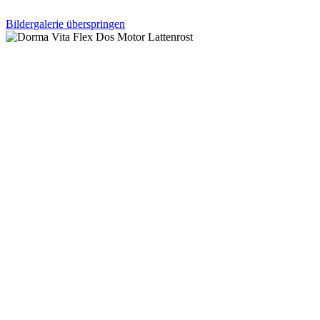
Bildergalerie überspringen