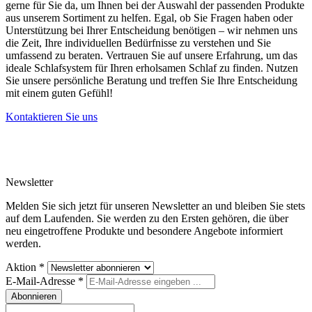
gerne für Sie da, um Ihnen bei der Auswahl der passenden Produkte
aus unserem Sortiment zu helfen. Egal, ob Sie Fragen haben oder
Unterstützung bei Ihrer Entscheidung benötigen – wir nehmen uns
die Zeit, Ihre individuellen Bedürfnisse zu verstehen und Sie
umfassend zu beraten. Vertrauen Sie auf unsere Erfahrung, um das
ideale Schlafsystem für Ihren erholsamen Schlaf zu finden. Nutzen
Sie unsere persönliche Beratung und treffen Sie Ihre Entscheidung
mit einem guten Gefühl!
Kontaktieren Sie uns
Newsletter
Melden Sie sich jetzt für unseren Newsletter an und bleiben Sie stets
auf dem Laufenden. Sie werden zu den Ersten gehören, die über
neu eingetroffene Produkte und besondere Angebote informiert
werden.
Aktion
*
E-Mail-Adresse
*
Abonnieren