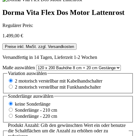
Dorma Vita Flex Dos Motor Lattenrost
Regulärer Preis:
1.499,00 €
Preise inkl. MwSt. zzgl. Versandkosten
Versandfertig in 14 Tagen, Lieferzeit 1-2 Wochen
Maße
auswählen
Variation
auswählen
2 motorisch verstellbar mit Kabelhandschalter
2 motorisch verstellbar mit Funkhandschalter
Sonderlänge
auswählen
keine Sonderlänge
Sonderlänge - 210 cm
Sonderlänge - 220 cm
Produkt Anzahl: Gib den gewünschten Wert ein oder benutze
die Schaltflächen um die Anzahl zu erhöhen oder zu