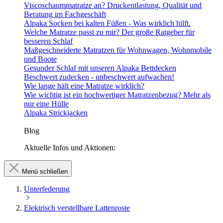
Viscoschaummatratze an? Druckentlastung, Qualität und
Beratung im Fachgeschäft
Alpaka Socken bei kalten Füßen - Was wirklich hilft.
Welche Matratze passt zu mir? Der große Ratgeber für
besseren Schlaf
Maßgeschneiderte Matratzen für Wohnwagen, Wohnmobile
und Boote
Gesunder Schlaf mit unseren Alpaka Bettdecken
Beschwert zudecken - unbeschwert aufwachen!
Wie lange hält eine Matratze wirklich?
Wie wichtig ist ein hochwertiger Matratzenbezug? Mehr als
nur eine Hülle
Alpaka Strickjacken
Blog
Aktuelle Infos und Aktionen:
Menü schließen
Unterfederung
Elektrisch verstellbare Lattenroste