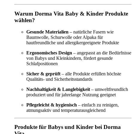
Warum Dorma Vita Baby & Kinder Produkte
wählen?
Gesunde Materialien
– natürliche Fasern wie
Baumwolle, Schurwolle oder Alpaka für
hautfreundliche und allergikergeeignete Produkte
Ergonomisches Design
– angepasst an die Bedürfnisse
von Babys und Kleinkindern, fördert gesunde
Schlafpositionen
Sicher & geprüft
– alle Produkte erfüllen höchste
Qualitäts- und Sicherheitsstandards
Nachhaltigkeit & Langlebigkeit
– umweltfreundlich
produziert und für jahrelange Nutzung geeignet
Pflegeleicht & hygienisch
– einfach zu reinigen,
atmungsaktiv und temperaturausgleichend
Produkte für Babys und Kinder bei Dorma
Vita