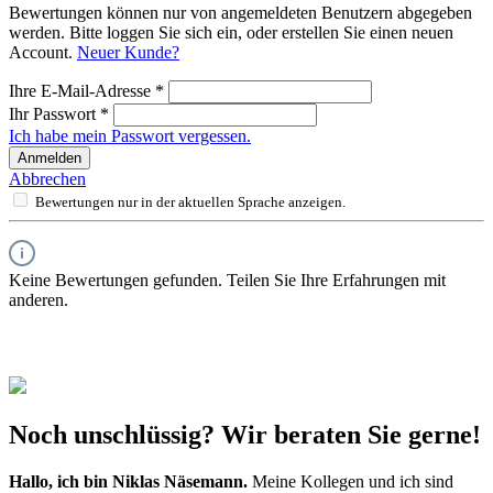
Bewertungen können nur von angemeldeten Benutzern abgegeben
werden. Bitte loggen Sie sich ein, oder erstellen Sie einen neuen
Account.
Neuer Kunde?
Ihre E-Mail-Adresse
*
Ihr Passwort
*
Ich habe mein Passwort vergessen.
Anmelden
Abbrechen
Bewertungen nur in der aktuellen Sprache anzeigen.
Keine Bewertungen gefunden. Teilen Sie Ihre Erfahrungen mit
anderen.
Noch unschlüssig? Wir beraten Sie gerne!
Hallo, ich bin
Niklas Näsemann
.
Meine Kollegen und ich sind