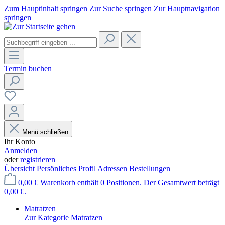
Zum Hauptinhalt springen
Zur Suche springen
Zur Hauptnavigation
springen
Termin buchen
Menü schließen
Ihr Konto
Anmelden
oder
registrieren
Übersicht
Persönliches Profil
Adressen
Bestellungen
0,00 €
Warenkorb enthält 0 Positionen. Der Gesamtwert beträgt
0,00 €.
Matratzen
Zur Kategorie Matratzen