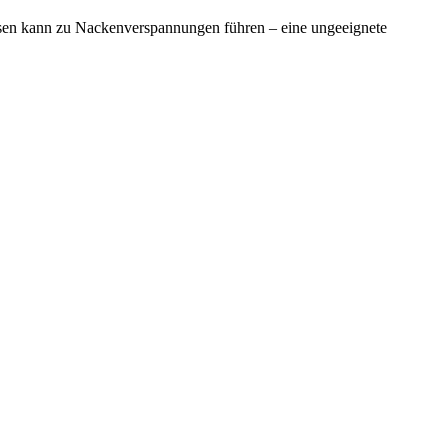
ssen kann zu Nackenverspannungen führen – eine ungeeignete