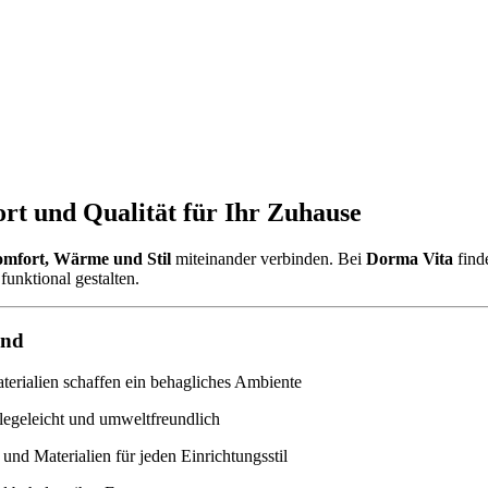
rt und Qualität für Ihr Zuhause
mfort, Wärme und Stil
miteinander verbinden. Bei
Dorma Vita
find
funktional gestalten.
ind
rialien schaffen ein behagliches Ambiente
legeleicht und umweltfreundlich
und Materialien für jeden Einrichtungsstil