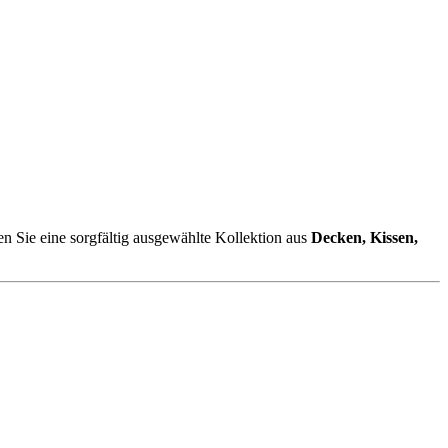
en Sie eine sorgfältig ausgewählte Kollektion aus
Decken, Kissen,