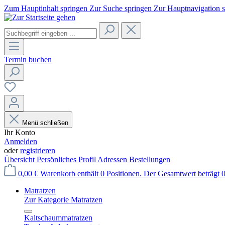
Zum Hauptinhalt springen
Zur Suche springen
Zur Hauptnavigation 
Termin buchen
Menü schließen
Ihr Konto
Anmelden
oder
registrieren
Übersicht
Persönliches Profil
Adressen
Bestellungen
0,00 €
Warenkorb enthält 0 Positionen. Der Gesamtwert beträgt 0
Matratzen
Zur Kategorie Matratzen
Kaltschaummatratzen