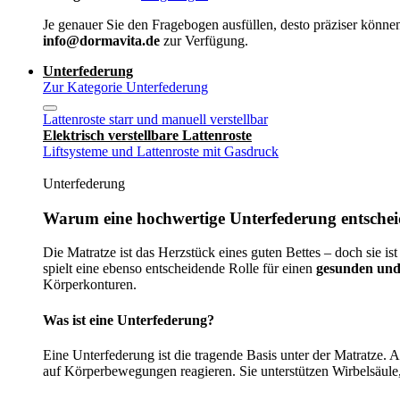
Je genauer Sie den Fragebogen ausfüllen, desto präziser können
info@dormavita.de
zur Verfügung.
Unterfederung
Zur Kategorie Unterfederung
Lattenroste starr und manuell verstellbar
Elektrisch verstellbare Lattenroste
Liftsysteme und Lattenroste mit Gasdruck
Unterfederung
Warum eine hochwertige Unterfederung entscheid
Die Matratze ist das Herzstück eines guten Bettes – doch sie ist
spielt eine ebenso entscheidende Rolle für einen
gesunden und
Körperkonturen.
Was ist eine Unterfederung?
Eine Unterfederung ist die tragende Basis unter der Matratze.
auf Körperbewegungen reagieren. Sie unterstützen Wirbelsäule