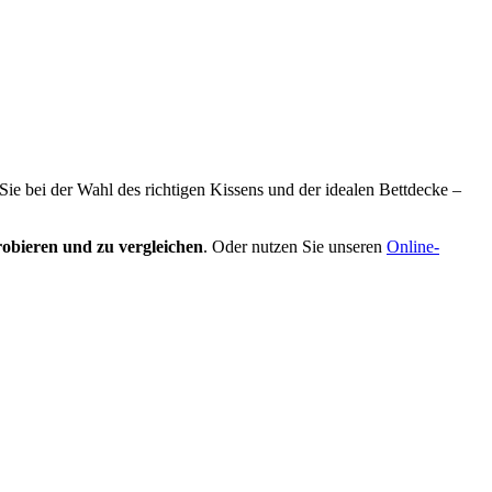
 Sie bei der Wahl des richtigen Kissens und der idealen Bettdecke –
obieren und zu vergleichen
. Oder nutzen Sie unseren
Online-