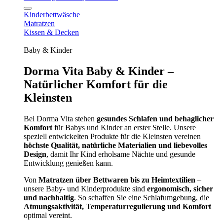
Kinderbettwäsche
Matratzen
Kissen & Decken
Baby & Kinder
Dorma Vita Baby & Kinder –
Natürlicher Komfort für die
Kleinsten
Bei Dorma Vita stehen
gesundes Schlafen und behaglicher
Komfort
für Babys und Kinder an erster Stelle. Unsere
speziell entwickelten Produkte für die Kleinsten vereinen
höchste Qualität, natürliche Materialien und liebevolles
Design
, damit Ihr Kind erholsame Nächte und gesunde
Entwicklung genießen kann.
Von
Matratzen über Bettwaren bis zu Heimtextilien
–
unsere Baby- und Kinderprodukte sind
ergonomisch, sicher
und nachhaltig
. So schaffen Sie eine Schlafumgebung, die
Atmungsaktivität, Temperaturregulierung und Komfort
optimal vereint.