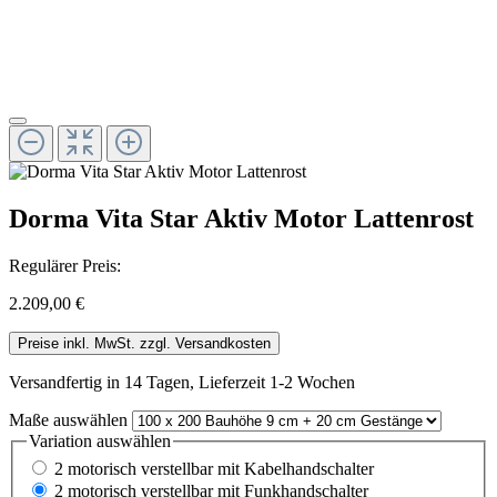
Dorma Vita Star Aktiv Motor Lattenrost
Regulärer Preis:
2.209,00 €
Preise inkl. MwSt. zzgl. Versandkosten
Versandfertig in 14 Tagen, Lieferzeit 1-2 Wochen
Maße
auswählen
Variation
auswählen
2 motorisch verstellbar mit Kabelhandschalter
2 motorisch verstellbar mit Funkhandschalter