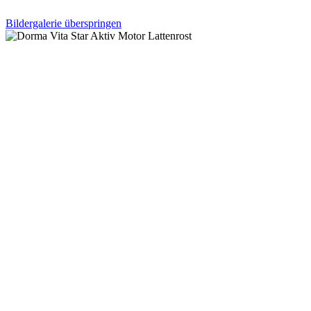
Bildergalerie überspringen