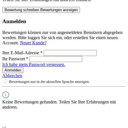
Bewertung schreiben
Bewertungen anzeigen
Anmelden
Bewertungen können nur von angemeldeten Benutzern abgegeben
werden. Bitte loggen Sie sich ein, oder erstellen Sie einen neuen
Account.
Neuer Kunde?
Ihre E-Mail-Adresse
*
Ihr Passwort
*
Ich habe mein Passwort vergessen.
Anmelden
Abbrechen
Bewertungen nur in der aktuellen Sprache anzeigen.
Keine Bewertungen gefunden. Teilen Sie Ihre Erfahrungen mit
anderen.