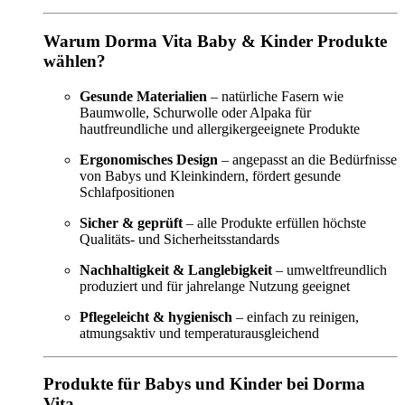
Warum Dorma Vita Baby & Kinder Produkte
wählen?
Gesunde Materialien
– natürliche Fasern wie
Baumwolle, Schurwolle oder Alpaka für
hautfreundliche und allergikergeeignete Produkte
Ergonomisches Design
– angepasst an die Bedürfnisse
von Babys und Kleinkindern, fördert gesunde
Schlafpositionen
Sicher & geprüft
– alle Produkte erfüllen höchste
Qualitäts- und Sicherheitsstandards
Nachhaltigkeit & Langlebigkeit
– umweltfreundlich
produziert und für jahrelange Nutzung geeignet
Pflegeleicht & hygienisch
– einfach zu reinigen,
atmungsaktiv und temperaturausgleichend
Produkte für Babys und Kinder bei Dorma
Vita