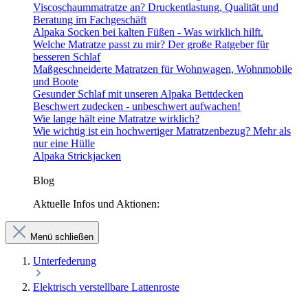
Viscoschaummatratze an? Druckentlastung, Qualität und
Beratung im Fachgeschäft
Alpaka Socken bei kalten Füßen - Was wirklich hilft.
Welche Matratze passt zu mir? Der große Ratgeber für
besseren Schlaf
Maßgeschneiderte Matratzen für Wohnwagen, Wohnmobile
und Boote
Gesunder Schlaf mit unseren Alpaka Bettdecken
Beschwert zudecken - unbeschwert aufwachen!
Wie lange hält eine Matratze wirklich?
Wie wichtig ist ein hochwertiger Matratzenbezug? Mehr als
nur eine Hülle
Alpaka Strickjacken
Blog
Aktuelle Infos und Aktionen:
Menü schließen
Unterfederung
Elektrisch verstellbare Lattenroste