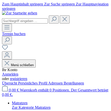
Zum Hauptinhalt springen
Zur Suche springen
Zur Hauptnavigation
springen
Termin buchen
Menü schließen
Ihr Konto
Anmelden
oder
registrieren
Übersicht
Persönliches Profil
Adressen
Bestellungen
0,00 €
Warenkorb enthält 0 Positionen. Der Gesamtwert beträgt
0,00 €.
Matratzen
Zur Kategorie Matratzen