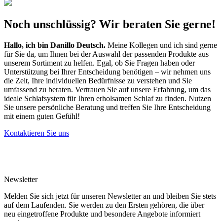
Noch unschlüssig? Wir beraten Sie gerne!
Hallo, ich bin
Danillo Deutsch
.
Meine Kollegen und ich sind gerne
für Sie da, um Ihnen bei der Auswahl der passenden Produkte aus
unserem Sortiment zu helfen. Egal, ob Sie Fragen haben oder
Unterstützung bei Ihrer Entscheidung benötigen – wir nehmen uns
die Zeit, Ihre individuellen Bedürfnisse zu verstehen und Sie
umfassend zu beraten. Vertrauen Sie auf unsere Erfahrung, um das
ideale Schlafsystem für Ihren erholsamen Schlaf zu finden. Nutzen
Sie unsere persönliche Beratung und treffen Sie Ihre Entscheidung
mit einem guten Gefühl!
Kontaktieren Sie uns
Newsletter
Melden Sie sich jetzt für unseren Newsletter an und bleiben Sie stets
auf dem Laufenden. Sie werden zu den Ersten gehören, die über
neu eingetroffene Produkte und besondere Angebote informiert