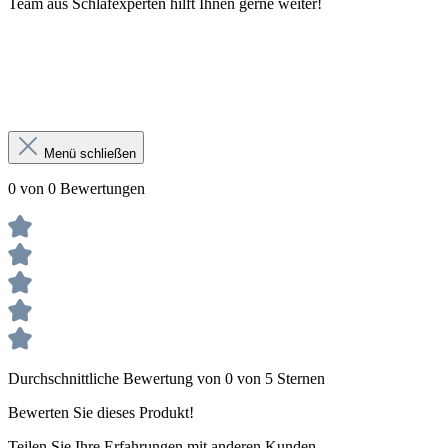
Team aus Schlafexperten hilft Ihnen gerne weiter!
Menü schließen
0 von 0 Bewertungen
Durchschnittliche Bewertung von 0 von 5 Sternen
Bewerten Sie dieses Produkt!
Teilen Sie Ihre Erfahrungen mit anderen Kunden.