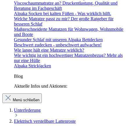
Viscoschaummatratze an? Druckentlastung, Qualität und
Beratung im Fachgeschäft
Alpaka Socken bei kalten Füßen - Was wirklich hilft.
Welche Matratze passt zu mir? Der große Ratgeber für
besseren Schlaf
Maßgeschneiderte Matratzen für Wohnwagen, Wohnmobile
und Boote
Gesunder Schlaf mit unseren Alpaka Bettdecken
Beschwert zudecken - unbeschwert aufwachen!
Wie lange hält eine Matratze wirklich?
Wie wichtig ist ein hochwertiger Matratzenbezug? Mehr als
nur eine Hülle
Alpaka Strickjacken
Blog
Aktuelle Infos und Aktionen:
Menü schließen
Unterfederung
Elektrisch verstellbare Lattenroste