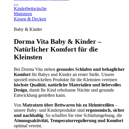
Kinderbettwäsche
Matratzen
Kissen & Decken
Baby & Kinder
Dorma Vita Baby & Kinder –
Natürlicher Komfort für die
Kleinsten
Bei Dorma Vita stehen
gesundes Schlafen und behaglicher
Komfort
für Babys und Kinder an erster Stelle. Unsere
speziell entwickelten Produkte für die Kleinsten vereinen
höchste Qualität, natürliche Materialien und liebevolles
Design
, damit Ihr Kind erholsame Nächte und gesunde
Entwicklung genießen kann.
Von
Matratzen über Bettwaren bis zu Heimtextilien
–
unsere Baby- und Kinderprodukte sind
ergonomisch, sicher
und nachhaltig
. So schaffen Sie eine Schlafumgebung, die
Atmungsaktivität, Temperaturregulierung und Komfort
optimal vereint.