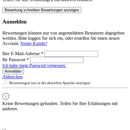
Bewertung schreiben
Bewertungen anzeigen
Anmelden
Bewertungen können nur von angemeldeten Benutzern abgegeben
werden. Bitte loggen Sie sich ein, oder erstellen Sie einen neuen
Account.
Neuer Kunde?
Ihre E-Mail-Adresse
*
Ihr Passwort
*
Ich habe mein Passwort vergessen.
Anmelden
Abbrechen
Bewertungen nur in der aktuellen Sprache anzeigen.
Keine Bewertungen gefunden. Teilen Sie Ihre Erfahrungen mit
anderen.