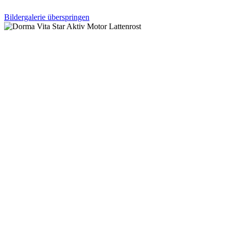
Bildergalerie überspringen