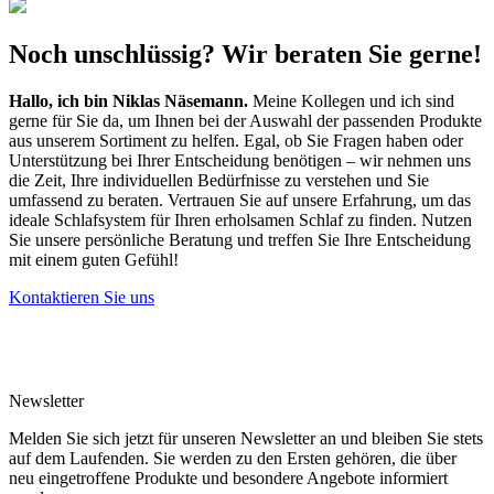
Noch unschlüssig? Wir beraten Sie gerne!
Hallo, ich bin
Niklas Näsemann
.
Meine Kollegen und ich sind
gerne für Sie da, um Ihnen bei der Auswahl der passenden Produkte
aus unserem Sortiment zu helfen. Egal, ob Sie Fragen haben oder
Unterstützung bei Ihrer Entscheidung benötigen – wir nehmen uns
die Zeit, Ihre individuellen Bedürfnisse zu verstehen und Sie
umfassend zu beraten. Vertrauen Sie auf unsere Erfahrung, um das
ideale Schlafsystem für Ihren erholsamen Schlaf zu finden. Nutzen
Sie unsere persönliche Beratung und treffen Sie Ihre Entscheidung
mit einem guten Gefühl!
Kontaktieren Sie uns
Newsletter
Melden Sie sich jetzt für unseren Newsletter an und bleiben Sie stets
auf dem Laufenden. Sie werden zu den Ersten gehören, die über
neu eingetroffene Produkte und besondere Angebote informiert