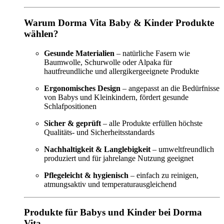
Warum Dorma Vita Baby & Kinder Produkte
wählen?
Gesunde Materialien
– natürliche Fasern wie
Baumwolle, Schurwolle oder Alpaka für
hautfreundliche und allergikergeeignete Produkte
Ergonomisches Design
– angepasst an die Bedürfnisse
von Babys und Kleinkindern, fördert gesunde
Schlafpositionen
Sicher & geprüft
– alle Produkte erfüllen höchste
Qualitäts- und Sicherheitsstandards
Nachhaltigkeit & Langlebigkeit
– umweltfreundlich
produziert und für jahrelange Nutzung geeignet
Pflegeleicht & hygienisch
– einfach zu reinigen,
atmungsaktiv und temperaturausgleichend
Produkte für Babys und Kinder bei Dorma
Vita