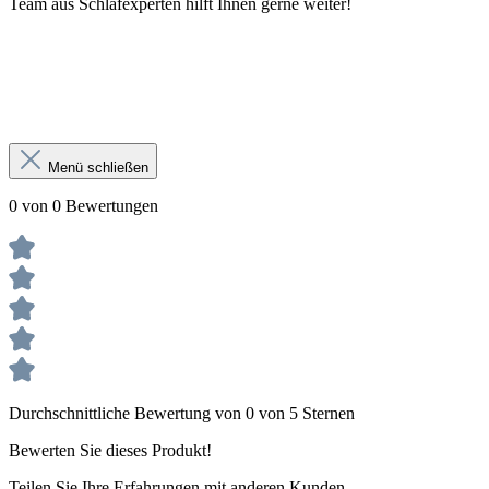
Team aus Schlafexperten hilft Ihnen gerne weiter!
Menü schließen
0 von 0 Bewertungen
Durchschnittliche Bewertung von 0 von 5 Sternen
Bewerten Sie dieses Produkt!
Teilen Sie Ihre Erfahrungen mit anderen Kunden.