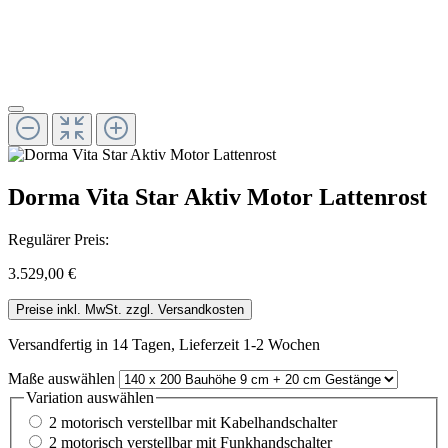
Dorma Vita Star Aktiv Motor Lattenrost
Regulärer Preis:
3.529,00 €
Preise inkl. MwSt. zzgl. Versandkosten
Versandfertig in 14 Tagen, Lieferzeit 1-2 Wochen
Maße
auswählen
Variation
auswählen
2 motorisch verstellbar mit Kabelhandschalter
2 motorisch verstellbar mit Funkhandschalter