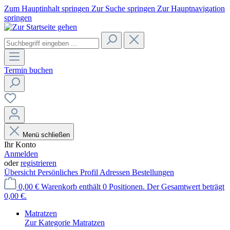
Zum Hauptinhalt springen
Zur Suche springen
Zur Hauptnavigation
springen
Termin buchen
Menü schließen
Ihr Konto
Anmelden
oder
registrieren
Übersicht
Persönliches Profil
Adressen
Bestellungen
0,00 €
Warenkorb enthält 0 Positionen. Der Gesamtwert beträgt
0,00 €.
Matratzen
Zur Kategorie Matratzen