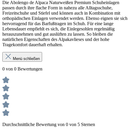
Die Abolengo de Alpaca Naturweißen Premium Schuheinlagen
passen durch ihre flache Form in nahezu alle Alltagsschuhe,
Freizeitschuhe und Stiefel und können auch in Kombination mit
orthopädischen Einlagen verwendet werden. Ebenso eignen sie sich
hervorragend für das Barfußtragen im Schuh. Für eine lange
Lebensdauer empfiehlt es sich, die Einlegesohlen regelmäßig
herauszunehmen und gut auslüften zu lassen. So bleiben die
natürlichen Eigenschaften des Alpakavlieses und der hohe
Tragekomfort dauerhaft erhalten.
Menü schließen
0 von 0 Bewertungen
Durchschnittliche Bewertung von 0 von 5 Sternen