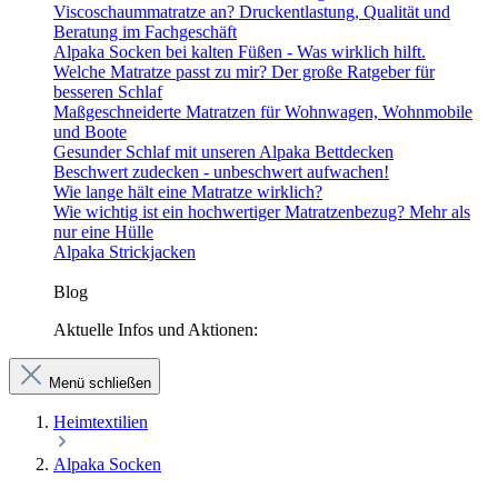
Viscoschaummatratze an? Druckentlastung, Qualität und
Beratung im Fachgeschäft
Alpaka Socken bei kalten Füßen - Was wirklich hilft.
Welche Matratze passt zu mir? Der große Ratgeber für
besseren Schlaf
Maßgeschneiderte Matratzen für Wohnwagen, Wohnmobile
und Boote
Gesunder Schlaf mit unseren Alpaka Bettdecken
Beschwert zudecken - unbeschwert aufwachen!
Wie lange hält eine Matratze wirklich?
Wie wichtig ist ein hochwertiger Matratzenbezug? Mehr als
nur eine Hülle
Alpaka Strickjacken
Blog
Aktuelle Infos und Aktionen:
Menü schließen
Heimtextilien
Alpaka Socken