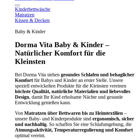
Kinderbettwäsche
Matratzen
Kissen & Decken
Baby & Kinder
Dorma Vita Baby & Kinder –
Natürlicher Komfort für die
Kleinsten
Bei Dorma Vita stehen
gesundes Schlafen und behaglicher
Komfort
für Babys und Kinder an erster Stelle. Unsere
speziell entwickelten Produkte für die Kleinsten vereinen
höchste Qualität, natürliche Materialien und liebevolles
Design
, damit Ihr Kind erholsame Nächte und gesunde
Entwicklung genießen kann.
Von
Matratzen über Bettwaren bis zu Heimtextilien
–
unsere Baby- und Kinderprodukte sind
ergonomisch, sicher
und nachhaltig
. So schaffen Sie eine Schlafumgebung, die
Atmungsaktivität, Temperaturregulierung und Komfort
optimal vereint.