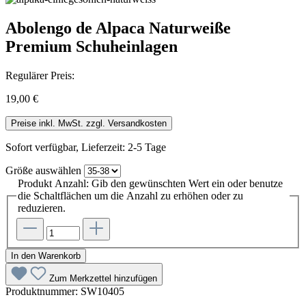
Abolengo de Alpaca Naturweiße
Premium Schuheinlagen
Regulärer Preis:
19,00 €
Preise inkl. MwSt. zzgl. Versandkosten
Sofort verfügbar, Lieferzeit: 2-5 Tage
Größe
auswählen
Produkt Anzahl: Gib den gewünschten Wert ein oder benutze
die Schaltflächen um die Anzahl zu erhöhen oder zu
reduzieren.
In den Warenkorb
Zum Merkzettel hinzufügen
Produktnummer:
SW10405