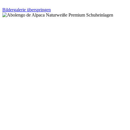
Bildergalerie überspringen