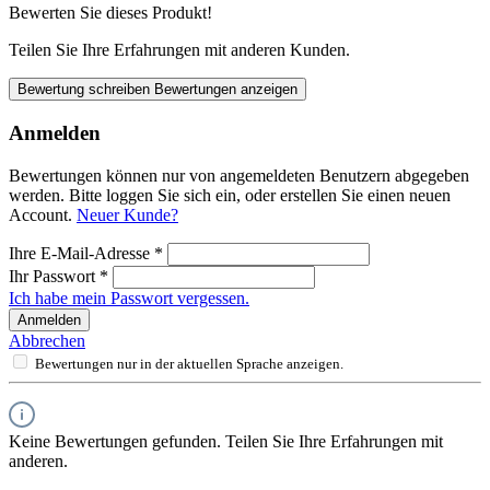
Bewerten Sie dieses Produkt!
Teilen Sie Ihre Erfahrungen mit anderen Kunden.
Bewertung schreiben
Bewertungen anzeigen
Anmelden
Bewertungen können nur von angemeldeten Benutzern abgegeben
werden. Bitte loggen Sie sich ein, oder erstellen Sie einen neuen
Account.
Neuer Kunde?
Ihre E-Mail-Adresse
*
Ihr Passwort
*
Ich habe mein Passwort vergessen.
Anmelden
Abbrechen
Bewertungen nur in der aktuellen Sprache anzeigen.
Keine Bewertungen gefunden. Teilen Sie Ihre Erfahrungen mit
anderen.