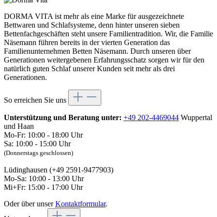
DORMA VITA ist mehr als eine Marke für ausgezeichnete
Bettwaren und Schlafsysteme, denn hinter unseren sieben
Bettenfachgeschäften steht unsere Familientradition. Wir, die Familie
Näsemann führen bereits in der vierten Generation das
Familienunternehmen Betten Näsemann. Durch unseren über
Generationen weitergebenen Erfahrungsschatz sorgen wir für den
natürlich guten Schlaf unserer Kunden seit mehr als drei
Generationen.
So erreichen Sie uns
Unterstützung und Beratung unter:
+49 202-4469044
Wuppertal
und Haan
Mo-Fr: 10:00 - 18:00 Uhr
Sa: 10:00 - 15:00 Uhr
(Donnerstags geschlossen)
Lüdinghausen (+49 2591-9477903)
Mo-Sa: 10:00 - 13:00 Uhr
Mi+Fr: 15:00 - 17:00 Uhr
Oder über unser
Kontaktformular
.