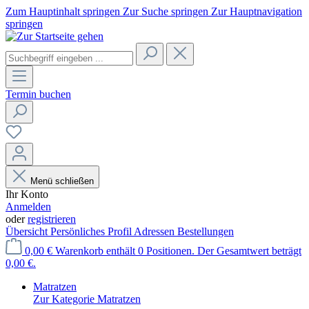
Zum Hauptinhalt springen
Zur Suche springen
Zur Hauptnavigation
springen
Termin buchen
Menü schließen
Ihr Konto
Anmelden
oder
registrieren
Übersicht
Persönliches Profil
Adressen
Bestellungen
0,00 €
Warenkorb enthält 0 Positionen. Der Gesamtwert beträgt
0,00 €.
Matratzen
Zur Kategorie Matratzen