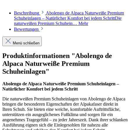
Beschreibung
Abolengo de Alpaca Naturweiße Premium
Schuheinlagen – Natürlicher Komfort bei jedem SchrittDie
naturweißen Premium Schuhein…
Mehr
Bewertungen
Menü schließen
Produktinformationen "Abolengo de
Alpaca Naturweiße Premium
Schuheinlagen"
Abolengo de Alpaca Naturweiße Premium Schuheinlagen –
Natürlicher Komfort bei jedem Schritt
Die naturweißen Premium Schuheinlagen von Abolengo de Alpaca
bringen die besonderen Eigenschaften der Alpakafaser direkt in
Ihren Schuh. Sie bieten eine weiche, komfortable Auftrittsfläche,
unterstützen ein ausgeglichenes Fußklima und sorgen für ein
angenehmes Tragegefühl – zu jeder Jahreszeit. Dank ihrer schlanken
Ausführung eignen sich die Einlegesohlen für nahezu alle