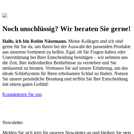
Noch unschlüssig? Wir beraten Sie gerne!
Hallo, ich bin
Robin Näsemann
.
Meine Kollegen und ich sind
gerne für Sie da, um Ihnen bei der Auswahl der passenden Produkte
aus unserem Sortiment zu helfen. Egal, ob Sie Fragen haben oder
Unterstützung bei Ihrer Entscheidung benötigen – wir nehmen uns
die Zeit, Ihre individuellen Bedürfnisse zu verstehen und Sie
umfassend zu beraten. Vertrauen Sie auf unsere Erfahrung, um das
ideale Schlafsystem für Ihren erholsamen Schlaf zu finden. Nutzen
Sie unsere persönliche Beratung und treffen Sie Ihre Entscheidung
mit einem guten Gefühl!
Kontaktieren Sie uns
Newsletter
Melden Sie sich jetzt für unseren Newsletter an und bleiben Sie stets