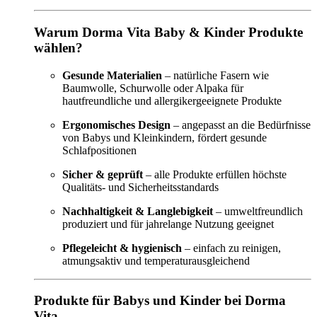
Warum Dorma Vita Baby & Kinder Produkte
wählen?
Gesunde Materialien
– natürliche Fasern wie
Baumwolle, Schurwolle oder Alpaka für
hautfreundliche und allergikergeeignete Produkte
Ergonomisches Design
– angepasst an die Bedürfnisse
von Babys und Kleinkindern, fördert gesunde
Schlafpositionen
Sicher & geprüft
– alle Produkte erfüllen höchste
Qualitäts- und Sicherheitsstandards
Nachhaltigkeit & Langlebigkeit
– umweltfreundlich
produziert und für jahrelange Nutzung geeignet
Pflegeleicht & hygienisch
– einfach zu reinigen,
atmungsaktiv und temperaturausgleichend
Produkte für Babys und Kinder bei Dorma
Vita