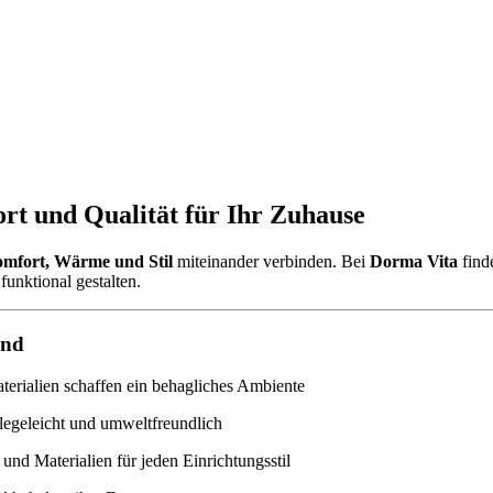
rt und Qualität für Ihr Zuhause
mfort, Wärme und Stil
miteinander verbinden. Bei
Dorma Vita
find
funktional gestalten.
ind
rialien schaffen ein behagliches Ambiente
legeleicht und umweltfreundlich
und Materialien für jeden Einrichtungsstil