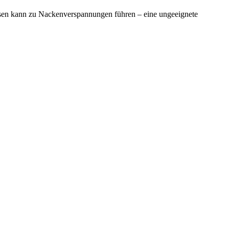
ssen kann zu Nackenverspannungen führen – eine ungeeignete