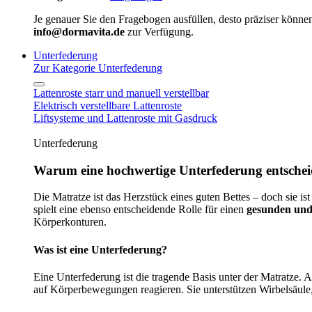
Je genauer Sie den Fragebogen ausfüllen, desto präziser können
info@dormavita.de
zur Verfügung.
Unterfederung
Zur Kategorie Unterfederung
Lattenroste starr und manuell verstellbar
Elektrisch verstellbare Lattenroste
Liftsysteme und Lattenroste mit Gasdruck
Unterfederung
Warum eine hochwertige Unterfederung entscheid
Die Matratze ist das Herzstück eines guten Bettes – doch sie ist
spielt eine ebenso entscheidende Rolle für einen
gesunden und
Körperkonturen.
Was ist eine Unterfederung?
Eine Unterfederung ist die tragende Basis unter der Matratze.
auf Körperbewegungen reagieren. Sie unterstützen Wirbelsäule