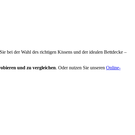
 Sie bei der Wahl des richtigen Kissens und der idealen Bettdecke –
obieren und zu vergleichen
. Oder nutzen Sie unseren
Online-