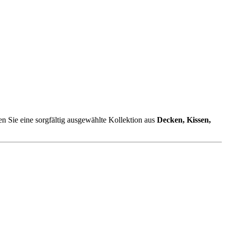
en Sie eine sorgfältig ausgewählte Kollektion aus
Decken, Kissen,