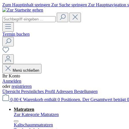
Zum Hauptinhalt springen
Zur Suche springen
Zur Hauptnavigation 
Termin buchen
Menü schließen
Ihr Konto
Anmelden
oder
registrieren
Übersicht
Persönliches Profil
Adressen
Bestellungen
0,00 €
Warenkorb enthält 0 Positionen. Der Gesamtwert beträgt 0
Matratzen
Zur Kategorie Matratzen
Kaltschaummatratzen