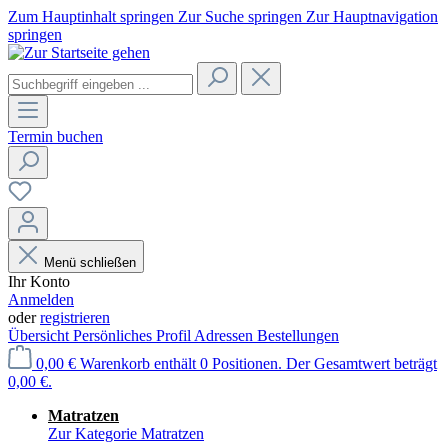
Zum Hauptinhalt springen
Zur Suche springen
Zur Hauptnavigation
springen
Termin buchen
Menü schließen
Ihr Konto
Anmelden
oder
registrieren
Übersicht
Persönliches Profil
Adressen
Bestellungen
0,00 €
Warenkorb enthält 0 Positionen. Der Gesamtwert beträgt
0,00 €.
Matratzen
Zur Kategorie Matratzen