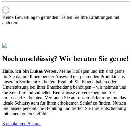
Keine Bewertungen gefunden. Teilen Sie Ihre Erfahrungen mit
anderen.
Noch unschlüssig? Wir beraten Sie gerne!
Hallo, ich bin
Lukas Weber
.
Meine Kollegen und ich sind gerne
für Sie da, um Ihnen bei der Auswahl der passenden Produkte aus
unserem Sortiment zu helfen. Egal, ob Sie Fragen haben oder
Unterstützung bei Ihrer Entscheidung benötigen – wir nehmen uns
die Zeit, Ihre individuellen Bedürfnisse zu verstehen und Sie
umfassend zu beraten. Vertrauen Sie auf unsere Erfahrung, um das
ideale Schlafsystem für Ihren erholsamen Schlaf zu finden. Nutzen
Sie unsere persönliche Beratung und treffen Sie Ihre Entscheidung
mit einem guten Gefühl!
Kontaktieren Sie uns