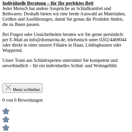
Individuelle Beratung – für Ihr perfektes Bett
Jeder Mensch hat andere Ansprüche an Schlafkomfort und
Bettwaren. Deshalb bieten wir eine breite Auswahl an Materialien,
Größen und Ausführungen, damit Sie genau die Produkte finden,
die zu Ihnen passen.
Bei Fragen oder Unsicherheiten beraten wir Sie gerne persönlich:
per E-Mail an info@dormavita.de, telefonisch unter 0202/4469044
oder direkt in einer unserer Filialen in Haan, Lüdinghausen oder
Wuppertal.
Unser Team aus Schlafexperten unterstützt Sie kompetent und
unverbindlich – für ein individuelles Schlaf- und Wohngefühl.
Menü schließen
0 von 0 Bewertungen