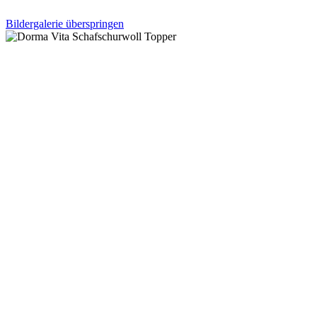
Bildergalerie überspringen