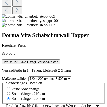
Dorma Vita Schafschurwoll Topper
Regulärer Preis:
339,00 €
Preise inkl. MwSt. zzgl. Versandkosten
Versandfertig in 14 Tagen, Lieferzeit 2-5 Tage
Maße
auswählen
Sonderlänge
auswählen
keine Sonderlänge
Sonderlänge - 210 cm
Sonderlänge - 220 cm
Produkt Anzahl: Gib den gewünschten Wert ein oder benutze