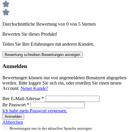
Durchschnittliche Bewertung von 0 von 5 Sternen
Bewerten Sie dieses Produkt!
Teilen Sie Ihre Erfahrungen mit anderen Kunden.
Bewertung schreiben
Bewertungen anzeigen
Anmelden
Bewertungen können nur von angemeldeten Benutzern abgegeben
werden. Bitte loggen Sie sich ein, oder erstellen Sie einen neuen
Account.
Neuer Kunde?
Ihre E-Mail-Adresse
*
Ihr Passwort
*
Ich habe mein Passwort vergessen.
Anmelden
Abbrechen
Bewertungen nur in der aktuellen Sprache anzeigen.