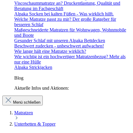
Viscoschaummatratze an? Druckentlastung, Qualität und
Beratung im Fachgeschäft
Alpaka Socken bei kalten Füßen - Was wirklich hilft.
Welche Matratze passt zu mir? Der große Ratgeber für
besseren Schlaf
Maßgeschneiderte Matratzen für Wohnwagen, Wohnmobile
und Boote
Gesunder Schlaf mit unseren Alpaka Bettdecken
Beschwert zudecken - unbeschwert aufwachen!
Wie lange hält eine Matratze wirklich?
Wie wichtig ist ein hochwertiger Matratzenbezug? Mehr als
nur eine Hülle
Alpaka Strickjacken
Blog
Aktuelle Infos und Aktionen:
Menü schließen
Matratzen
Unterbetten & Topper