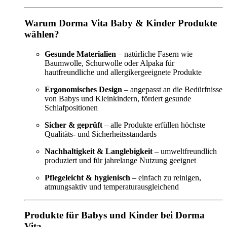
Warum Dorma Vita Baby & Kinder Produkte
wählen?
Gesunde Materialien
– natürliche Fasern wie
Baumwolle, Schurwolle oder Alpaka für
hautfreundliche und allergikergeeignete Produkte
Ergonomisches Design
– angepasst an die Bedürfnisse
von Babys und Kleinkindern, fördert gesunde
Schlafpositionen
Sicher & geprüft
– alle Produkte erfüllen höchste
Qualitäts- und Sicherheitsstandards
Nachhaltigkeit & Langlebigkeit
– umweltfreundlich
produziert und für jahrelange Nutzung geeignet
Pflegeleicht & hygienisch
– einfach zu reinigen,
atmungsaktiv und temperaturausgleichend
Produkte für Babys und Kinder bei Dorma
Vita