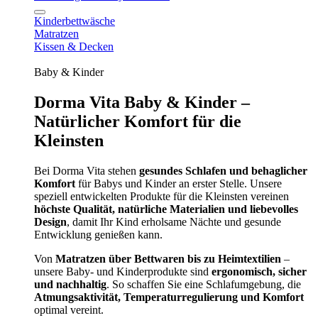
Kinderbettwäsche
Matratzen
Kissen & Decken
Baby & Kinder
Dorma Vita Baby & Kinder –
Natürlicher Komfort für die
Kleinsten
Bei Dorma Vita stehen
gesundes Schlafen und behaglicher
Komfort
für Babys und Kinder an erster Stelle. Unsere
speziell entwickelten Produkte für die Kleinsten vereinen
höchste Qualität, natürliche Materialien und liebevolles
Design
, damit Ihr Kind erholsame Nächte und gesunde
Entwicklung genießen kann.
Von
Matratzen über Bettwaren bis zu Heimtextilien
–
unsere Baby- und Kinderprodukte sind
ergonomisch, sicher
und nachhaltig
. So schaffen Sie eine Schlafumgebung, die
Atmungsaktivität, Temperaturregulierung und Komfort
optimal vereint.