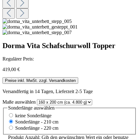
Dorma Vita Schafschurwoll Topper
Regulärer Preis:
419,00 €
Preise inkl. MwSt. zzgl. Versandkosten
Versandfertig in 14 Tagen, Lieferzeit 2-5 Tage
Maße
auswählen
Sonderlänge
auswählen
keine Sonderlänge
Sonderlänge - 210 cm
Sonderlänge - 220 cm
Produkt Anzahl: Gib den gewünschten Wert ein oder benutze