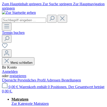
Zum Hauptinhalt springen
Zur Suche springen
Zur Hauptnavigation
springen
Termin buchen
Menü schließen
Ihr Konto
Anmelden
oder
registrieren
Übersicht
Persönliches Profil
Adressen
Bestellungen
0,00 €
Warenkorb enthält 0 Positionen. Der Gesamtwert beträgt
0,00 €.
Matratzen
Zur Kategorie Matratzen