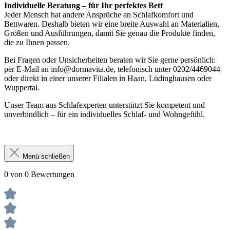
Individuelle Beratung – für Ihr perfektes Bett
Jeder Mensch hat andere Ansprüche an Schlafkomfort und
Bettwaren. Deshalb bieten wir eine breite Auswahl an Materialien,
Größen und Ausführungen, damit Sie genau die Produkte finden,
die zu Ihnen passen.
Bei Fragen oder Unsicherheiten beraten wir Sie gerne persönlich:
per E-Mail an info@dormavita.de, telefonisch unter 0202/4469044
oder direkt in einer unserer Filialen in Haan, Lüdinghausen oder
Wuppertal.
Unser Team aus Schlafexperten unterstützt Sie kompetent und
unverbindlich – für ein individuelles Schlaf- und Wohngefühl.
Menü schließen
0 von 0 Bewertungen