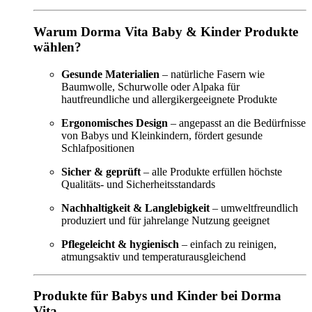
Warum Dorma Vita Baby & Kinder Produkte
wählen?
Gesunde Materialien
– natürliche Fasern wie
Baumwolle, Schurwolle oder Alpaka für
hautfreundliche und allergikergeeignete Produkte
Ergonomisches Design
– angepasst an die Bedürfnisse
von Babys und Kleinkindern, fördert gesunde
Schlafpositionen
Sicher & geprüft
– alle Produkte erfüllen höchste
Qualitäts- und Sicherheitsstandards
Nachhaltigkeit & Langlebigkeit
– umweltfreundlich
produziert und für jahrelange Nutzung geeignet
Pflegeleicht & hygienisch
– einfach zu reinigen,
atmungsaktiv und temperaturausgleichend
Produkte für Babys und Kinder bei Dorma
Vita