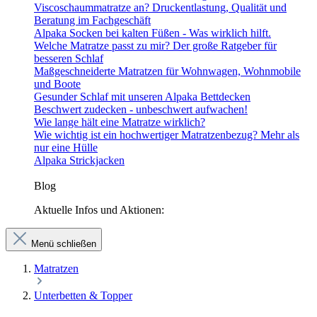
Viscoschaummatratze an? Druckentlastung, Qualität und
Beratung im Fachgeschäft
Alpaka Socken bei kalten Füßen - Was wirklich hilft.
Welche Matratze passt zu mir? Der große Ratgeber für
besseren Schlaf
Maßgeschneiderte Matratzen für Wohnwagen, Wohnmobile
und Boote
Gesunder Schlaf mit unseren Alpaka Bettdecken
Beschwert zudecken - unbeschwert aufwachen!
Wie lange hält eine Matratze wirklich?
Wie wichtig ist ein hochwertiger Matratzenbezug? Mehr als
nur eine Hülle
Alpaka Strickjacken
Blog
Aktuelle Infos und Aktionen:
Menü schließen
Matratzen
Unterbetten & Topper