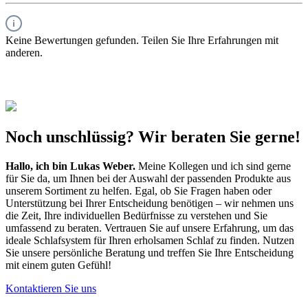
Keine Bewertungen gefunden. Teilen Sie Ihre Erfahrungen mit
anderen.
Noch unschlüssig? Wir beraten Sie gerne!
Hallo, ich bin
Lukas Weber
.
Meine Kollegen und ich sind gerne
für Sie da, um Ihnen bei der Auswahl der passenden Produkte aus
unserem Sortiment zu helfen. Egal, ob Sie Fragen haben oder
Unterstützung bei Ihrer Entscheidung benötigen – wir nehmen uns
die Zeit, Ihre individuellen Bedürfnisse zu verstehen und Sie
umfassend zu beraten. Vertrauen Sie auf unsere Erfahrung, um das
ideale Schlafsystem für Ihren erholsamen Schlaf zu finden. Nutzen
Sie unsere persönliche Beratung und treffen Sie Ihre Entscheidung
mit einem guten Gefühl!
Kontaktieren Sie uns