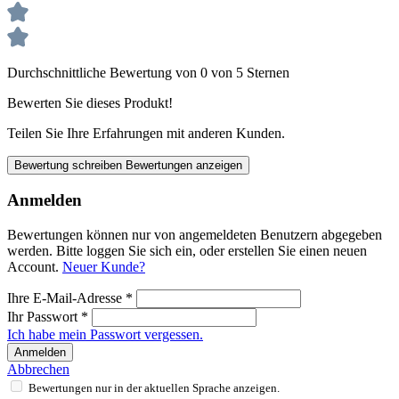
Durchschnittliche Bewertung von 0 von 5 Sternen
Bewerten Sie dieses Produkt!
Teilen Sie Ihre Erfahrungen mit anderen Kunden.
Bewertung schreiben
Bewertungen anzeigen
Anmelden
Bewertungen können nur von angemeldeten Benutzern abgegeben
werden. Bitte loggen Sie sich ein, oder erstellen Sie einen neuen
Account.
Neuer Kunde?
Ihre E-Mail-Adresse
*
Ihr Passwort
*
Ich habe mein Passwort vergessen.
Anmelden
Abbrechen
Bewertungen nur in der aktuellen Sprache anzeigen.