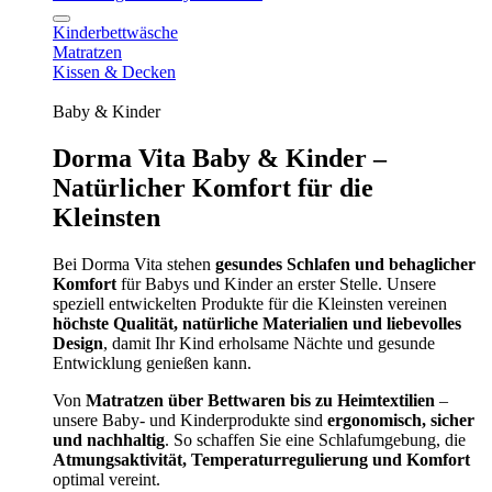
Kinderbettwäsche
Matratzen
Kissen & Decken
Baby & Kinder
Dorma Vita Baby & Kinder –
Natürlicher Komfort für die
Kleinsten
Bei Dorma Vita stehen
gesundes Schlafen und behaglicher
Komfort
für Babys und Kinder an erster Stelle. Unsere
speziell entwickelten Produkte für die Kleinsten vereinen
höchste Qualität, natürliche Materialien und liebevolles
Design
, damit Ihr Kind erholsame Nächte und gesunde
Entwicklung genießen kann.
Von
Matratzen über Bettwaren bis zu Heimtextilien
–
unsere Baby- und Kinderprodukte sind
ergonomisch, sicher
und nachhaltig
. So schaffen Sie eine Schlafumgebung, die
Atmungsaktivität, Temperaturregulierung und Komfort
optimal vereint.