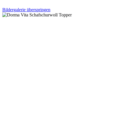
Bildergalerie überspringen