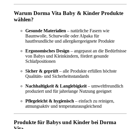
Warum Dorma Vita Baby & Kinder Produkte
wählen?
Gesunde Materialien
– natürliche Fasern wie
Baumwolle, Schurwolle oder Alpaka für
hautfreundliche und allergikergeeignete Produkte
Ergonomisches Design
– angepasst an die Bedürfnisse
von Babys und Kleinkindern, fördert gesunde
Schlafpositionen
Sicher & geprüft
– alle Produkte erfüllen höchste
Qualitäts- und Sicherheitsstandards
Nachhaltigkeit & Langlebigkeit
– umweltfreundlich
produziert und für jahrelange Nutzung geeignet
Pflegeleicht & hygienisch
– einfach zu reinigen,
atmungsaktiv und temperaturausgleichend
Produkte für Babys und Kinder bei Dorma
Vita