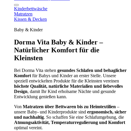
Kinderbettwäsche
Matratzen
Kissen & Decken
Baby & Kinder
Dorma Vita Baby & Kinder –
Natürlicher Komfort für die
Kleinsten
Bei Dorma Vita stehen
gesundes Schlafen und behaglicher
Komfort
für Babys und Kinder an erster Stelle. Unsere
speziell entwickelten Produkte für die Kleinsten vereinen
höchste Qualität, natürliche Materialien und liebevolles
Design
, damit Ihr Kind erholsame Nächte und gesunde
Entwicklung genießen kann.
Von
Matratzen über Bettwaren bis zu Heimtextilien
–
unsere Baby- und Kinderprodukte sind
ergonomisch, sicher
und nachhaltig
. So schaffen Sie eine Schlafumgebung, die
Atmungsaktivität, Temperaturregulierung und Komfort
optimal vereint.