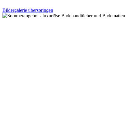
Bildergalerie überspringen