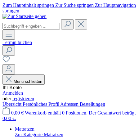
Zum Hauptinhalt springen
Zur Suche springen
Zur Hauptnavigation
springen
Termin buchen
Menü schließen
Ihr Konto
Anmelden
oder
registrieren
Übersicht
Persönliches Profil
Adressen
Bestellungen
0,00 €
Warenkorb enthält 0 Positionen. Der Gesamtwert beträgt
0,00 €.
Matratzen
Zur Kategorie Matratzen