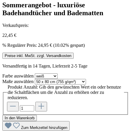
Sommerangebot - luxuriöse
Badehandtücher und Badematten
Verkaufspreis:
22,45 €
%
Regulärer Preis:
24,95 €
(10.02% gespart)
Preise inkl. MwSt. zzgl. Versandkosten
Versandfertig in 14 Tagen, Lieferzeit 2-5 Tage
Farbe
auswählen
Maße
auswählen
Produkt Anzahl: Gib den gewünschten Wert ein oder benutze
die Schaltflächen um die Anzahl zu erhöhen oder zu
reduzieren.
In den Warenkorb
Zum Merkzettel hinzufügen