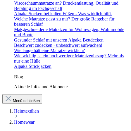
Viscoschaummatratze an? Druckentlastung, Qualität und
Beratung im Fachgeschäft
Alpaka Socken bei kalten Füßen - Was wirklich hilft.
Welche Matratze passt zu mir? Der große Ratgeber für
besseren Schlaf
Maßgeschneiderte Matratzen für Wohnwagen, Wohnmobile
und Boote
Gesunder Schlaf mit unseren Alpaka Bettdecken
Beschwert zudecken - unbeschwert aufwachen!
Wie lange hält eine Matratze wirklich?
Wie wichtig ist ein hochwertiger Matratzenbezug? Mehr als
nur eine Hülle
Alpaka Strickjacken
Blog
Aktuelle Infos und Aktionen:
Menü schließen
Heimtextilien
Homewear