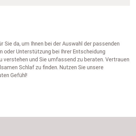
ür Sie da, um Ihnen bei der Auswahl der passenden
n oder Unterstützung bei Ihrer Entscheidung
 zu verstehen und Sie umfassend zu beraten. Vertrauen
olsamen Schlaf zu finden. Nutzen Sie unsere
uten Gefühl!