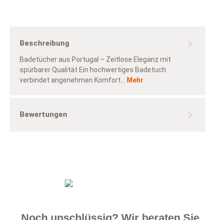
Beschreibung
Badetücher aus Portugal – Zeitlose Eleganz mit
spürbarer Qualität Ein hochwertiges Badetuch
verbindet angenehmen Komfort…
Mehr
Bewertungen
Noch unschlüssig? Wir beraten Sie