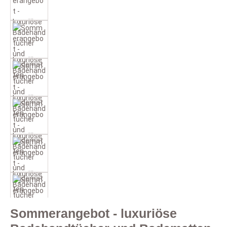
Sommerangebot - luxuriöse