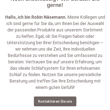
gerne!
Hallo, ich bin
Robin Näsemann
.
Meine Kollegen und
ich sind gerne für Sie da, um Ihnen bei der Auswahl
der passenden Produkte aus unserem Sortiment
zu helfen. Egal, ob Sie Fragen haben oder
Unterstützung bei Ihrer Entscheidung benötigen –
wir nehmen uns die Zeit, Ihre individuellen
Bedürfnisse zu verstehen und Sie umfassend zu
beraten. Vertrauen Sie auf unsere Erfahrung, um
das ideale Schlafsystem für Ihren erholsamen
Schlaf zu finden. Nutzen Sie unsere persönliche
Beratung und treffen Sie Ihre Entscheidung mit
einem guten Gefühl!
Kontaktieren Sie uns