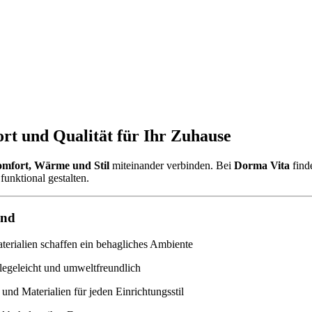
rt und Qualität für Ihr Zuhause
mfort, Wärme und Stil
miteinander verbinden. Bei
Dorma Vita
find
funktional gestalten.
ind
rialien schaffen ein behagliches Ambiente
legeleicht und umweltfreundlich
und Materialien für jeden Einrichtungsstil