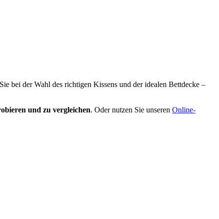
 Sie bei der Wahl des richtigen Kissens und der idealen Bettdecke –
obieren und zu vergleichen
. Oder nutzen Sie unseren
Online-