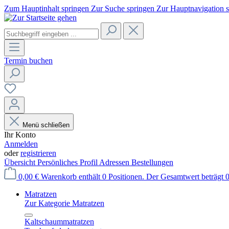
Zum Hauptinhalt springen
Zur Suche springen
Zur Hauptnavigation 
Termin buchen
Menü schließen
Ihr Konto
Anmelden
oder
registrieren
Übersicht
Persönliches Profil
Adressen
Bestellungen
0,00 €
Warenkorb enthält 0 Positionen. Der Gesamtwert beträgt 0
Matratzen
Zur Kategorie Matratzen
Kaltschaummatratzen