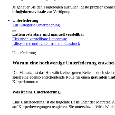
Je genauer Sie den Fragebogen ausfüllen, desto präziser können
info@dormavita.de
zur Verfügung.
Unterfederung
Zur Kategorie Unterfederung
Lattenroste starr und manuell verstellbar
Elektrisch verstellbare Lattenroste
Liftsysteme und Lattenroste mit Gasdruck
Unterfederung
Warum eine hochwertige Unterfederung entscheid
Die Matratze ist das Herzstück eines guten Bettes – doch sie ist
spielt eine ebenso entscheidende Rolle für einen
gesunden und
Körperkonturen.
Was ist eine Unterfederung?
Eine Unterfederung ist die tragende Basis unter der Matratze.
auf Körperbewegungen reagieren. Sie unterstützen Wirbelsäule