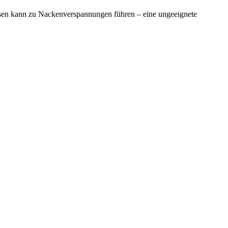
ssen kann zu Nackenverspannungen führen – eine ungeeignete