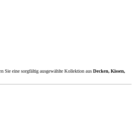
en Sie eine sorgfältig ausgewählte Kollektion aus
Decken, Kissen,