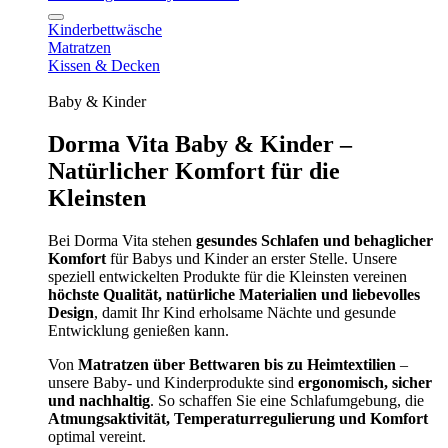
Kinderbettwäsche
Matratzen
Kissen & Decken
Baby & Kinder
Dorma Vita Baby & Kinder –
Natürlicher Komfort für die
Kleinsten
Bei Dorma Vita stehen
gesundes Schlafen und behaglicher
Komfort
für Babys und Kinder an erster Stelle. Unsere
speziell entwickelten Produkte für die Kleinsten vereinen
höchste Qualität, natürliche Materialien und liebevolles
Design
, damit Ihr Kind erholsame Nächte und gesunde
Entwicklung genießen kann.
Von
Matratzen über Bettwaren bis zu Heimtextilien
–
unsere Baby- und Kinderprodukte sind
ergonomisch, sicher
und nachhaltig
. So schaffen Sie eine Schlafumgebung, die
Atmungsaktivität, Temperaturregulierung und Komfort
optimal vereint.