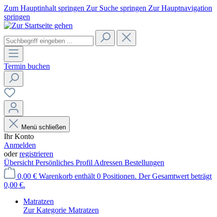
Zum Hauptinhalt springen
Zur Suche springen
Zur Hauptnavigation
springen
Termin buchen
Menü schließen
Ihr Konto
Anmelden
oder
registrieren
Übersicht
Persönliches Profil
Adressen
Bestellungen
0,00 €
Warenkorb enthält 0 Positionen. Der Gesamtwert beträgt
0,00 €.
Matratzen
Zur Kategorie Matratzen