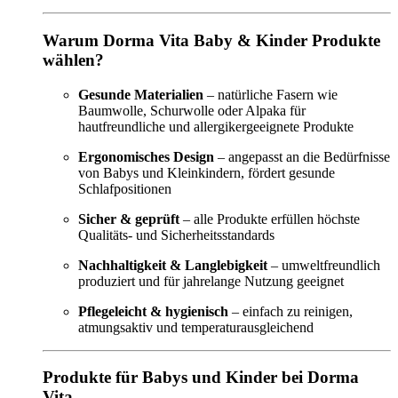
Warum Dorma Vita Baby & Kinder Produkte
wählen?
Gesunde Materialien
– natürliche Fasern wie
Baumwolle, Schurwolle oder Alpaka für
hautfreundliche und allergikergeeignete Produkte
Ergonomisches Design
– angepasst an die Bedürfnisse
von Babys und Kleinkindern, fördert gesunde
Schlafpositionen
Sicher & geprüft
– alle Produkte erfüllen höchste
Qualitäts- und Sicherheitsstandards
Nachhaltigkeit & Langlebigkeit
– umweltfreundlich
produziert und für jahrelange Nutzung geeignet
Pflegeleicht & hygienisch
– einfach zu reinigen,
atmungsaktiv und temperaturausgleichend
Produkte für Babys und Kinder bei Dorma
Vita