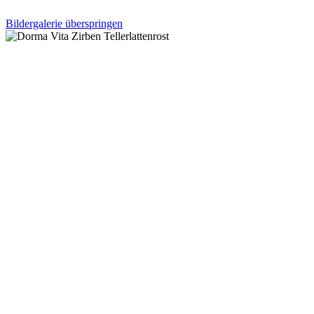
Bildergalerie überspringen