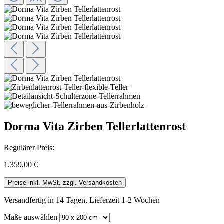
Dorma Vita Zirben Tellerlattenrost
Regulärer Preis:
1.359,00 €
Preise inkl. MwSt. zzgl. Versandkosten
Versandfertig in 14 Tagen, Lieferzeit 1-2 Wochen
Maße
auswählen