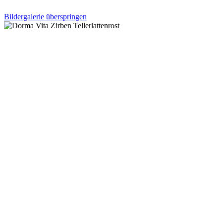
Bildergalerie überspringen