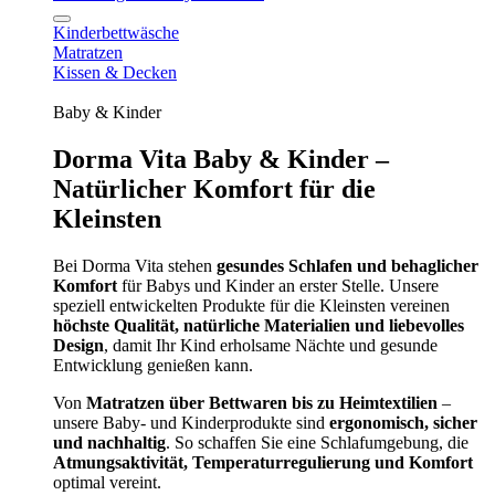
Kinderbettwäsche
Matratzen
Kissen & Decken
Baby & Kinder
Dorma Vita Baby & Kinder –
Natürlicher Komfort für die
Kleinsten
Bei Dorma Vita stehen
gesundes Schlafen und behaglicher
Komfort
für Babys und Kinder an erster Stelle. Unsere
speziell entwickelten Produkte für die Kleinsten vereinen
höchste Qualität, natürliche Materialien und liebevolles
Design
, damit Ihr Kind erholsame Nächte und gesunde
Entwicklung genießen kann.
Von
Matratzen über Bettwaren bis zu Heimtextilien
–
unsere Baby- und Kinderprodukte sind
ergonomisch, sicher
und nachhaltig
. So schaffen Sie eine Schlafumgebung, die
Atmungsaktivität, Temperaturregulierung und Komfort
optimal vereint.