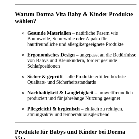
Warum Dorma Vita Baby & Kinder Produkte
wählen?
Gesunde Materialien
– natürliche Fasern wie
Baumwolle, Schurwolle oder Alpaka für
hautfreundliche und allergikergeeignete Produkte
Ergonomisches Design
– angepasst an die Bedürfnisse
von Babys und Kleinkindern, fördert gesunde
Schlafpositionen
Sicher & geprüft
– alle Produkte erfüllen höchste
Qualitäts- und Sicherheitsstandards
Nachhaltigkeit & Langlebigkeit
– umweltfreundlich
produziert und für jahrelange Nutzung geeignet
Pflegeleicht & hygienisch
– einfach zu reinigen,
atmungsaktiv und temperaturausgleichend
Produkte für Babys und Kinder bei Dorma
Vita