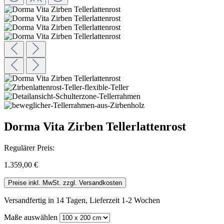
Dorma Vita Zirben Tellerlattenrost
Regulärer Preis:
1.359,00 €
Preise inkl. MwSt. zzgl. Versandkosten
Versandfertig in 14 Tagen, Lieferzeit 1-2 Wochen
Maße
auswählen