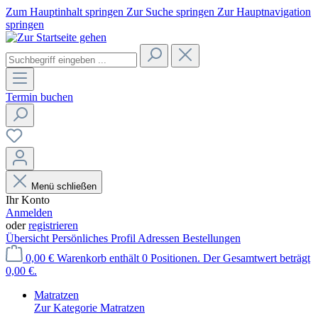
Zum Hauptinhalt springen
Zur Suche springen
Zur Hauptnavigation
springen
Termin buchen
Menü schließen
Ihr Konto
Anmelden
oder
registrieren
Übersicht
Persönliches Profil
Adressen
Bestellungen
0,00 €
Warenkorb enthält 0 Positionen. Der Gesamtwert beträgt
0,00 €.
Matratzen
Zur Kategorie Matratzen