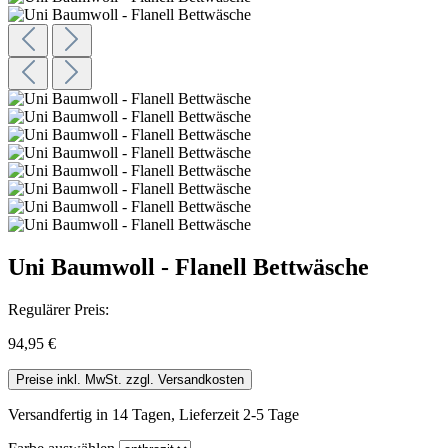
Uni Baumwoll - Flanell Bettwäsche
Regulärer Preis:
94,95 €
Preise inkl. MwSt. zzgl. Versandkosten
Versandfertig in 14 Tagen, Lieferzeit 2-5 Tage