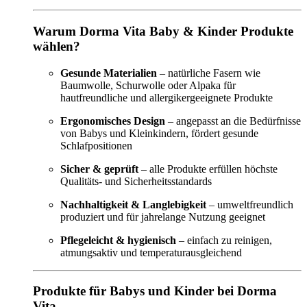
Warum Dorma Vita Baby & Kinder Produkte
wählen?
Gesunde Materialien
– natürliche Fasern wie
Baumwolle, Schurwolle oder Alpaka für
hautfreundliche und allergikergeeignete Produkte
Ergonomisches Design
– angepasst an die Bedürfnisse
von Babys und Kleinkindern, fördert gesunde
Schlafpositionen
Sicher & geprüft
– alle Produkte erfüllen höchste
Qualitäts- und Sicherheitsstandards
Nachhaltigkeit & Langlebigkeit
– umweltfreundlich
produziert und für jahrelange Nutzung geeignet
Pflegeleicht & hygienisch
– einfach zu reinigen,
atmungsaktiv und temperaturausgleichend
Produkte für Babys und Kinder bei Dorma
Vita