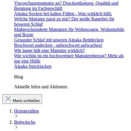
Viscoschaummatratze an? Druckentlastung, Qualität und
Beratung im Fachgeschäft
Alpaka Socken bei kalten Füßen - Was wirklich hilft.
Welche Matratze passt zu mir? Der große Ratgeber für
besseren Schlaf
Maßgeschneiderte Matratzen für Wohnwagen, Wohnmobile
und Boote
Gesunder Schlaf mit unseren Alpaka Bettdecken
Beschwert zudecken - unbeschwert aufwachen!
Wie lange hält eine Matratze wirklich?
Wie wichtig ist ein hochwertiger Matratzenbezug? Mehr als
nur eine Hülle
Alpaka Strickjacken
Blog
Aktuelle Infos und Aktionen:
Menü schließen
Heimtextilien
Bettwäsche