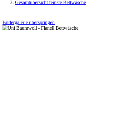
Gesamtübersicht feinste Bettwäsche
Bildergalerie überspringen