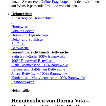
nutzen Sie unseren
Online-Fragebogen
, mit dem wir Ihnen
auf Wunsch passende Produkte vorschlagen.
Heimtextilien
Zur Kategorie Heimtextilien
Homewear
Alpaka Socken
Heim- und Tagesdecken
Deko- und Sofakissen
Stofftiere
Bettwäsche
Gesamtübersicht feinste Bettwäsche
Satin-Bettwäsche 100% Baumwolle
100% Baumwoll-Bettwäsche
Flanell-Bettwäsche 100% Baumwolle
Leinen- und Halbleinen Bettwäsche
Jersey-Bettwäsche 100% Baumwolle
Kinder - und Motivbettwäsche 100% Baumwolle
Spannbettlaken
Heimtextilien
Heimtextilien von Dorma Vita –