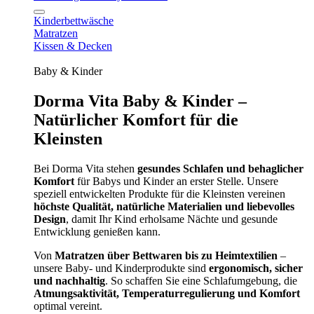
Kinderbettwäsche
Matratzen
Kissen & Decken
Baby & Kinder
Dorma Vita Baby & Kinder –
Natürlicher Komfort für die
Kleinsten
Bei Dorma Vita stehen
gesundes Schlafen und behaglicher
Komfort
für Babys und Kinder an erster Stelle. Unsere
speziell entwickelten Produkte für die Kleinsten vereinen
höchste Qualität, natürliche Materialien und liebevolles
Design
, damit Ihr Kind erholsame Nächte und gesunde
Entwicklung genießen kann.
Von
Matratzen über Bettwaren bis zu Heimtextilien
–
unsere Baby- und Kinderprodukte sind
ergonomisch, sicher
und nachhaltig
. So schaffen Sie eine Schlafumgebung, die
Atmungsaktivität, Temperaturregulierung und Komfort
optimal vereint.