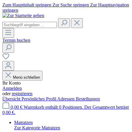
Zum Hauptinhalt springen
Zur Suche springen
Zur Hauptnavigation
springen
Termin buchen
Menü schließen
Ihr Konto
Anmelden
oder
registrieren
Übersicht
Persönliches Profil
Adressen
Bestellungen
0,00 €
Warenkorb enthält 0 Positionen. Der Gesamtwert beträgt
0,00 €.
Matratzen
Zur Kategorie Matratzen