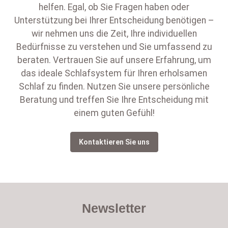
helfen. Egal, ob Sie Fragen haben oder
Unterstützung bei Ihrer Entscheidung benötigen –
wir nehmen uns die Zeit, Ihre individuellen
Bedürfnisse zu verstehen und Sie umfassend zu
beraten. Vertrauen Sie auf unsere Erfahrung, um
das ideale Schlafsystem für Ihren erholsamen
Schlaf zu finden. Nutzen Sie unsere persönliche
Beratung und treffen Sie Ihre Entscheidung mit
einem guten Gefühl!
Kontaktieren Sie uns
Newsletter