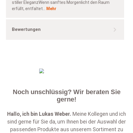
stiller EleganzWenn sanftes Morgenlicht den Raum
erfüllt, entfaltet…
Mehr
Bewertungen
Noch unschlüssig? Wir beraten Sie
gerne!
Hallo, ich bin
Lukas Weber
.
Meine Kollegen und ich
sind gerne für Sie da, um Ihnen bei der Auswahl der
passenden Produkte aus unserem Sortiment zu