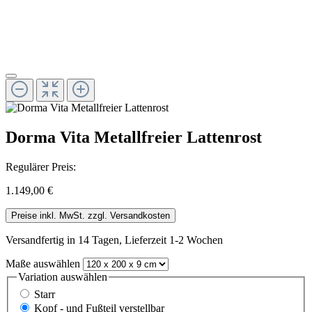
Dorma Vita Metallfreier Lattenrost
Regulärer Preis:
1.149,00 €
Preise inkl. MwSt. zzgl. Versandkosten
Versandfertig in 14 Tagen, Lieferzeit 1-2 Wochen
Maße
auswählen
Variation
auswählen
Starr
Kopf - und Fußteil verstellbar