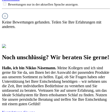
Bewertungen nur in der aktuellen Sprache anzeigen.
Keine Bewertungen gefunden. Teilen Sie Ihre Erfahrungen mit
anderen.
Noch unschlüssig? Wir beraten Sie gerne!
Hallo, ich bin
Niklas Näsemann
.
Meine Kollegen und ich sind
gerne für Sie da, um Ihnen bei der Auswahl der passenden Produkte
aus unserem Sortiment zu helfen. Egal, ob Sie Fragen haben oder
Unterstützung bei Ihrer Entscheidung benötigen – wir nehmen uns
die Zeit, Ihre individuellen Bedürfnisse zu verstehen und Sie
umfassend zu beraten. Vertrauen Sie auf unsere Erfahrung, um das
ideale Schlafsystem für Ihren erholsamen Schlaf zu finden. Nutzen
Sie unsere persönliche Beratung und treffen Sie Ihre Entscheidung
mit einem guten Gefühl!