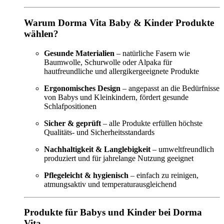
Warum Dorma Vita Baby & Kinder Produkte
wählen?
Gesunde Materialien
– natürliche Fasern wie
Baumwolle, Schurwolle oder Alpaka für
hautfreundliche und allergikergeeignete Produkte
Ergonomisches Design
– angepasst an die Bedürfnisse
von Babys und Kleinkindern, fördert gesunde
Schlafpositionen
Sicher & geprüft
– alle Produkte erfüllen höchste
Qualitäts- und Sicherheitsstandards
Nachhaltigkeit & Langlebigkeit
– umweltfreundlich
produziert und für jahrelange Nutzung geeignet
Pflegeleicht & hygienisch
– einfach zu reinigen,
atmungsaktiv und temperaturausgleichend
Produkte für Babys und Kinder bei Dorma
Vita