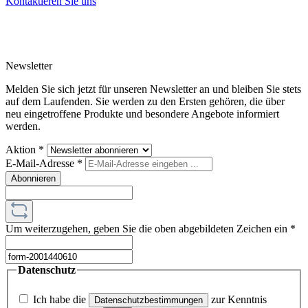
Kontaktieren Sie uns
Newsletter
Melden Sie sich jetzt für unseren Newsletter an und bleiben Sie stets
auf dem Laufenden. Sie werden zu den Ersten gehören, die über
neu eingetroffene Produkte und besondere Angebote informiert
werden.
Aktion
*
E-Mail-Adresse
*
Abonnieren
Um weiterzugehen, geben Sie die oben abgebildeten Zeichen ein
*
Datenschutz
Ich habe die
zur Kenntnis
Datenschutzbestimmungen