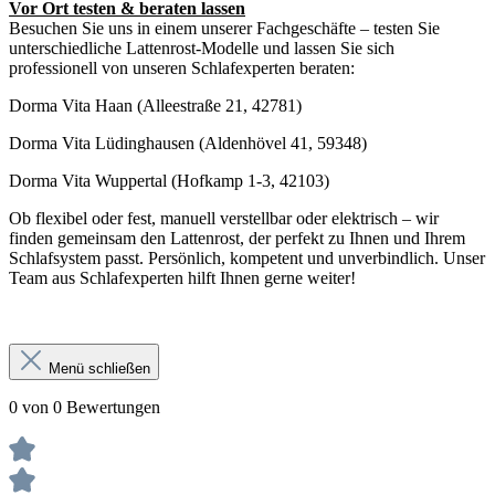
Vor Ort testen & beraten lassen
Besuchen Sie uns in einem unserer Fachgeschäfte – testen Sie
unterschiedliche Lattenrost-Modelle und lassen Sie sich
professionell von unseren Schlafexperten beraten:
Dorma Vita Haan (Alleestraße 21, 42781)
Dorma Vita Lüdinghausen (Aldenhövel 41, 59348)
Dorma Vita Wuppertal (Hofkamp 1-3, 42103)
Ob flexibel oder fest, manuell verstellbar oder elektrisch – wir
finden gemeinsam den Lattenrost, der perfekt zu Ihnen und Ihrem
Schlafsystem passt. Persönlich, kompetent und unverbindlich. Unser
Team aus Schlafexperten hilft Ihnen gerne weiter!
Menü schließen
0 von 0 Bewertungen