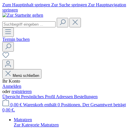
Zum Hauptinhalt springen
Zur Suche springen
Zur Hauptnavigation
springen
Termin buchen
Menü schließen
Ihr Konto
Anmelden
oder
registrieren
Übersicht
Persönliches Profil
Adressen
Bestellungen
0,00 €
Warenkorb enthält 0 Positionen. Der Gesamtwert beträgt
0,00 €.
Matratzen
Zur Kategorie Matratzen