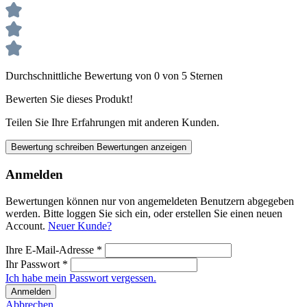
Durchschnittliche Bewertung von 0 von 5 Sternen
Bewerten Sie dieses Produkt!
Teilen Sie Ihre Erfahrungen mit anderen Kunden.
Bewertung schreiben
Bewertungen anzeigen
Anmelden
Bewertungen können nur von angemeldeten Benutzern abgegeben
werden. Bitte loggen Sie sich ein, oder erstellen Sie einen neuen
Account.
Neuer Kunde?
Ihre E-Mail-Adresse
*
Ihr Passwort
*
Ich habe mein Passwort vergessen.
Anmelden
Abbrechen