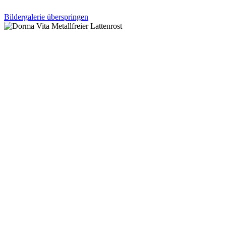
Bildergalerie überspringen