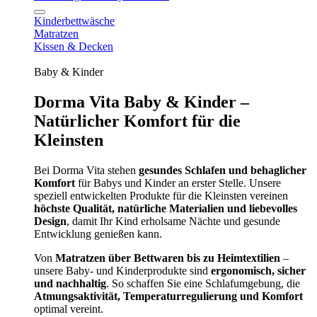
Kinderbettwäsche
Matratzen
Kissen & Decken
Baby & Kinder
Dorma Vita Baby & Kinder –
Natürlicher Komfort für die
Kleinsten
Bei Dorma Vita stehen
gesundes Schlafen und behaglicher
Komfort
für Babys und Kinder an erster Stelle. Unsere
speziell entwickelten Produkte für die Kleinsten vereinen
höchste Qualität, natürliche Materialien und liebevolles
Design
, damit Ihr Kind erholsame Nächte und gesunde
Entwicklung genießen kann.
Von
Matratzen über Bettwaren bis zu Heimtextilien
–
unsere Baby- und Kinderprodukte sind
ergonomisch, sicher
und nachhaltig
. So schaffen Sie eine Schlafumgebung, die
Atmungsaktivität, Temperaturregulierung und Komfort
optimal vereint.