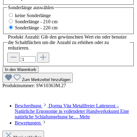
Sonderlänge
auswählen
keine Sonderlänge
Sonderlänge - 210 cm
Sonderlänge - 220 cm
Produkt Anzahl: Gib den gewünschten Wert ein oder benutze
die Schaltflächen um die Anzahl zu erhöhen oder zu
reduzieren.
In den Warenkorb
Zum Merkzettel hinzufügen
Produktnummer:
SW10363M.27
Beschreibung
Dorma Vita Metallfreier Lattenrost –
Natürliche Ergonomie in vollendeter Handwerkskunst Eine
natürliche Schlafumgebung be…
Mehr
Bewertungen