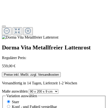
Dorma Vita Metallfreier Lattenrost
Regulärer Preis:
559,00 €
Preise inkl. MwSt. zzgl. Versandkosten
Versandfertig in 14 Tagen, Lieferzeit 1-2 Wochen
Maße
auswählen
Variation
auswählen
Starr
Kopf - und Fußteil verstellbar