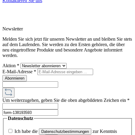
Kontaktieren Sie uns
Newsletter
Melden Sie sich jetzt für unseren Newsletter an und bleiben Sie stets
auf dem Laufenden. Sie werden zu den Ersten gehören, die über
neu eingetroffene Produkte und besondere Angebote informiert
werden.
Aktion
*
E-Mail-Adresse
*
Abonnieren
Um weiterzugehen, geben Sie die oben abgebildeten Zeichen ein
*
Datenschutz
Ich habe die
zur Kenntnis
Datenschutzbestimmungen