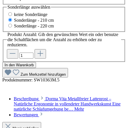
Sonderlänge
auswählen
keine Sonderlänge
Sonderlänge - 210 cm
Sonderlänge - 220 cm
Produkt Anzahl: Gib den gewünschten Wert ein oder benutze
die Schaltflächen um die Anzahl zu erhöhen oder zu
reduzieren.
In den Warenkorb
Zum Merkzettel hinzufügen
Produktnummer:
SW10363M.5
Beschreibung
Dorma Vita Metallfreier Lattenrost –
Natürliche Ergonomie in vollendeter Handwerkskunst Eine
natürliche Schlafumgebung be…
Mehr
Bewertungen