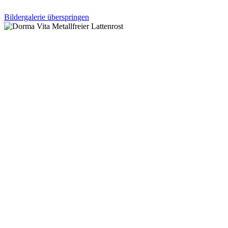
Bildergalerie überspringen