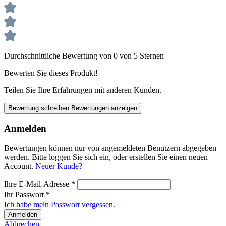
Durchschnittliche Bewertung von 0 von 5 Sternen
Bewerten Sie dieses Produkt!
Teilen Sie Ihre Erfahrungen mit anderen Kunden.
Bewertung schreiben
Bewertungen anzeigen
Anmelden
Bewertungen können nur von angemeldeten Benutzern abgegeben
werden. Bitte loggen Sie sich ein, oder erstellen Sie einen neuen
Account.
Neuer Kunde?
Ihre E-Mail-Adresse
*
Ihr Passwort
*
Ich habe mein Passwort vergessen.
Anmelden
Abbrechen