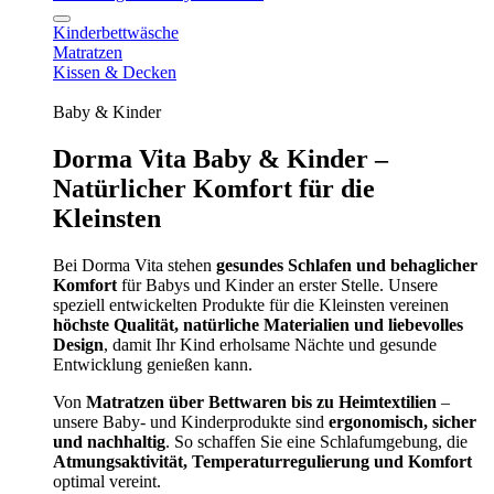
Kinderbettwäsche
Matratzen
Kissen & Decken
Baby & Kinder
Dorma Vita Baby & Kinder –
Natürlicher Komfort für die
Kleinsten
Bei Dorma Vita stehen
gesundes Schlafen und behaglicher
Komfort
für Babys und Kinder an erster Stelle. Unsere
speziell entwickelten Produkte für die Kleinsten vereinen
höchste Qualität, natürliche Materialien und liebevolles
Design
, damit Ihr Kind erholsame Nächte und gesunde
Entwicklung genießen kann.
Von
Matratzen über Bettwaren bis zu Heimtextilien
–
unsere Baby- und Kinderprodukte sind
ergonomisch, sicher
und nachhaltig
. So schaffen Sie eine Schlafumgebung, die
Atmungsaktivität, Temperaturregulierung und Komfort
optimal vereint.