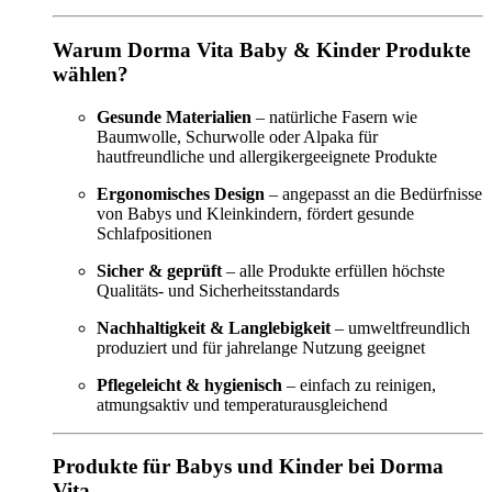
Warum Dorma Vita Baby & Kinder Produkte
wählen?
Gesunde Materialien
– natürliche Fasern wie
Baumwolle, Schurwolle oder Alpaka für
hautfreundliche und allergikergeeignete Produkte
Ergonomisches Design
– angepasst an die Bedürfnisse
von Babys und Kleinkindern, fördert gesunde
Schlafpositionen
Sicher & geprüft
– alle Produkte erfüllen höchste
Qualitäts- und Sicherheitsstandards
Nachhaltigkeit & Langlebigkeit
– umweltfreundlich
produziert und für jahrelange Nutzung geeignet
Pflegeleicht & hygienisch
– einfach zu reinigen,
atmungsaktiv und temperaturausgleichend
Produkte für Babys und Kinder bei Dorma
Vita