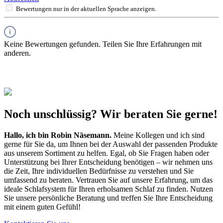
Bewertungen nur in der aktuellen Sprache anzeigen.
Keine Bewertungen gefunden. Teilen Sie Ihre Erfahrungen mit
anderen.
Noch unschlüssig? Wir beraten Sie gerne!
Hallo, ich bin
Robin Näsemann
.
Meine Kollegen und ich sind
gerne für Sie da, um Ihnen bei der Auswahl der passenden Produkte
aus unserem Sortiment zu helfen. Egal, ob Sie Fragen haben oder
Unterstützung bei Ihrer Entscheidung benötigen – wir nehmen uns
die Zeit, Ihre individuellen Bedürfnisse zu verstehen und Sie
umfassend zu beraten. Vertrauen Sie auf unsere Erfahrung, um das
ideale Schlafsystem für Ihren erholsamen Schlaf zu finden. Nutzen
Sie unsere persönliche Beratung und treffen Sie Ihre Entscheidung
mit einem guten Gefühl!