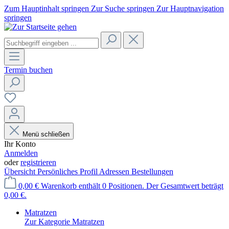
Zum Hauptinhalt springen
Zur Suche springen
Zur Hauptnavigation
springen
Termin buchen
Menü schließen
Ihr Konto
Anmelden
oder
registrieren
Übersicht
Persönliches Profil
Adressen
Bestellungen
0,00 €
Warenkorb enthält 0 Positionen. Der Gesamtwert beträgt
0,00 €.
Matratzen
Zur Kategorie Matratzen