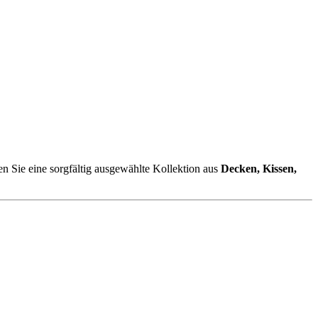
en Sie eine sorgfältig ausgewählte Kollektion aus
Decken, Kissen,