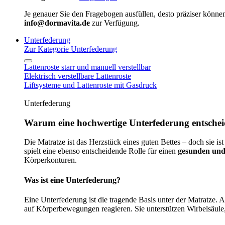
Je genauer Sie den Fragebogen ausfüllen, desto präziser können
info@dormavita.de
zur Verfügung.
Unterfederung
Zur Kategorie Unterfederung
Lattenroste starr und manuell verstellbar
Elektrisch verstellbare Lattenroste
Liftsysteme und Lattenroste mit Gasdruck
Unterfederung
Warum eine hochwertige Unterfederung entscheid
Die Matratze ist das Herzstück eines guten Bettes – doch sie ist
spielt eine ebenso entscheidende Rolle für einen
gesunden und
Körperkonturen.
Was ist eine Unterfederung?
Eine Unterfederung ist die tragende Basis unter der Matratze.
auf Körperbewegungen reagieren. Sie unterstützen Wirbelsäule