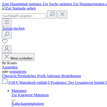
Zum Hauptinhalt springen
Zur Suche springen
Zur Hauptnavigation 
Termin buchen
Menü schließen
Ihr Konto
Anmelden
oder
registrieren
Übersicht
Persönliches Profil
Adressen
Bestellungen
0,00 €
Warenkorb enthält 0 Positionen. Der Gesamtwert beträgt 0
Matratzen
Zur Kategorie Matratzen
Kaltschaummatratzen