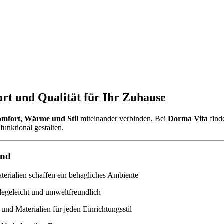
rt und Qualität für Ihr Zuhause
mfort, Wärme und Stil
miteinander verbinden. Bei
Dorma Vita
find
funktional gestalten.
ind
rialien schaffen ein behagliches Ambiente
legeleicht und umweltfreundlich
und Materialien für jeden Einrichtungsstil