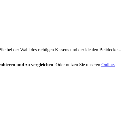
 Sie bei der Wahl des richtigen Kissens und der idealen Bettdecke –
obieren und zu vergleichen
. Oder nutzen Sie unseren
Online-