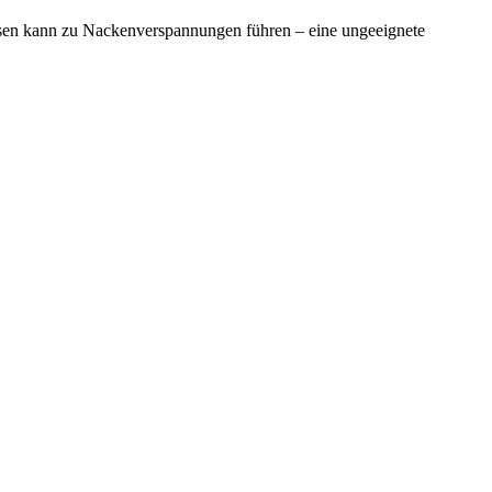
ssen kann zu Nackenverspannungen führen – eine ungeeignete