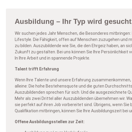
Ausbildung – Ihr Typ wird gesucht
Wir suchen jedes Jahr Menschen, die Besonderes mitbringen: 
Lifestyle. Die Fähigkeit, offen auf Menschen zuzugehen und 
zu bilden. Auszubildende wie Sie, die den Ehrgeiz haben, an sic
Zukunft zu gestalten. Bei uns können Sie Ihre Persönlichkeit 
In Ihre Arbeit und in spannende Projekte.
Talent trifft Erfahrung
Wenn Ihre Talente und unsere Erfahrung zusammenkommen, 
alleine: Die hohe Bestehensquote und die guten Durchschnitt
Auszubildenden sprechen für sich. Und die ausgezeichnete Qua
Mehr als zwei Drittel aller Auszubildenden übernehmen wir. W
sie perfekt auf ihren Job vorbereitet sind. Übrigens, wenn Sie 
Qualifikation mitbringen, können Sie Ihre Ausbildungszeit bei 
Offene Ausbildungsstellen zur Zeit: